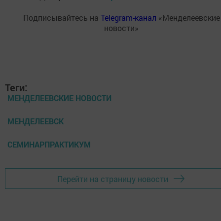
Подписывайтесь на
Telegram-канал
«Менделеевские
новости»
Теги:
МЕНДЕЛЕЕВСКИЕ НОВОСТИ
МЕНДЕЛЕЕВСК
СЕМИНАРПРАКТИКУМ
Перейти на страницу новости