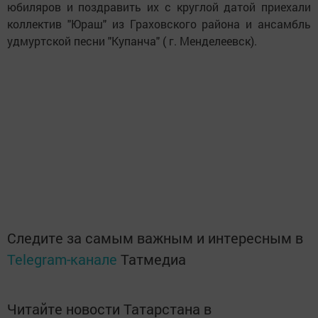
юбиляров и поздравить их с круглой датой приехали
коллектив "Юраш" из Граховского района и ансамбль
удмуртской песни "Купанча" ( г. Менделеевск).
Следите за самым важным и интересным в
Telegram-канале
Татмедиа
Читайте новости Татарстана в