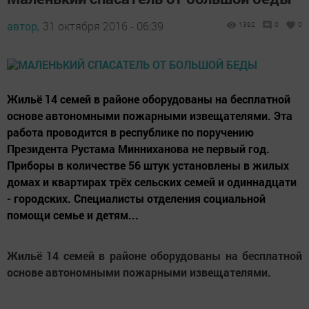
автор,
31 октября 2016 - 06:39
1392
0
0
Жильё 14 семей в районе оборудованы на бесплатной
основе автономными пожарными извещателями. Эта
работа проводится в республике по поручению
Президента Рустама Минниханова не первый год.
Приборы в количестве 56 штук установлены в жилых
домах и квартирах трёх сельских семей и одиннадцати
- городских. Специалисты отделения социальной
помощи семье и детям...
Жильё 14 семей в районе оборудованы на бесплатной
основе автономными пожарными извещателями.