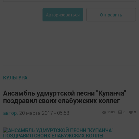
Отправить
Авторизоваться
КУЛЬТУРА
Ансамбль удмуртской песни "Купанча"
поздравил своих елабужских коллег
автор,
20 марта 2017 - 05:58
1193
0
0