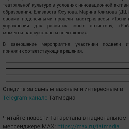
театральной культуре в условиях инновационной актив
образования. Елизавета Юсупова, Марина Климова (ДШИ
своими подопечными провели мастер-классы «Тренин
упражнения для развития юных артистов», «Раб
моменты над кукольным спектаклем».
В завершение мероприятия участники подвели ит
приняли соответствующие решения.
Следите за самым важным и интересным в
Telegram-канале
Татмедиа
Читайте новости Татарстана в национальном
мессенджере MАХ:
https://max.ru/tatmedia