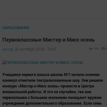
ОБРАЗОВАНИЕ
Первоклассные Мистер и Мисс осень
автор,
30 октября 2016 - 18:57
1050
0
Учащиеся первого класса школы №7 начало осенних
каникул отметили театрализованным шоу. Они решили
конкурс «Мистер и Мисс осень» провести в Центре
внешкольной работы. И это не случайно, так как
первоклашки с большим желанием посещают кружки
учреждения дополнительного образования. Если семь