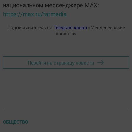
национальном мессенджере MАХ:
https://max.ru/tatmedia
Подписывайтесь на
Telegram-канал
«Менделеевские
новости»
Перейти на страницу новости
ОБЩЕСТВО