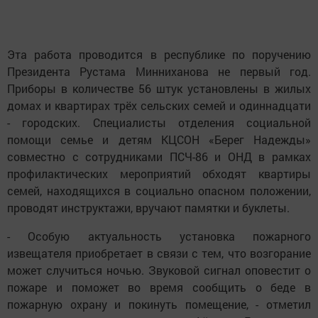
Эта работа проводится в республике по поручению
Президента Рустама Минниханова не первый год.
Приборы в количестве 56 штук установлены в жилых
домах и квартирах трёх сельских семей и одиннадцати
- городских. Специалисты отделения социальной
помощи семье и детям КЦСОН «Берег Надежды»
совместно с сотрудниками ПСЧ-86 и ОНД в рамках
профилактических мероприятий обходят квартиры
семей, находящихся в социально опасном положении,
проводят инструктажи, вручают памятки и буклеты.
- Особую актуальность установка пожарного
извещателя приобретает в связи с тем, что возгорание
может случиться ночью. Звуковой сигнал оповестит о
пожаре и поможет во время сообщить о беде в
пожарную охрану и покинуть помещение, - отметил