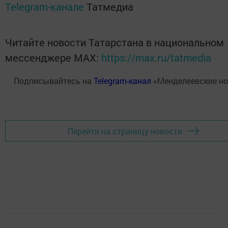
Telegram-канале
Татмедиа
Читайте новости Татарстана в национальном
мессенджере MАХ:
https://max.ru/tatmedia
Подписывайтесь на
Telegram-канал
«Менделеевские но
Перейти на страницу новости