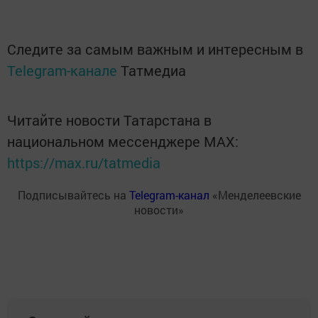
Следите за самым важным и интересным в
Telegram-канале
Татмедиа
Читайте новости Татарстана в
национальном мессенджере MАХ:
https://max.ru/tatmedia
Подписывайтесь на
Telegram-канал
«Менделеевские
новости»