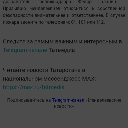
дознаватель госпожнадзора Фёдор Галанин. -
Призываю менделеевцев относиться к собственной
безопасности внимательнее и ответственнее. В случае
пожара звоните по телефонам: 01, 101 или 112.
Следите за самым важным и интересным в
Telegram-канале
Татмедиа
Читайте новости Татарстана в
национальном мессенджере MАХ:
https://max.ru/tatmedia
Подписывайтесь на
Telegram-канал
«Менделеевские
новости»