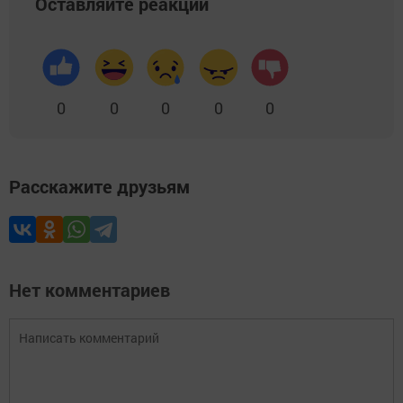
Оставляйте реакции
0
0
0
0
0
Расскажите друзьям
Нет комментариев