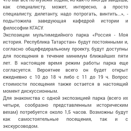
как специалисту, может, интересно, а просто
специалисту, дилетанту, надо потрогать, винтить...», -
подытожила заведующая кафедрой истории и
философии КГАСУ.
Экспозиции мультимедийного парка «Россия - Моя
история. Республика Татарстан» будут постоянными и,
согласно общефедеральному проекту, будут доступны
для посещения в течение минимум ближайших пяти
лет. В настоящее время режим работы парка еще
согласуется. Вероятнее всего он будет открыт
ежедневно с 10 до 18 ч либо с 11 до 19 ч. Вопрос
стоимости посещения также остается в настоящий
момент дискуссионным.
Для знакомства с одной экспозицией парка (всего их
четыре, сообразно представленным историческим
вехам) потребуется около 1,5 часов. Возможны будут
как самостоятельные посещения, так и с
экскурсоводом.