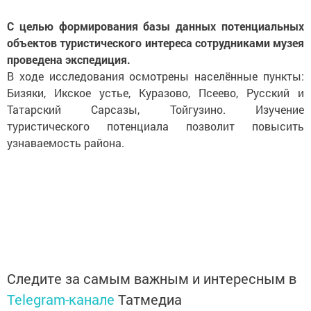
С целью формирования базы данных потенциальных
объектов туристического интереса сотрудниками музея
проведена экспедиция.
В ходе исследования осмотрены населённые пункты:
Бизяки, Икское устье, Куразово, Псеево, Русский и
Татарский Сарсазы, Тойгузино. Изучение
туристического потенциала позволит повысить
узнаваемость района.
Следите за самым важным и интересным в
Telegram-канале
Татмедиа