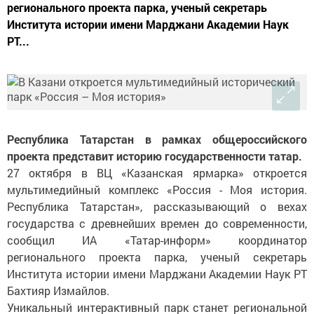
регионального проекта парка, ученый секретарь
Института истории имени Марджани Академии Наук
РТ...
Республика Татарстан в рамках общероссийского
проекта представит историю государственности татар.
27 октября в ВЦ «Казанская ярмарка» откроется
мультимедийный комплекс «Россия - Моя история.
Республика Татарстан», рассказывающий о вехах
государства с древнейших времен до современности,
сообщил ИА «Татар-информ» координатор
регионального проекта парка, ученый секретарь
Института истории имени Марджани Академии Наук РТ
Бахтияр Измайлов.
Уникальный интерактивный парк станет региональной