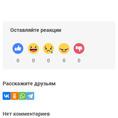
Оставляйте реакции
0
0
0
0
0
Расскажите друзьям
Нет комментариев