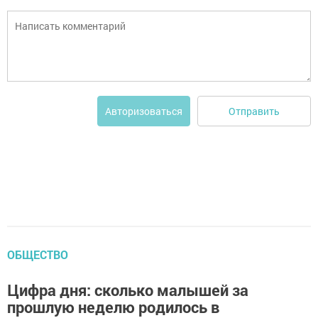
Отправить
Авторизоваться
ОБЩЕСТВО
Цифра дня: сколько малышей за
прошлую неделю родилось в