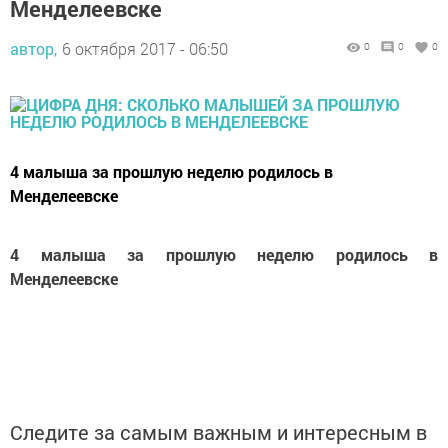
Менделеевске
автор,
6 октября 2017 - 06:50
0
0
0
4 малыша за прошлую неделю родилось в
Менделеевске
4 малыша за прошлую неделю родилось в
Менделеевске
Следите за самым важным и интересным в