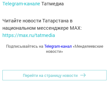
Telegram-канале
Татмедиа
Читайте новости Татарстана в
национальном мессенджере MАХ:
https://max.ru/tatmedia
Подписывайтесь на
Telegram-канал
«Менделеевские
новости»
Перейти на страницу новости