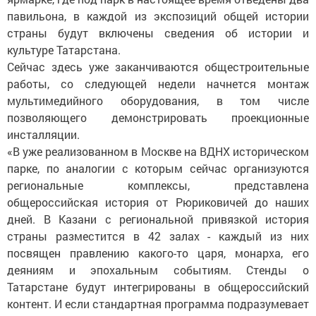
павильона, в каждой из экспозиций общей истории
страны будут включены сведения об истории и
культуре Татарстана.
Сейчас здесь уже заканчиваются общестроительные
работы, со следующей недели начнется монтаж
мультимедийного оборудования, в том числе
позволяющего демонстрировать проекционные
инсталляции.
«В уже реализованном в Москве на ВДНХ историческом
парке, по аналогии с которым сейчас организуются
региональные комплексы, представлена
общероссийская история от Рюриковичей до наших
дней. В Казани с региональной привязкой история
страны разместится в 42 залах - каждый из них
посвящен правлению какого-то царя, монарха, его
деяниям и эпохальным событиям. Стенды о
Татарстане будут интегрированы в общероссийский
контент. И если стандартная программа подразумевает