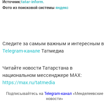
Источник:
tatar-inform.
Фото из поисковой системы
яндекс
Следите за самым важным и интересным в
Telegram-канале
Татмедиа
Читайте новости Татарстана в
национальном мессенджере MАХ:
https://max.ru/tatmedia
Подписывайтесь на
Telegram-канал
«Менделеевские
новости»