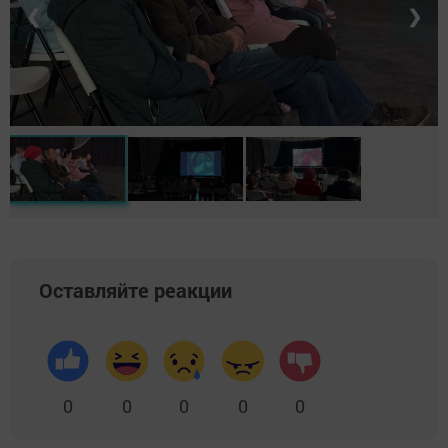
❮
❯
Оставляйте реакции
0
0
0
0
0