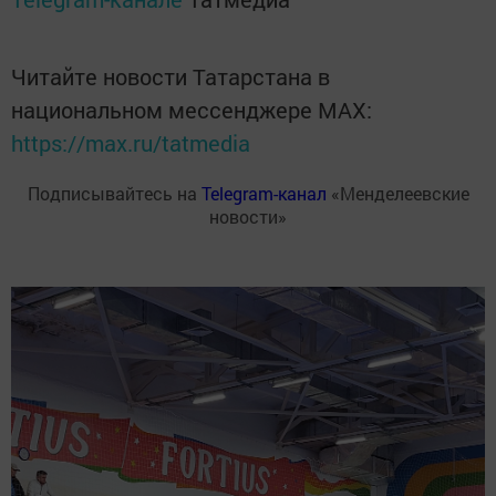
Читайте новости Татарстана в
национальном мессенджере MАХ:
https://max.ru/tatmedia
Подписывайтесь на
Telegram-канал
«Менделеевские
новости»