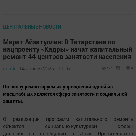
ЦЕНТРАЛЬНЫЕ НОВОСТИ
Марат Айзатуллин: В Татарстане по
нацпроекту «Кадры» начат капитальный
ремонт 44 центров занятости населения
admin,
14 апреля 2025 - 11:16
677
0
0
По числу ремонтируемых учреждений одной из
масштабных является сфера занятости и социальной
защиты.
О реализации программ капитального ремонта
объектов социально-культурной сферы
доложил на совещании в Доме Правительства