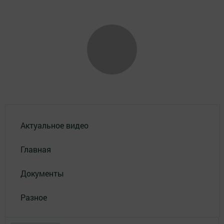
Актуальное видео
Главная
Документы
Разное