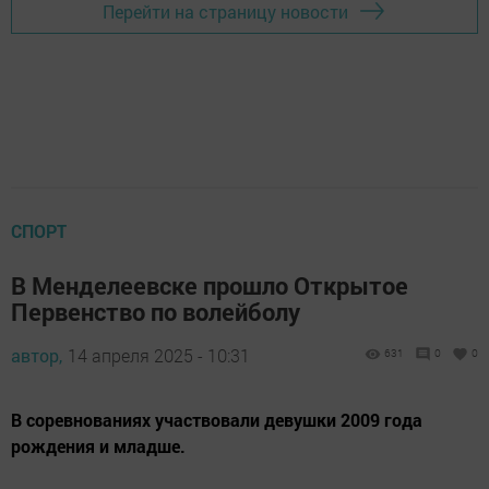
Перейти на страницу новости
СПОРТ
В Менделеевске прошло Открытое
Первенство по волейболу
автор,
14 апреля 2025 - 10:31
631
0
0
В соревнованиях участвовали девушки 2009 года
рождения и младше.