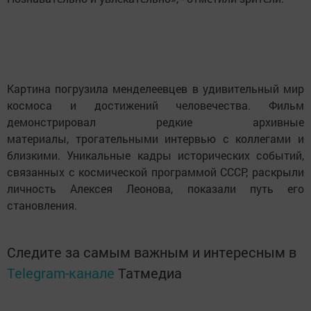
Картина погрузила менделеевцев в удивительный мир
космоса и достижений человечества. Фильм
демонстрировал редкие архивные
материалы, трогательными интервью с коллегами и
близкими. Уникальные кадры исторических событий,
связанных с космической программой СССР, раскрыли
личность Алексея Леонова, показали путь его
становления.
Следите за самым важным и интересным в
Telegram-канале
Татмедиа