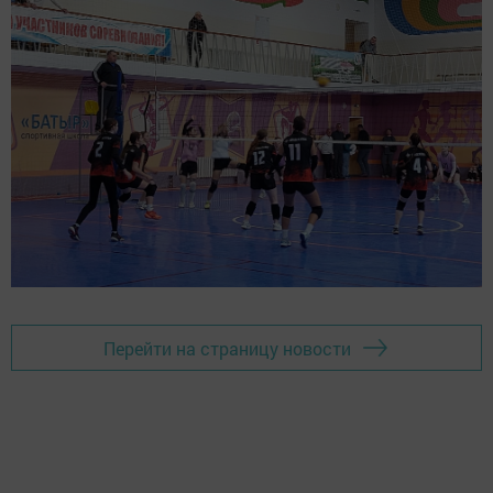
Перейти на страницу новости