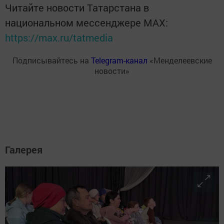
Читайте новости Татарстана в
национальном мессенджере MАХ:
https://max.ru/tatmedia
Подписывайтесь на
Telegram-канал
«Менделеевские
новости»
Галерея