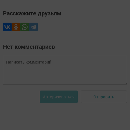
Расскажите друзьям
Нет комментариев
Отправить
Авторизоваться