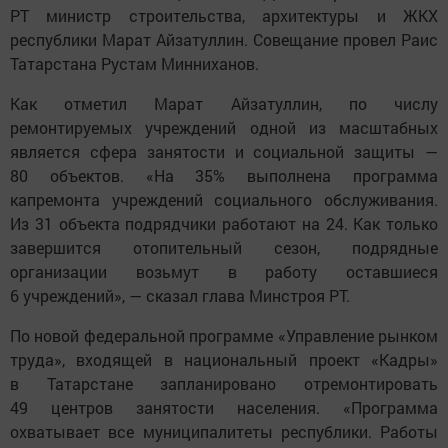
РТ министр строительства, архитектуры и ЖКХ
республики Марат Айзатуллин. Совещание провел Раис
Татарстана Рустам Минниханов.
Как отметил Марат Айзатуллин, по числу
ремонтируемых учреждений одной из масштабных
является сфера занятости и социальной защиты —
80 объектов. «На 35% выполнена программа
капремонта учреждений социального обслуживания.
Из 31 объекта подрядчики работают на 24. Как только
завершится отопительный сезон, подрядные
организации возьмут в работу оставшиеся
6 учреждений», — сказал глава Минстроя РТ.
По новой федеральной программе «Управление рынком
труда», входящей в национальный проект «Кадры»
в Татарстане запланировано отремонтировать
49 центров занятости населения. «Программа
охватывает все муниципалитеты республики. Работы