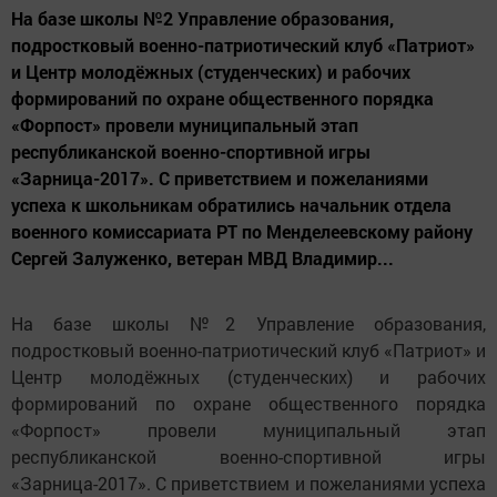
На базе школы №2 Управление образования,
подростковый военно-патриотический клуб «Патриот»
и Центр молодёжных (студенческих) и рабочих
формирований по охране общественного порядка
«Форпост» провели муниципальный этап
республиканской военно-спортивной игры
«Зарница-2017». С приветствием и пожеланиями
успеха к школьникам обратились начальник отдела
военного комиссариата РТ по Менделеевскому району
Сергей Залуженко, ветеран МВД Владимир...
На базе школы №2 Управление образования,
подростковый военно-патриотический клуб «Патриот» и
Центр молодёжных (студенческих) и рабочих
формирований по охране общественного порядка
«Форпост» провели муниципальный этап
республиканской военно-спортивной игры
«Зарница-2017». С приветствием и пожеланиями успеха