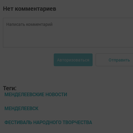
Нет комментариев
Отправить
Авторизоваться
Теги:
МЕНДЕЛЕЕВСКИЕ НОВОСТИ
МЕНДЕЛЕЕВСК
ФЕСТИВАЛЬ НАРОДНОГО ТВОРЧЕСТВА