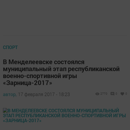
СПОРТ
В Менделеевске состоялся
муниципальный этап республиканской
военно-спортивной игры
«Зарница-2017»
автор,
17 февраля 2017 - 18:23
2770
0
0