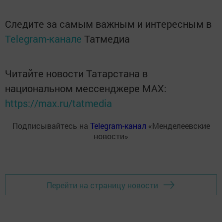
Следите за самым важным и интересным в
Telegram-канале
Татмедиа
Читайте новости Татарстана в
национальном мессенджере MАХ:
https://max.ru/tatmedia
Подписывайтесь на
Telegram-канал
«Менделеевские
новости»
Перейти на страницу новости