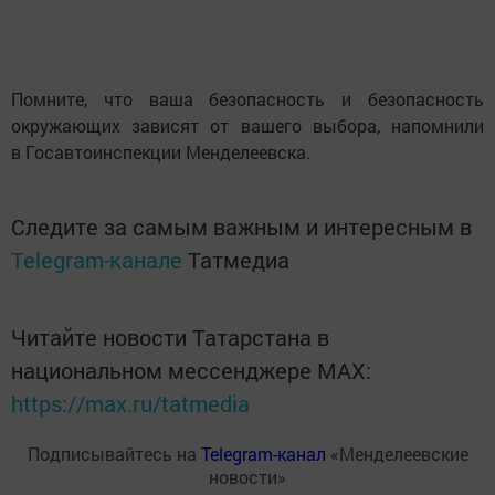
Помните, что ваша безопасность и безопасность
окружающих зависят от вашего выбора, напомнили
в Госавтоинспекции Менделеевска.
Следите за самым важным и интересным в
Telegram-канале
Татмедиа
Читайте новости Татарстана в
национальном мессенджере MАХ:
https://max.ru/tatmedia
Подписывайтесь на
Telegram-канал
«Менделеевские
новости»