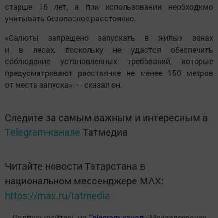
старше 16 лет, а при использовании необходимо
учитывать безопасное расстояние.
«Салюты запрещено запускать в жилых зонах
и в лесах, поскольку не удастся обеспечить
соблюдение установленных требований, которые
предусматривают расстояние не менее 150 метров
от места запуска», — сказал он.
Следите за самым важным и интересным в
Telegram-канале
Татмедиа
Читайте новости Татарстана в
национальном мессенджере MАХ:
https://max.ru/tatmedia
Подписывайтесь на
Telegram-канал
«Менделеевские