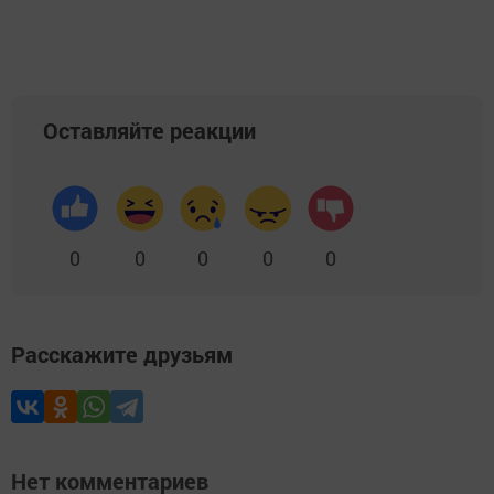
Оставляйте реакции
0
0
0
0
0
Расскажите друзьям
Нет комментариев