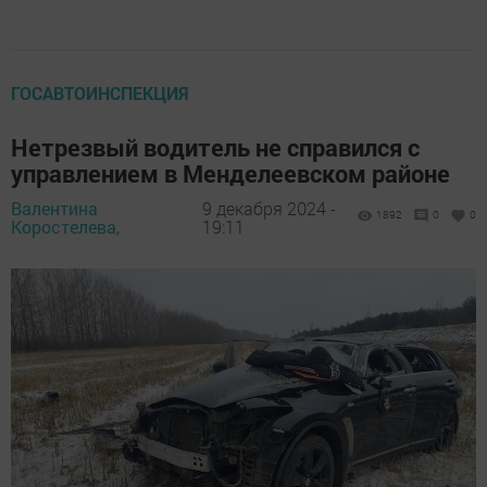
ГОСАВТОИНСПЕКЦИЯ
Нетрезвый водитель не справился с
управлением в Менделеевском районе
Валентина
9 декабря 2024 -
1892
0
0
Коростелева,
19:11