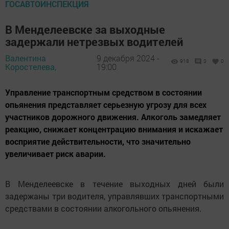
ГОСАВТОИНСПЕКЦИЯ
В Менделеевске за выходные
задержали нетрезвых водителей
Валентина
9 декабря 2024 -
918
0
0
Коростелева,
19:00
Управление транспортным средством в состоянии
опьянения представляет серьезную угрозу для всех
участников дорожного движения. Алкоголь замедляет
реакцию, снижает концентрацию внимания и искажает
восприятие действительности, что значительно
увеличивает риск аварии.
В Менделеевске в течение выходных дней были
задержаны три водителя, управлявших транспортными
средствами в состоянии алкогольного опьянения.