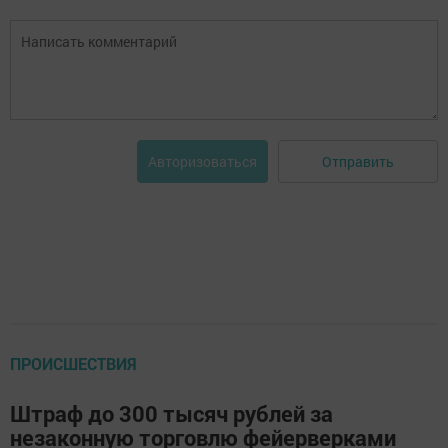
Отправить
Авторизоваться
ПРОИСШЕСТВИЯ
Штраф до 300 тысяч рублей за
незаконную торговлю фейерверками