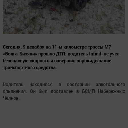
Сегодня, 9 декабря на 11-м километре трассы М7
«Волга-Бизяки» прошло ДТП: водитель Infiniti не учел
безопасную скорость и совершил опрокидывание
транспортного средства.
Водитель находился в состоянии алкогольного
опьянения. Он был доставлен в БСМП Набережных
Челнов.