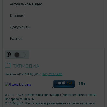
Актуальное видео
Главная
Документы
Разное
Телефон АО «ТАТМЕДИА»:
(843) 222 09 84
18+
;
© 2011 - 2026. Менделеевск яӊалыклары (Менделеевские новости).
Все права защищены.
© ТАТМЕДИА. Все материалы, размещенные на сайте, защищены