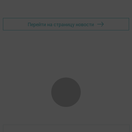
Перейти на страницу новости