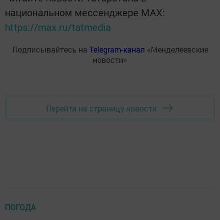
национальном мессенджере MАХ:
https://max.ru/tatmedia
Подписывайтесь на
Telegram-канал
«Менделеевские
новости»
Перейти на страницу новости
ПОГОДА