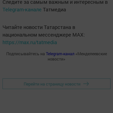
Следите за самым важным и интересным в
Telegram-канале
Татмедиа
Читайте новости Татарстана в
национальном мессенджере MАХ:
https://max.ru/tatmedia
Подписывайтесь на
Telegram-канал
«Менделеевские
новости»
Перейти на страницу новости