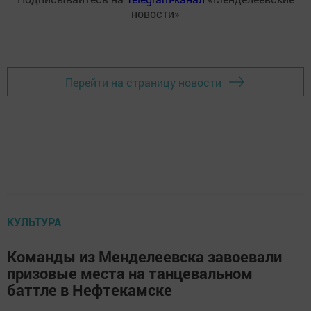
новости»
Перейти на страницу новости
КУЛЬТУРА
Команды из Менделеевска завоевали
призовые места на танцевальном
баттле в Нефтекамске