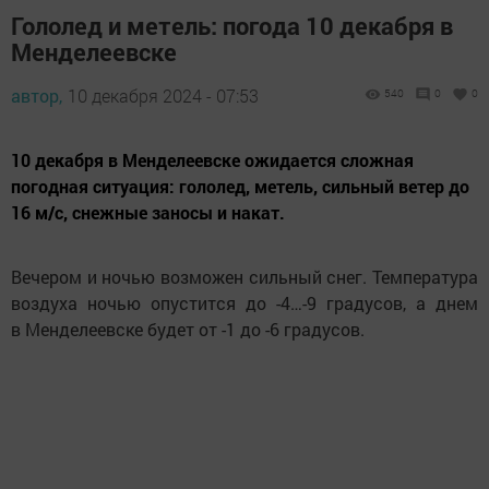
Гололед и метель: погода 10 декабря в
Менделеевске
автор,
10 декабря 2024 - 07:53
540
0
0
10 декабря в Менделеевске ожидается сложная
погодная ситуация: гололед, метель, сильный ветер до
16 м/с, снежные заносы и накат.
Вечером и ночью возможен сильный снег. Температура
воздуха ночью опустится до -4…-9 градусов, а днем
в Менделеевске будет от -1 до -6 градусов.