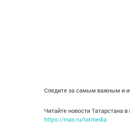
Следите за самым важным и 
Читайте новости Татарстана 
https://max.ru/tatmedia