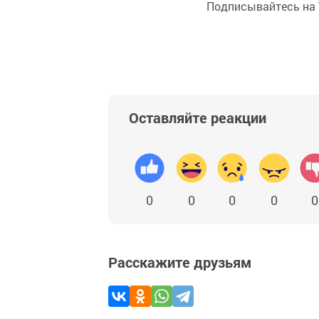
Подписывайтесь на
Оставляйте реакции
0
0
0
0
0
Расскажите друзьям