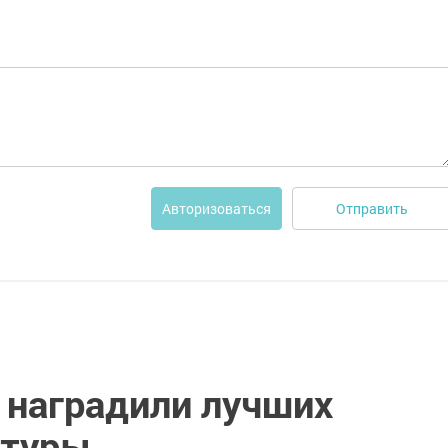
Отправить
Авторизоваться
 наградили лучших
ьтуры