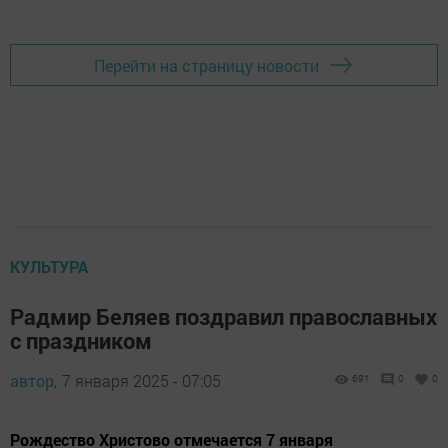
Перейти на страницу новости
КУЛЬТУРА
Радмир Беляев поздравил православных
с праздником
автор,
7 января 2025 - 07:05
691
0
0
Рождество Христово отмечается 7 января