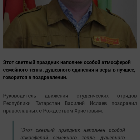
Этот светлый праздник наполнен особой атмосферой
семейного тепла, душевного единения и веры в лучшее,
говорится в поздравлении.
Руководитель движения студенческих отрядов
Республики Татарстан Василий Ислаев поздравил
православных с Рождеством Христовым.
"Этот светлый праздник наполнен особой
атмосферой семейного тепла, душевного