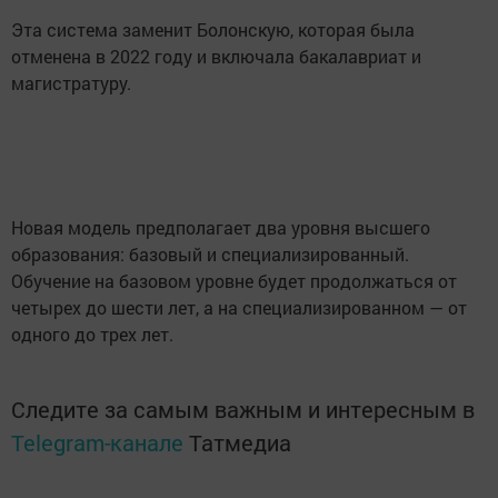
Эта система заменит Болонскую, которая была
отменена в 2022 году и включала бакалавриат и
магистратуру.
Новая модель предполагает два уровня высшего
образования: базовый и специализированный.
Обучение на базовом уровне будет продолжаться от
четырех до шести лет, а на специализированном — от
одного до трех лет.
Следите за самым важным и интересным в
Telegram-канале
Татмедиа