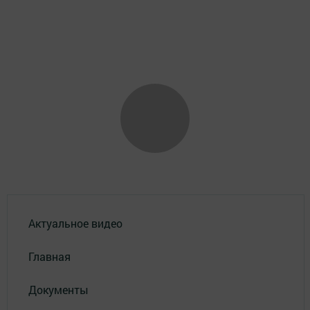
Актуальное видео
Главная
Документы