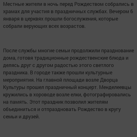
Местные жители в ночь перед Рождеством собрались в
храмах для участия в праздничных службах. Вечером 6
января в церквях прошли богослужения, которые
собрали верующих всех возрастов.
После службы многие семьи продолжили празднование
дома, готовя традиционные рождественские блюда и
делясь друг с другом радостью этого светлого
праздника. В городе также прошли культурные
мероприятия. На главной площади возле Дворца
Культуры прошел праздничный концерт. Менделеевцы
кружились в хороводе возле елки, фотографировались
на память. Этот праздник позволил жителям
объединиться и отпраздновать Рождество в кругу
семьи и друзей.