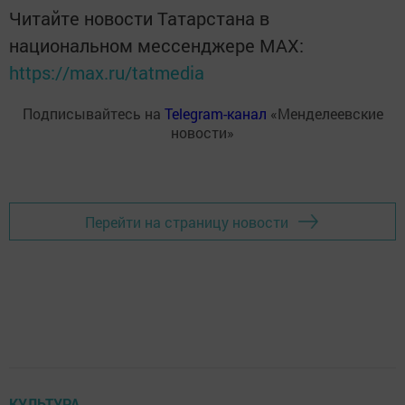
Читайте новости Татарстана в
национальном мессенджере MАХ:
https://max.ru/tatmedia
Подписывайтесь на
Telegram-канал
«Менделеевские
новости»
Перейти на страницу новости
КУЛЬТУРА