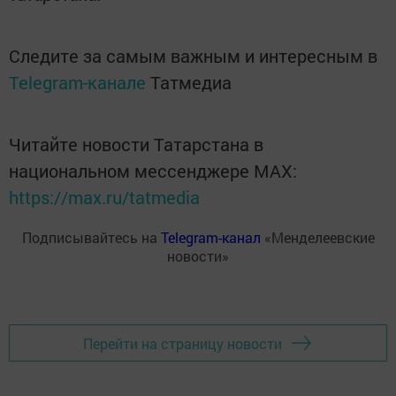
Следите за самым важным и интересным в
Telegram-канале
Татмедиа
Читайте новости Татарстана в
национальном мессенджере MАХ:
https://max.ru/tatmedia
Подписывайтесь на
Telegram-канал
«Менделеевские
новости»
Перейти на страницу новости