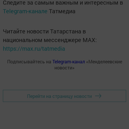
Следите за самым важным и интересным в
Telegram-канале
Татмедиа
Читайте новости Татарстана в
национальном мессенджере MАХ:
https://max.ru/tatmedia
Подписывайтесь на
Telegram-канал
«Менделеевские
новости»
Перейти на страницу новости