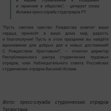
и гармонии в обществе", - цитирует слова
Ислаева пресс-служба студотрядов РТ.
"Пусть светлое чувство Рождества осветит ваши
сердца, принесёт в ваши дома мир, радость
и благополучие! Пусть в этом празднике вы найдёте
вдохновение для добрых дел и новых достижений!
С Рождеством Христовым!", — отметил директор
Республиканского центра студенческих трудовых
отрядов, член Наблюдательного совета Российских
студенческих отрядов Василий Ислаев.
Фото: пресс-служба студенческих отрядов
Татарстана.