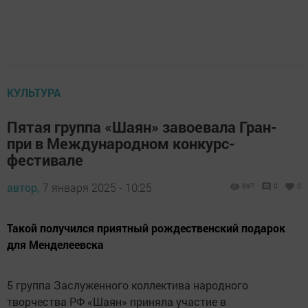
КУЛЬТУРА
Пятая группа «Шаян» завоевала Гран-
при в Международном конкурс-
фестивале
автор,
7 января 2025 - 10:25
897
0
0
Такой получился приятный рождественский подарок
для Менделеевска
5 группа Заслуженного коллектива народного
творчества РФ «Шаян» приняла участие в