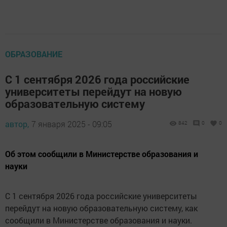
ОБРАЗОВАНИЕ
С 1 сентября 2026 года российские
университеты перейдут на новую
образовательную систему
автор,
7 января 2025 - 09:05
842
0
0
Об этом сообщили в Министерстве образования и
науки
С 1 сентября 2026 года российские университеты
перейдут на новую образовательную систему, как
сообщили в Министерстве образования и науки.