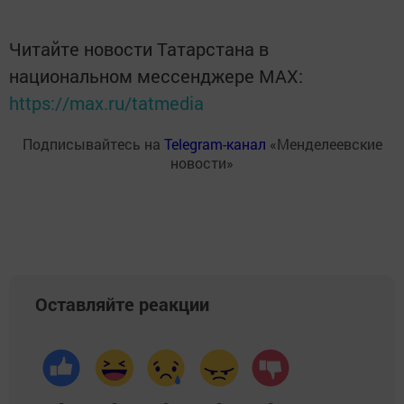
Читайте новости Татарстана в
национальном мессенджере MАХ:
https://max.ru/tatmedia
Подписывайтесь на
Telegram-канал
«Менделеевские
новости»
Оставляйте реакции