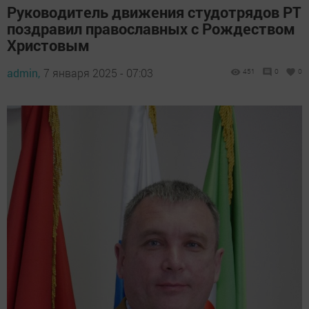
Руководитель движения студотрядов РТ
поздравил православных с Рождеством
Христовым
admin,
7 января 2025 - 07:03
451
0
0