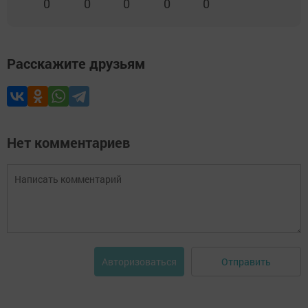
0
0
0
0
0
Расскажите друзьям
Нет комментариев
Отправить
Авторизоваться