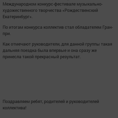
Международном конкурс-фестивале музыкально-
художественного творчества «Рождественский
Екатеринбург».
По итогам конкурса коллектив стал обладателем Гран-
при.
Как отмечают руководители, для данной группы такая
дальняя поездка была впервые и она сразу же
принесла такой прекрасный результат.
Поздравляем ребят, родителей и руководителей
коллектива!