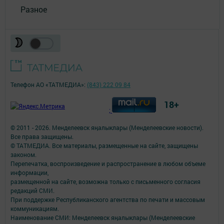
Разное
Телефон АО «ТАТМЕДИА»:
(843) 222 09 84
18+
;
© 2011 - 2026. Менделеевск яӊалыклары (Менделеевские новости).
Все права защищены.
© ТАТМЕДИА. Все материалы, размещенные на сайте, защищены
законом.
Перепечатка, воспроизведение и распространение в любом объеме
информации,
размещенной на сайте, возможна только с письменного согласия
редакций СМИ.
При поддержке Республиканского агентства по печати и массовым
коммуникациям.
Наименование СМИ: Менделеевск яӊалыклары (Менделеевские