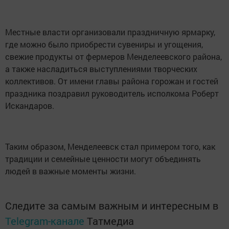
Местные власти организовали праздничную ярмарку,
где можно было приобрести сувениры и угощения,
свежие продукты от фермеров Менделеевского района,
а также насладиться выступлениями творческих
коллективов. От имени главы района горожан и гостей
праздника поздравил руководитель исполкома Роберт
Искандаров.
Таким образом, Менделеевск стал примером того, как
традиции и семейные ценности могут объединять
людей в важные моменты жизни.
Следите за самым важным и интересным в
Telegram-канале
Татмедиа