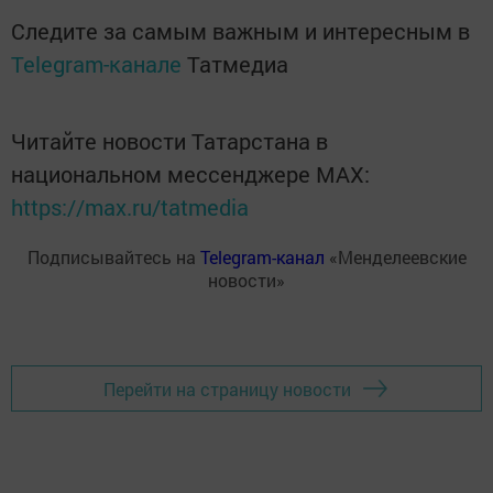
Следите за самым важным и интересным в
Telegram-канале
Татмедиа
Читайте новости Татарстана в
национальном мессенджере MАХ:
https://max.ru/tatmedia
Подписывайтесь на
Telegram-канал
«Менделеевские
новости»
Перейти на страницу новости