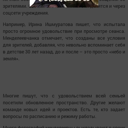
зрителями. Своими впечатлениями они делятся и через
соцсети учреждения.
Например, Ирина Ишмуратова пишет, что испытала
просто огромное удовольствие при просмотре сеанса.
Менделеевчанка отмечает, что созданы все условия
для зрителей, добавляя, что невольно вспоминает себя
в детстве 30 лет назад, до и после – это просто «небо и
земля».
Многие пишут, что с удовольствием всей семьей
посетили обновленное пространство. Другие желают
команде новых идей и проектов. Есть те, кто задает
вопросы по расписанию и режиму работы.
Много фотографий менделеевцы выкладывают в своих