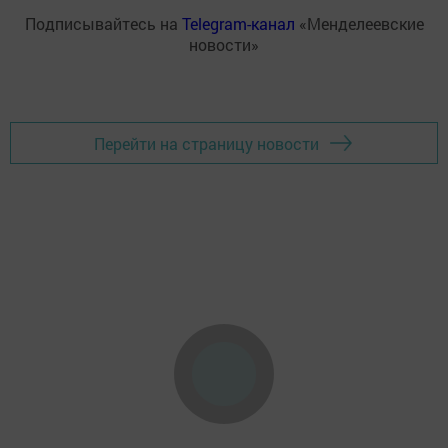
Подписывайтесь на
Telegram-канал
«Менделеевские
новости»
Перейти на страницу новости