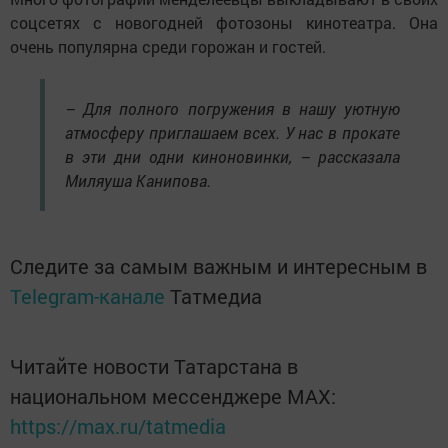
соцсетях с новогодней фотозоны кинотеатра. Она
очень популярна среди горожан и гостей.
– Для полного погружения в нашу уютную
атмосферу приглашаем всех. У нас в прокате
в эти дни одни киноновинки, – рассказала
Миляуша Канипова.
Следите за самым важным и интересным в
Telegram-канале
Татмедиа
Читайте новости Татарстана в
национальном мессенджере MАХ:
https://max.ru/tatmedia