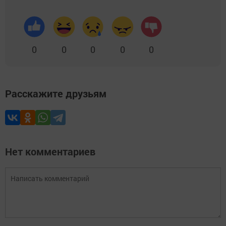
0
0
0
0
0
Расскажите друзьям
Нет комментариев