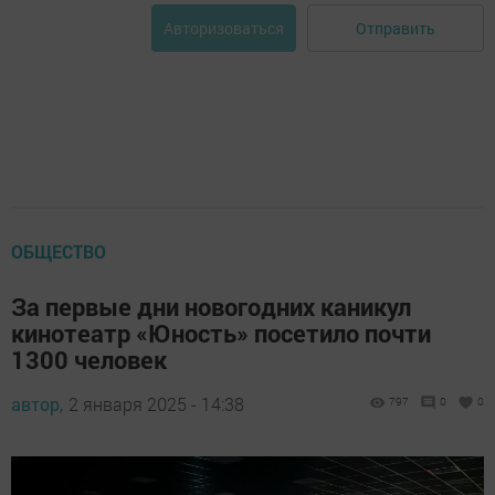
Отправить
Авторизоваться
ОБЩЕСТВО
За первые дни новогодних каникул
кинотеатр «Юность» посетило почти
1300 человек
автор,
2 января 2025 - 14:38
797
0
0