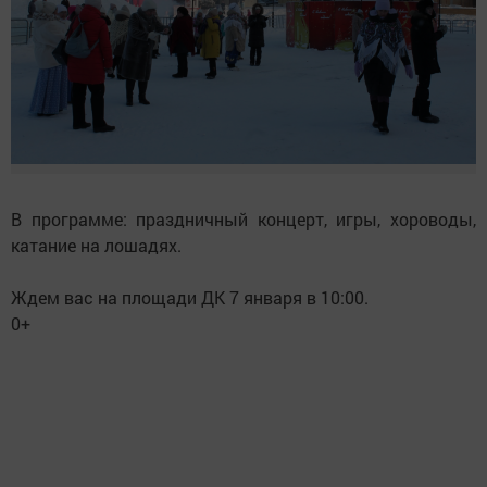
В программе: праздничный концерт, игры, хороводы,
катание на лошадях.
Ждем вас на площади ДК 7 января в 10:00.
0+