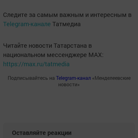
Следите за самым важным и интересным в
Telegram-канале
Татмедиа
Читайте новости Татарстана в
национальном мессенджере MАХ:
https://max.ru/tatmedia
Подписывайтесь на
Telegram-канал
«Менделеевские
новости»
Оставляйте реакции