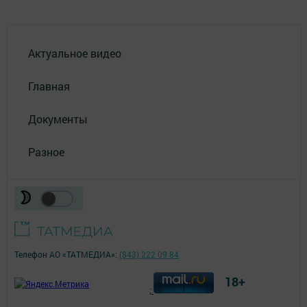
Актуальное видео
Главная
Документы
Разное
Телефон АО «ТАТМЕДИА»:
(843) 222 09 84
18+
;