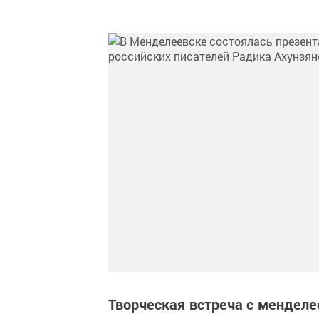
Творческая встреча с менделе