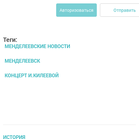
Отправить
Авторизоваться
Теги:
МЕНДЕЛЕЕВСКИЕ НОВОСТИ
МЕНДЕЛЕЕВСК
КОНЦЕРТ И.КИЛЕЕВОЙ
ИСТОРИЯ