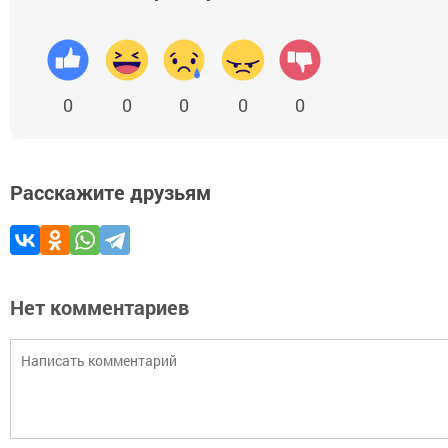
0
0
0
0
0
Расскажите друзьям
Нет комментариев