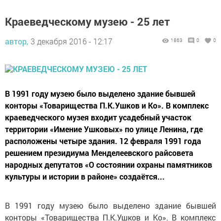
Краеведческому музею - 25 лет
автор,
3 декабря 2016 - 12:17
1863
0
0
В 1991 году музею было выделено здание бывшей
конторы «Товарищества П.К.Ушков и Ко». В комплекс
краеведческого музея входит усадебный участок
территории «Имение Ушковых» по улице Ленина, где
расположены четыре здания. 12 февраля 1991 года
решением президиума Менделеевского райсовета
народных депутатов «О состоянии охраны памятников
культуры и истории в районе» создаётся...
В 1991 году музею было выделено здание бывшей
конторы «Товарищества П.К.Ушков и Ко». В комплекс