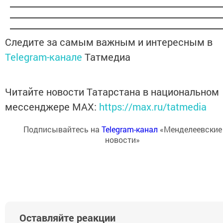
Следите за самым важным и интересным в
Telegram-канале
Татмедиа
Читайте новости Татарстана в национальном
мессенджере MАХ:
https://max.ru/tatmedia
Подписывайтесь на
Telegram-канал
«Менделеевские
новости»
Оставляйте реакции