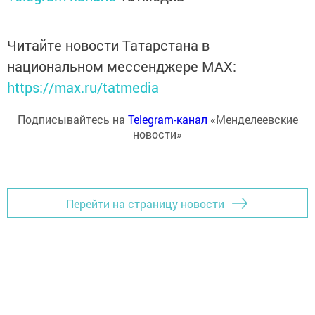
Читайте новости Татарстана в
национальном мессенджере MАХ:
https://max.ru/tatmedia
Подписывайтесь на
Telegram-канал
«Менделеевские
новости»
Перейти на страницу новости