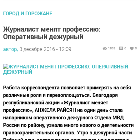
ГОРОД И ГОРОЖАНЕ
Журналист менят профессию:
Оперативный дежурный
автор,
3 декабря 2016 - 12:09
1832
0
0
Работа корреспондента позволяет примерять на себя
различные роли и перевоплощаться. Благодаря
республиканской акции «Журналист меняет
профессию», АНЖЕЛА РАЙСЯН на один день стала
напарником оперативного дежурного Отдела МВД
России по району, узнала много нового о деятельности
правоохранительных органов. Утро в дежурной части
Рабочий день оперативного дежурного начинается с