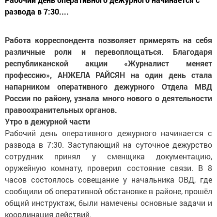
развода в 7:30....
Работа корреспондента позволяет примерять на себя
различные роли и перевоплощаться. Благодаря
республиканской акции «Журналист меняет
профессию», АНЖЕЛА РАЙСЯН на один день стала
напарником оперативного дежурного Отдела МВД
России по району, узнала много нового о деятельности
правоохранительных органов.
Утро в дежурной части
Рабочий день оперативного дежурного начинается с
развода в 7:30. Заступающий на суточное дежурство
сотрудник принял у сменщика документацию,
оружейную комнату, проверил состояние связи. В 8
часов состоялось совещание у начальника ОВД, где
сообщили об оперативной обстановке в районе, прошёл
общий инструктаж, были намечены основные задачи и
координация действий.