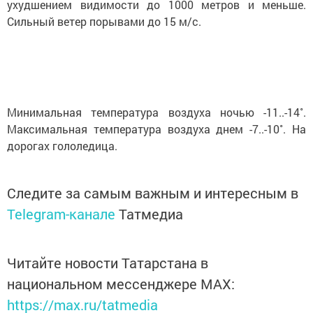
ухудшением видимости до 1000 метров и меньше.
Сильный ветер порывами до 15 м/с.
Минимальная температура воздуха ночью -11..-14˚.
Максимальная температура воздуха днем -7..-10˚. На
дорогах гололедица.
Следите за самым важным и интересным в
Telegram-канале
Татмедиа
Читайте новости Татарстана в
национальном мессенджере MАХ:
https://max.ru/tatmedia