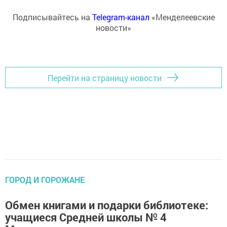
Подписывайтесь на
Telegram-канал
«Менделеевские
новости»
Перейти на страницу новости
ГОРОД И ГОРОЖАНЕ
Обмен книгами и подарки библиотеке:
учащиеся Средней школы № 4