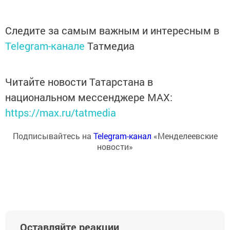
Следите за самым важным и интересным в
Telegram-канале
Татмедиа
Читайте новости Татарстана в
национальном мессенджере MАХ:
https://max.ru/tatmedia
Подписывайтесь на
Telegram-канал
«Менделеевские
новости»
Оставляйте реакции