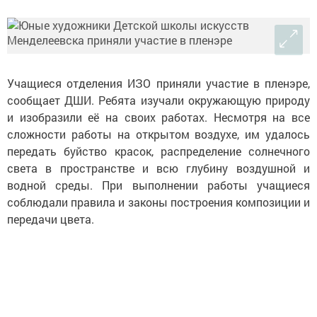
Учащиеся отделения ИЗО приняли участие в пленэре,
сообщает ДШИ. Ребята изучали окружающую природу
и изобразили её на своих работах. Несмотря на все
сложности работы на открытом воздухе, им удалось
передать буйство красок, распределение солнечного
света в пространстве и всю глубину воздушной и
водной среды. При выполнении работы учащиеся
соблюдали правила и законы построения композиции и
передачи цвета.