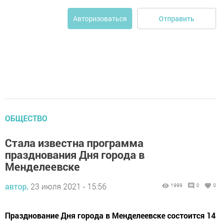
Отправить
Авторизоваться
ОБЩЕСТВО
Стала известна программа
празднования Дня города в
Менделеевске
автор,
23 июля 2021 - 15:56
1999
0
0
Празднование Дня города в Менделеевске состоится 14