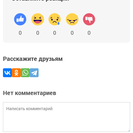
0
0
0
0
0
Расскажите друзьям
Нет комментариев