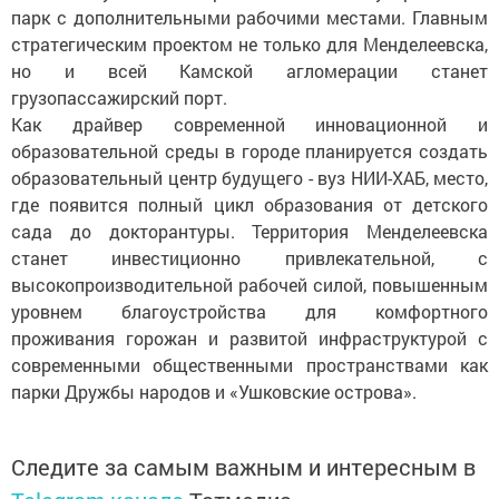
парк с дополнительными рабочими местами. Главным
стратегическим проектом не только для Менделеевска,
но и всей Камской агломерации станет
грузопассажирский порт.
Как драйвер современной инновационной и
образовательной среды в городе планируется создать
образовательный центр будущего - вуз НИИ-ХАБ, место,
где появится полный цикл образования от детского
сада до докторантуры. Территория Менделеевска
станет инвестиционно привлекательной, с
высокопроизводительной рабочей силой, повышенным
уровнем благоустройства для комфортного
проживания горожан и развитой инфраструктурой с
современными общественными пространствами как
парки Дружбы народов и «Ушковские острова».
Следите за самым важным и интересным в