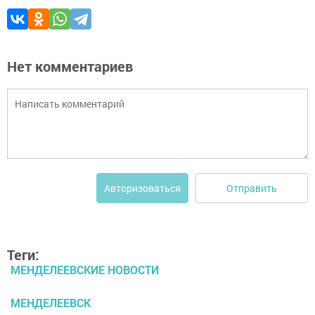
Нет комментариев
Отправить
Авторизоваться
Теги:
МЕНДЕЛЕЕВСКИЕ НОВОСТИ
МЕНДЕЛЕЕВСК