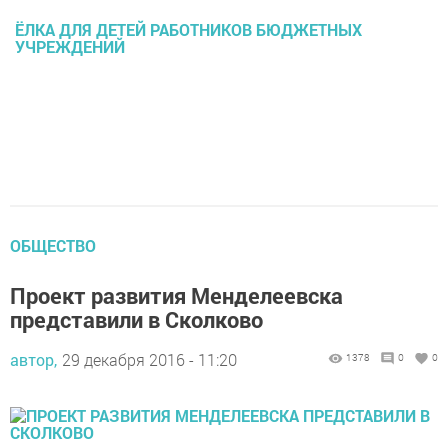
ЁЛКА ДЛЯ ДЕТЕЙ РАБОТНИКОВ БЮДЖЕТНЫХ
УЧРЕЖДЕНИЙ
ОБЩЕСТВО
Проект развития Менделеевска
представили в Сколково
автор,
29 декабря 2016 - 11:20
1378
0
0