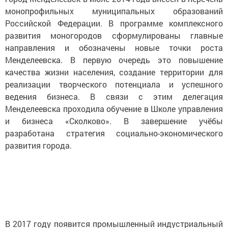
монопрофильных муниципальных образований
Российской Федерации. В программе комплексного
развития моногородов сформулированы главные
направления и обозначены новые точки роста
Менделеевска. В первую очередь это повышение
качества жизни населения, создание территории для
реализации творческого потенциала и успешного
ведения бизнеса. В связи с этим делегация
Менделеевска проходила обучение в Школе управления
и бизнеса «Сколково». В завершение учёбы
разработана стратегия социально-экономического
развития города.
В 2017 году появится промышленный индустриальный