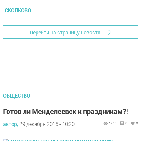
СКОЛКОВО
Перейти на страницу новости
ОБЩЕСТВО
Готов ли Менделеевск к праздникам?!
автор,
29 декабря 2016 - 10:20
1240
0
0