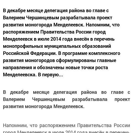
В декабре месяце делегация района во главе с
Валерием Чершинцевым разрабатывала проект
развития моногорода Менделеевск. Напомним, что
распоряжением Правительства России город
Менделеевск в июле 2014 года внесён в перечень
монопрофильных муниципальных образований
Российской Федерации. В программе комплексного
развития моногородов сформулированы главные
направления и обозначены новые точки роста
Менделеевска. В первую...
В декабре месяце делегация района во главе с
Валерием Чершинцевым разрабатывала проект
развития моногорода Менделеевск.
Напомним, что распоряжением Правительства России
город Менделеевск в июле 2014 года внесён в перечень