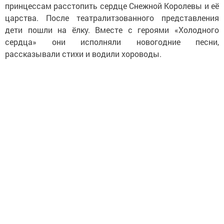
принцессам расстопить сердце Снежной Королевы и её
царства. После театралитзованного представления
дети пошли на ёлку. Вместе с героями «Холодного
сердца» они исполняли новогодние песни,
рассказывали стихи и водили хороводы.