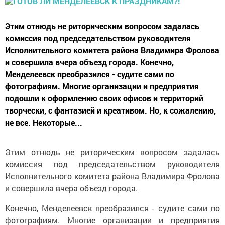
Этим отнюдь не риторическим вопросом задалась
комиссия под председательством руководителя
Исполнительного комитета района Владимира Фролова
и совершила вчера объезд города. Конечно,
Менделеевск преобразился - судите сами по
фотографиям. Многие организации и предприятия
подошли к оформлению своих офисов и территорий
творчески, с фантазией и креативом. Но, к сожалению,
не все. Некоторые...
Этим отнюдь не риторическим вопросом задалась
комиссия под председательством руководителя
Исполнительного комитета района Владимира Фролова
и совершила вчера объезд города.
Конечно, Менделеевск преобразился - судите сами по
фотографиям. Многие организации и предприятия