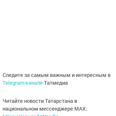
Следите за самым важным и интересным в
Telegram-канале
Татмедиа
Читайте новости Татарстана в
национальном мессенджере MАХ: