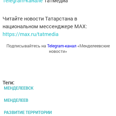
Telegram-канале
Татмедиа
Читайте новости Татарстана в
национальном мессенджере MАХ:
https://max.ru/tatmedia
Подписывайтесь на
Telegram-канал
«Менделеевские
новости»
Теги:
МЕНДЕЛЕЕВСК
МЕНДЕЛЕЕВ
РАЗВИТИЕ ТЕРРИТОРИИ