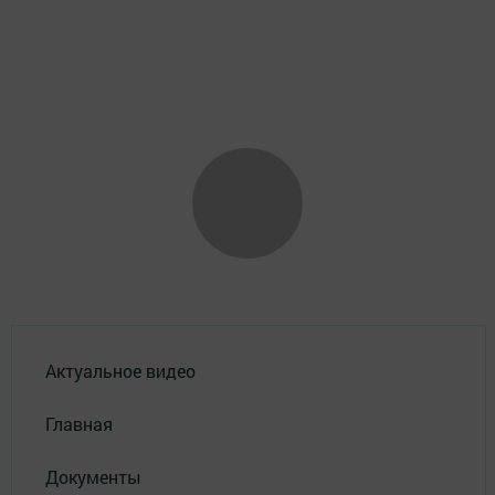
Актуальное видео
Главная
Документы