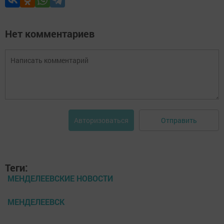
Нет комментариев
Отправить
Авторизоваться
Теги:
МЕНДЕЛЕЕВСКИЕ НОВОСТИ
МЕНДЕЛЕЕВСК