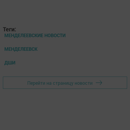
Теги:
МЕНДЕЛЕЕВСКИЕ НОВОСТИ
МЕНДЕЛЕЕВСК
ДШИ
Перейти на страницу новости