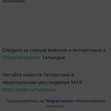
исполнения.
Следите за самым важным и интересным в
Telegram-канале
Татмедиа
Читайте новости Татарстана в
национальном мессенджере MАХ:
https://max.ru/tatmedia
Подписывайтесь на
Telegram-канал
«Менделеевские
новости»