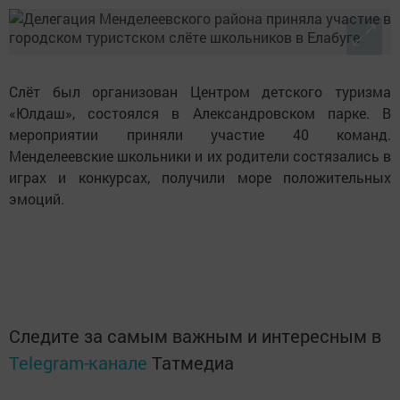
Слёт был организован Центром детского туризма
«Юлдаш», состоялся в Александровском парке. В
мероприятии приняли участие 40 команд.
Менделеевские школьники и их родители состязались в
играх и конкурсах, получили море положительных
эмоций.
Следите за самым важным и интересным в
Telegram-канале
Татмедиа