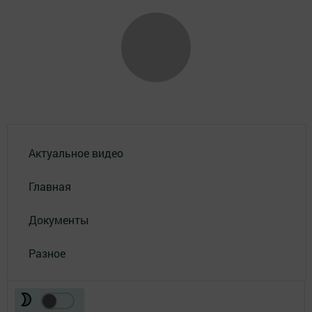
Актуальное видео
Главная
Документы
Разное