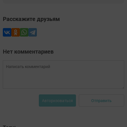
Расскажите друзьям
Нет комментариев
Отправить
Авторизоваться