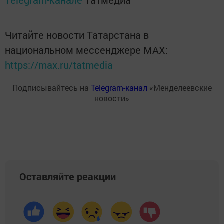
Telegram-канале
Татмедиа
Читайте новости Татарстана в
национальном мессенджере MАХ:
https://max.ru/tatmedia
Подписывайтесь на
Telegram-канал
«Менделеевские
новости»
Оставляйте реакции