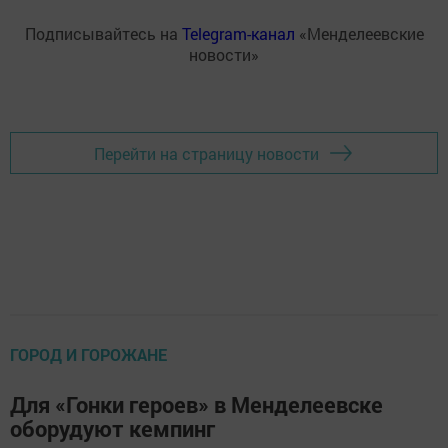
Подписывайтесь на
Telegram-канал
«Менделеевские
новости»
Перейти на страницу новости
ГОРОД И ГОРОЖАНЕ
Для «Гонки героев» в Менделеевске
оборудуют кемпинг