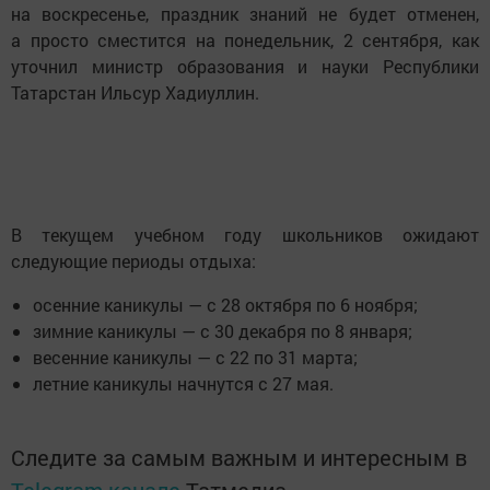
на воскресенье, праздник знаний не будет отменен,
а просто сместится на понедельник, 2 сентября, как
уточнил министр образования и науки Республики
Татарстан Ильсур Хадиуллин.
В текущем учебном году школьников ожидают
следующие периоды отдыха:
осенние каникулы — с 28 октября по 6 ноября;
зимние каникулы — с 30 декабря по 8 января;
весенние каникулы — с 22 по 31 марта;
летние каникулы начнутся с 27 мая.
Следите за самым важным и интересным в