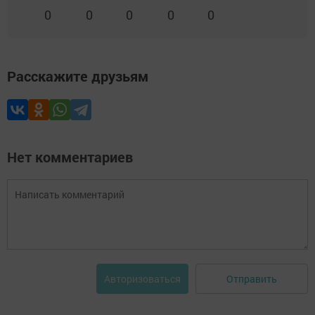
0
0
0
0
0
Расскажите друзьям
Нет комментариев
Отправить
Авторизоваться