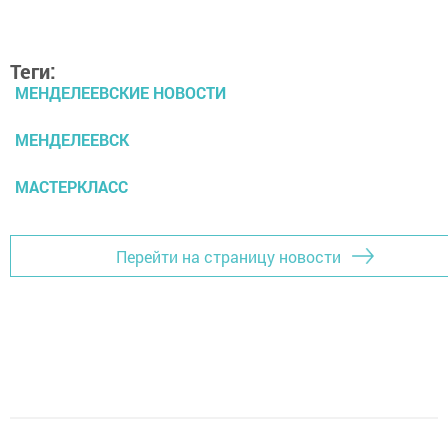
Теги:
МЕНДЕЛЕЕВСКИЕ НОВОСТИ
МЕНДЕЛЕЕВСК
МАСТЕРКЛАСС
Перейти на страницу новости