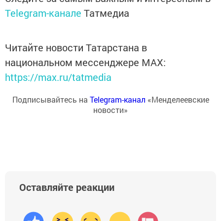
Telegram-канале
Татмедиа
Читайте новости Татарстана в
национальном мессенджере MАХ:
https://max.ru/tatmedia
Подписывайтесь на
Telegram-канал
«Менделеевские
новости»
Оставляйте реакции