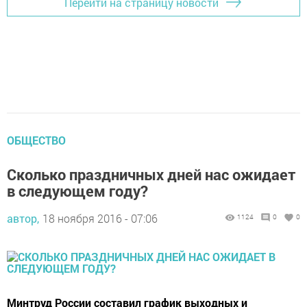
Перейти на страницу новости
ОБЩЕСТВО
Сколько праздничных дней нас ожидает
в следующем году?
автор,
18 ноября 2016 - 07:06
1124
0
0
Минтруд России составил график выходных и