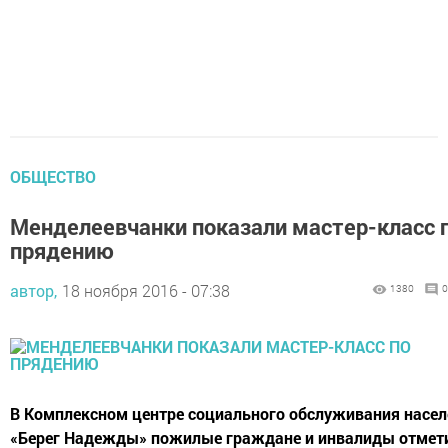
ОБЩЕСТВО
Менделеевчанки показали мастер-класс 
прядению
автор,
18 ноября 2016 - 07:38
1380
0
В Комплексном центре социального обслуживания насел
«Берег Надежды» пожилые граждане и инвалиды отмет