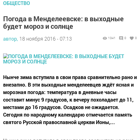
ОБЩЕСТВО
Погода в Менделеевске: в выходные
будет мороз и солнце
автор,
18 ноября 2016 - 07:13
1341
0
0
Нынче зима вступила в свои права сравнительно рано и
внезапно. В эти выходные менделеевцев ждёт ясная и
морозная погода: температура в дневные часы
составит минус 9 градусов, к вечеру похоладает до 11,
местами до 16 градусов. Осадков не ожидается.
Сегодня по народному календарю отмечается память
святого Русской православной церкви Ионы,...