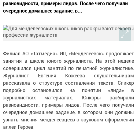
разновидности, примеры лидов. После чего получили
очередное домашнее задание, в...
Филиал АО «Татмедиа» ИЦ «Менделеевск» продолжает
занятия в школе юного журналиста. На этой неделе
совершился цикл занятий по печатной журналистике.
Журналист Евгения Кожеева слушательницам
рассказала о структуре составления текста. Спикер
подробно остановился на понятии «лида» в
журналистких материалах. Юнкоры разбирали
разновидности, примеры лидов. После чего получили
очередное домашнее задание, в котором они должны
узнать мнения менделеевцеев о звуковом оформлении
аллеи Героев.