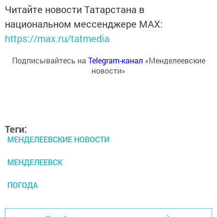
Читайте новости Татарстана в
национальном мессенджере MАХ:
https://max.ru/tatmedia
Подписывайтесь на
Telegram-канал
«Менделеевские
новости»
Теги:
МЕНДЕЛЕЕВСКИЕ НОВОСТИ
МЕНДЕЛЕЕВСК
ПОГОДА