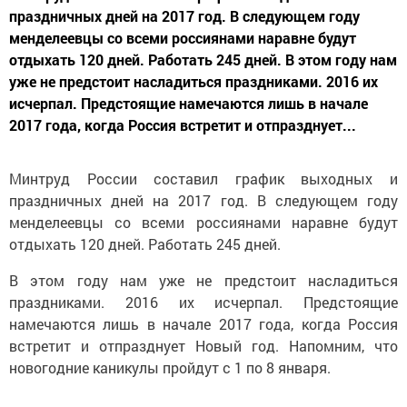
праздничных дней на 2017 год. В следующем году
менделеевцы со всеми россиянами наравне будут
отдыхать 120 дней. Работать 245 дней. В этом году нам
уже не предстоит насладиться праздниками. 2016 их
исчерпал. Предстоящие намечаются лишь в начале
2017 года, когда Россия встретит и отпразднует...
Минтруд России составил график выходных и
праздничных дней на 2017 год. В следующем году
менделеевцы со всеми россиянами наравне будут
отдыхать 120 дней. Работать 245 дней.
В этом году нам уже не предстоит насладиться
праздниками. 2016 их исчерпал. Предстоящие
намечаются лишь в начале 2017 года, когда Россия
встретит и отпразднует Новый год. Напомним, что
новогодние каникулы пройдут с 1 по 8 января.