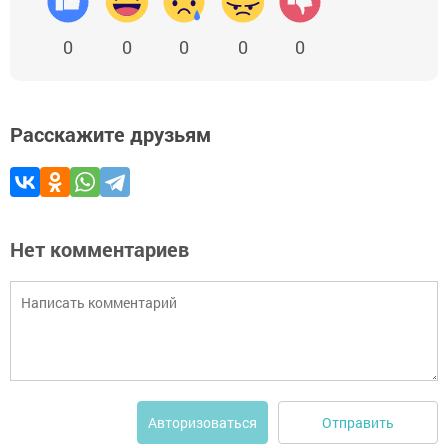
0
0
0
0
0
Расскажите друзьям
Нет комментариев
Отправить
Авторизоваться