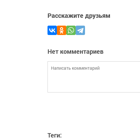
Расскажите друзьям
Нет комментариев
Теги: