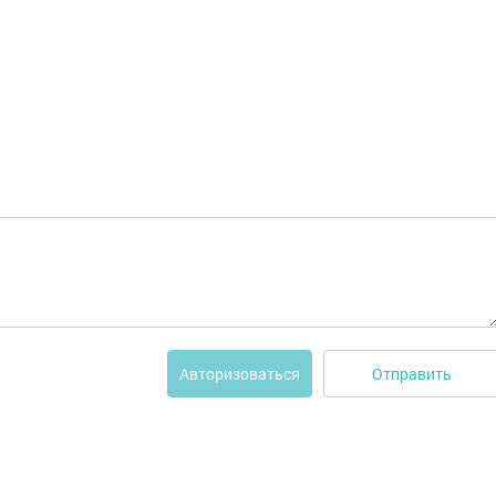
Отправить
Авторизоваться