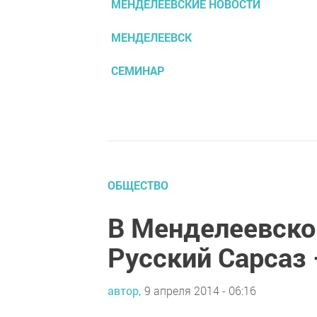
МЕНДЕЛЕЕВСКИЕ НОВОСТИ
МЕНДЕЛЕЕВСК
СЕМИНАР
ОБЩЕСТВО
В Менделеевско
Русский Сарсаз 
автор,
9 апреля 2014 - 06:16