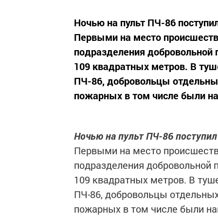
Ночью на пульт ПЧ-86 поступи
Первыми на место происшеств
подразделения добровольной 
109 квадратных метров. В ту
ПЧ-86, добровольцы отдельных
пожарных в том числе были на
Ночью на пульт ПЧ-86 поступил
Первыми на место происшеств
подразделения добровольной п
109 квадратных метров. В туш
ПЧ-86, добровольцы отдельных
пожарных в том числе были на