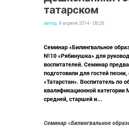
татарском
автор,
9 апреля 2014 - 06:26
Семинар «Билингвальное обра
№10 «Рябинушка» для руково
воспитателей. Семинар предва
подготовили для гостей песни, 
«Татарстан». Воспитатель по 
квалификационной категории 
средней, старшей и...
Семинар «Билингвальное образ