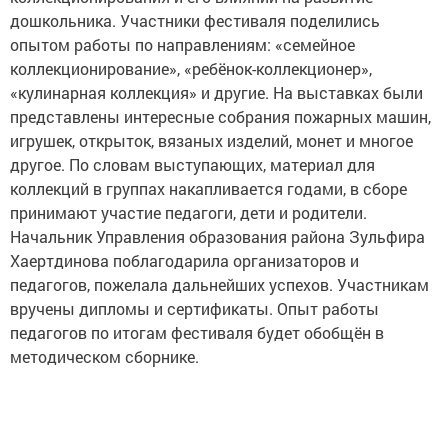
дошкольника. Участники фестиваля поделились
опытом работы по направлениям: «семейное
коллекционирование», «ребёнок-коллекционер»,
«кулинарная коллекция» и другие. На выставках были
представлены интересные собрания пожарных машин,
игрушек, открыток, вязаных изделий, монет и многое
другое. По словам выступающих, материал для
коллекций в группах накапливается годами, в сборе
принимают участие педагоги, дети и родители.
Начальник Управления образования района Зульфира
Хаертдинова поблагодарила организаторов и
педагогов, пожелала дальнейших успехов. Участникам
вручены дипломы и сертификаты. Опыт работы
педагогов по итогам фестиваля будет обобщён в
методическом сборнике.