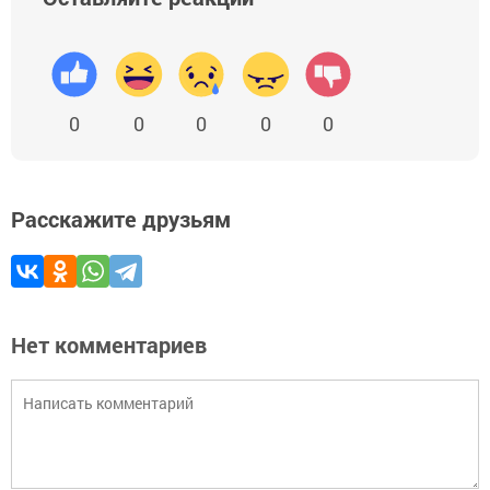
0
0
0
0
0
Расскажите друзьям
Нет комментариев