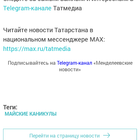
Telegram-канале
Татмедиа
Читайте новости Татарстана в
национальном мессенджере MАХ:
https://max.ru/tatmedia
Подписывайтесь на
Telegram-канал
«Менделеевские
новости»
Теги:
МАЙСКИЕ КАНИКУЛЫ
Перейти на страницу новости