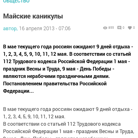
ОБЩЕСТВО
Майские каникулы
автор,
16 апреля 2013 - 07:06
855
0
0
В мае текущего года россиян ожидают 9 дней отдыха -
1, 2, 3, 4, 5, 9, 10, 11, 12 мая. В соответствии со статьей
112 Трудового кодекса Российской Федерации 1 мая -
праздник Весны и Труда, 9 мая - День Победы -
являются нерабочими праздничными днями.
Постановлением правительства Российской
Федерации...
В мае текущего года россиян ожидают 9 дней отдыха -
1, 2, 3, 4, 5, 9, 10, 11, 12 мая.
В соответствии со статьей 112 Трудового кодекса
Российской Федерации 1 мая - праздник Весны и Труда,