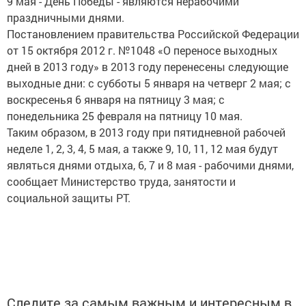
9 мая - День Победы - являются нерабочими
праздничными днями.
Постановлением правительства Российской Федерации
от 15 октября 2012 г. №1048 «О переносе выходных
дней в 2013 году» в 2013 году перенесены следующие
выходные дни: с субботы 5 января на четверг 2 мая; с
воскресенья 6 января на пятницу 3 мая; с
понедельника 25 февраля на пятницу 10 мая.
Таким образом, в 2013 году при пятидневной рабочей
неделе 1, 2, 3, 4, 5 мая, а также 9, 10, 11, 12 мая будут
являться днями отдыха, 6, 7 и 8 мая - рабочими днями,
сообщает Министерство труда, занятости и
социальной защиты РТ.
Следите за самым важным и интересным в