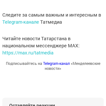
Следите за самым важным и интересным в
Telegram-канале
Татмедиа
Читайте новости Татарстана в
национальном мессенджере MАХ:
https://max.ru/tatmedia
Подписывайтесь на
Telegram-канал
«Менделеевские
новости»
Оставляйте реакции