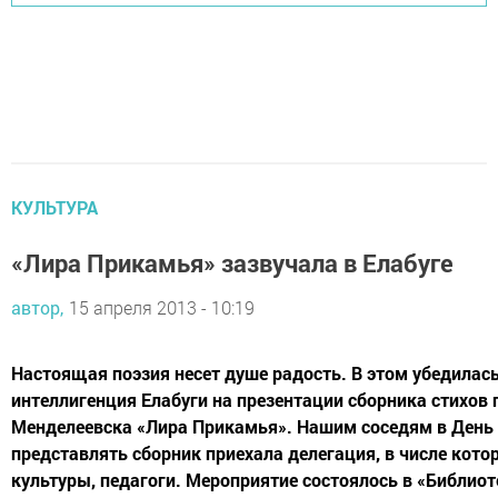
КУЛЬТУРА
«Лира Прикамья» зазвучала в Елабуге
автор,
15 апреля 2013 - 10:19
Настоящая поэзия несет душе радость. В этом убедилас
интеллигенция Елабуги на презентации сборника стихов 
Менделеевска «Лира Прикамья». Нашим соседям в День
представлять сборник приехала делегация, в числе кото
культуры, педагоги. Мероприятие состоялось в «Библиот