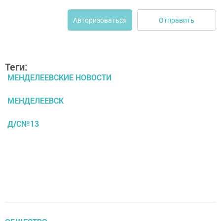
Отправить
Авторизоваться
Теги:
МЕНДЕЛЕЕВСКИЕ НОВОСТИ
МЕНДЕЛЕЕВСК
Д/С№13