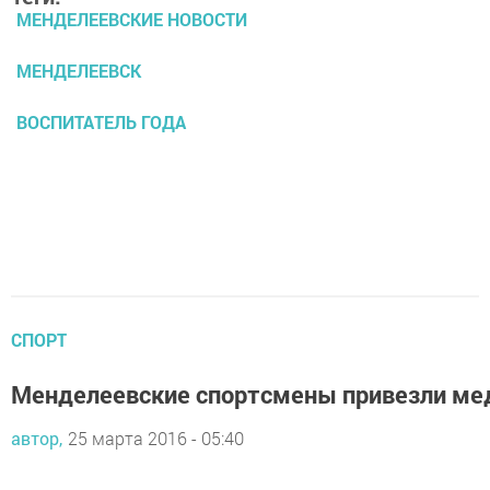
МЕНДЕЛЕЕВСКИЕ НОВОСТИ
МЕНДЕЛЕЕВСК
ВОСПИТАТЕЛЬ ГОДА
СПОРТ
Менделеевские спортсмены привезли ме
автор,
25 марта 2016 - 05:40