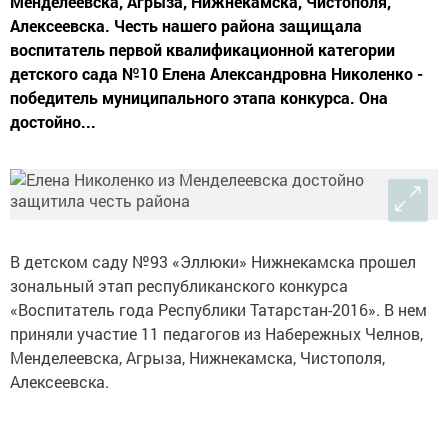
Менделеевска, Агрыза, Нижнекамска, Чистополя,
Алексеевска. Честь нашего района защищала
воспитатель первой квалификационной категории
детского сада №10 Елена Александровна Николенко -
победитель муниципального этапа конкурса. Она
достойно...
В детском саду №93 «Эллюки» Нижнекамска прошел
зональный этап республиканского конкурса
«Воспитатель года Республики Татарстан-2016». В нем
приняли участие 11 педагогов из Набережных Челнов,
Менделеевска, Агрыза, Нижнекамска, Чистополя,
Алексеевска.