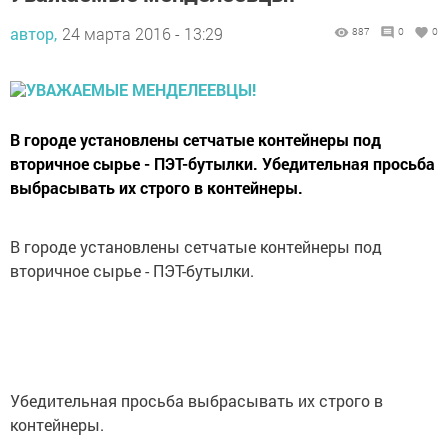
автор,
24 марта 2016 - 13:29
887
0
0
В городе установлены сетчатые контейнеры под
вторичное сырье - ПЭТ-бутылки. Убедительная просьба
выбрасывать их строго в контейнеры.
В городе установлены сетчатые контейнеры под
вторичное сырье - ПЭТ-бутылки.
Убедительная просьба выбрасывать их строго в
контейнеры.