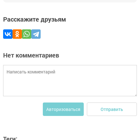
Расскажите друзьям
Нет комментариев
Отправить
Авторизоваться
Теги: