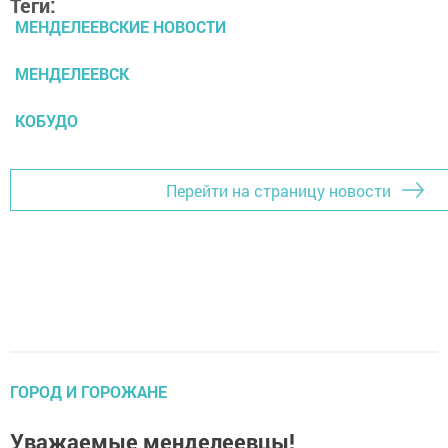
Теги:
МЕНДЕЛЕЕВСКИЕ НОВОСТИ
МЕНДЕЛЕЕВСК
КОБУДО
Перейти на страницу новости
ГОРОД И ГОРОЖАНЕ
Уважаемые менделеевцы!