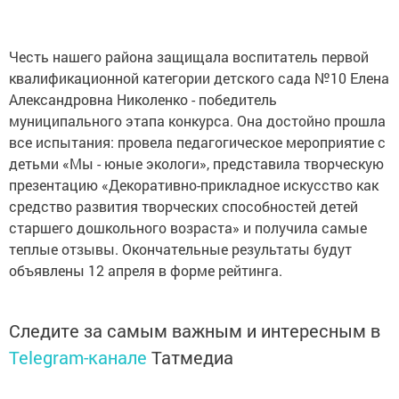
Честь нашего района защищала воспитатель первой
квалификационной категории детского сада №10 Елена
Александровна Николенко - победитель
муниципального этапа конкурса. Она достойно прошла
все испытания: провела педагогическое мероприятие с
детьми «Мы - юные экологи», представила творческую
презентацию «Декоративно-прикладное искусство как
средство развития творческих способностей детей
старшего дошкольного возраста» и получила самые
теплые отзывы. Окончательные результаты будут
объявлены 12 апреля в форме рейтинга.
Следите за самым важным и интересным в
Telegram-канале
Татмедиа