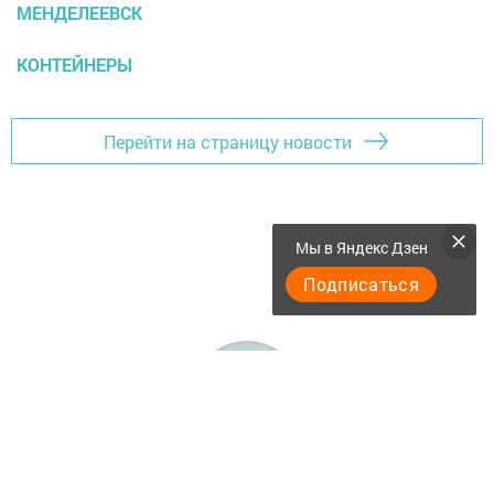
МЕНДЕЛЕЕВСК
КОНТЕЙНЕРЫ
Перейти на страницу новости
Мы в Яндекс Дзен
Подписаться