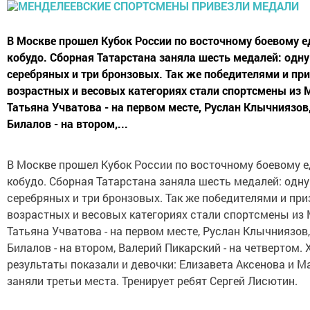
В Москве прошел Кубок России по восточному боевому 
кобудо. Сборная Татарстана заняла шесть медалей: одну
серебряных и три бронзовых. Так же победителями и при
возрастных и весовых категориях стали спортсмены из 
Татьяна Учватова - на первом месте, Руслан Клычниязо
Билалов - на втором,...
В Москве прошел Кубок России по восточному боевому 
кобудо. Сборная Татарстана заняла шесть медалей: одну
серебряных и три бронзовых. Так же победителями и при
возрастных и весовых категориях стали спортсмены из 
Татьяна Учватова - на первом месте, Руслан Клычниязо
Билалов - на втором, Валерий Пикарский - на четвертом.
результаты показали и девочки: Елизавета Аксенова и 
заняли третьи места. Тренирует ребят Сергей Лисютин.