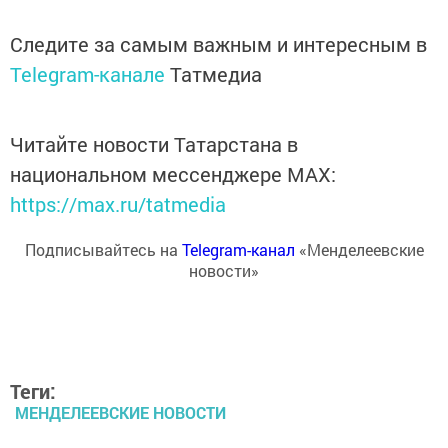
Следите за самым важным и интересным в
Telegram-канале
Татмедиа
Читайте новости Татарстана в
национальном мессенджере MАХ:
https://max.ru/tatmedia
Подписывайтесь на
Telegram-канал
«Менделеевские
новости»
Теги:
МЕНДЕЛЕЕВСКИЕ НОВОСТИ