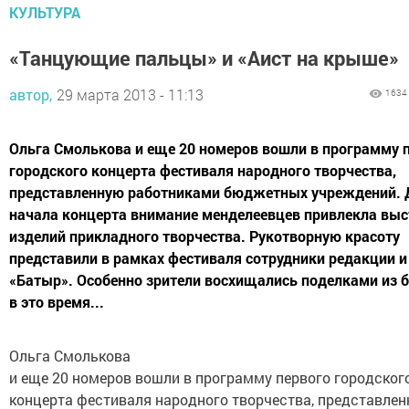
КУЛЬТУРА
«Танцующие пальцы» и «Аист на крыше»
автор,
29 марта 2013 - 11:13
1634
Ольга Смолькова и еще 20 номеров вошли в программу 
городского концерта фестиваля народного творчества,
представленную работниками бюджетных учреждений. 
начала концерта внимание менделеевцев привлекла вы
изделий прикладного творчества. Рукотворную красоту
представили в рамках фестиваля сотрудники редакции
«Батыр». Особенно зрители восхищались поделками из б
в это время...
Ольга Смолькова
и еще 20 номеров вошли в программу первого городског
концерта фестиваля народного творчества, представле