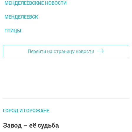
МЕНДЕЛЕЕВСКИЕ НОВОСТИ
МЕНДЕЛЕЕВСК
ПТИЦЫ
Перейти на страницу новости
ГОРОД И ГОРОЖАНЕ
Завод – её судьба