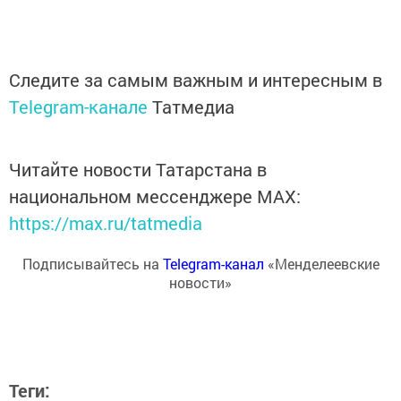
Следите за самым важным и интересным в
Telegram-канале
Татмедиа
Читайте новости Татарстана в
национальном мессенджере MАХ:
https://max.ru/tatmedia
Подписывайтесь на
Telegram-канал
«Менделеевские
новости»
Теги: