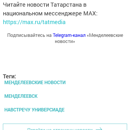
Читайте новости Татарстана в
национальном мессенджере MАХ:
https://max.ru/tatmedia
Подписывайтесь на
Telegram-канал
«Менделеевские
новости»
Теги:
МЕНДЕЛЕЕВСКИЕ НОВОСТИ
МЕНДЕЛЕЕВСК
НАВСТРЕЧУ УНИВЕРСИАДЕ
Перейти на страницу новости