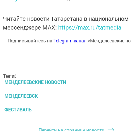
Читайте новости Татарстана в национальном
мессенджере MАХ:
https://max.ru/tatmedia
Подписывайтесь на
Telegram-канал
«Менделеевские но
Теги:
МЕНДЕЛЕЕВСКИЕ НОВОСТИ
МЕНДЕЛЕЕВСК
ФЕСТИВАЛЬ
Перейти на страницу новости