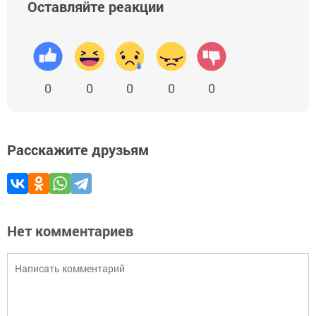
Оставляйте реакции
0
0
0
0
0
Расскажите друзьям
Нет комментариев