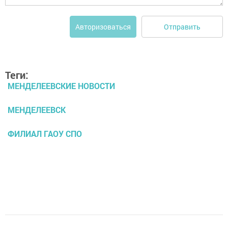
Отправить
Авторизоваться
Теги:
МЕНДЕЛЕЕВСКИЕ НОВОСТИ
МЕНДЕЛЕЕВСК
ФИЛИАЛ ГАОУ СПО