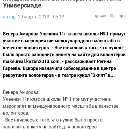
Универсиаде
автор,
29 марта 2013 - 05:13
1481
0
0
Венера Амирова Ученики 11г класса школы № 1 примут
участие в мероприятии международного масштаба в
качестве волонтеров. - Все началось с того, что нужно
было просто заполнить анкету на сайте для волонтеров
makeureal.kazan2013.com, - рассказывает Регина
Гареева. Вскоре назначили собеседование в центре
рекрутинга волонтеров - в театре кукол "Экият" в...
Венера Амирова
Ученики 11г класса школы № 1 примут участие в
мероприятии международного масштаба в качестве
волонтеров.
- Все началось с того, что нужно было просто
заполнить анкету на сайте для волонтеров