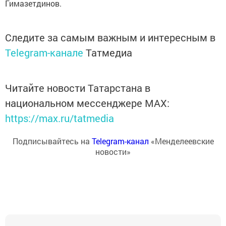
Гимазетдинов.
Следите за самым важным и интересным в
Telegram-канале
Татмедиа
Читайте новости Татарстана в
национальном мессенджере MАХ:
https://max.ru/tatmedia
Подписывайтесь на
Telegram-канал
«Менделеевские
новости»