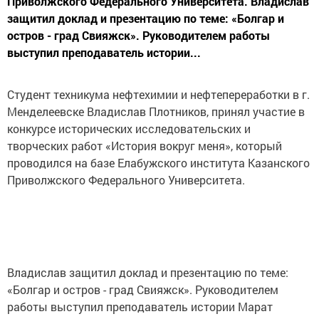
Приволжского Федерального Университета. Владислав
защитил доклад и презентацию по теме: «Болгар и
остров - град Свияжск». Руководителем работы
выступил преподаватель истории...
Студент техникума нефтехимии и нефтепереработки в г.
Менделеевске Владислав Плотников, принял участие в
конкурсе исторических исследовательских и
творческих работ «История вокруг меня», который
проводился на базе Елабужского института Казанского
Приволжского Федерального Университета.
Владислав защитил доклад и презентацию по теме:
«Болгар и остров - град Свияжск». Руководителем
работы выступил преподаватель истории Марат