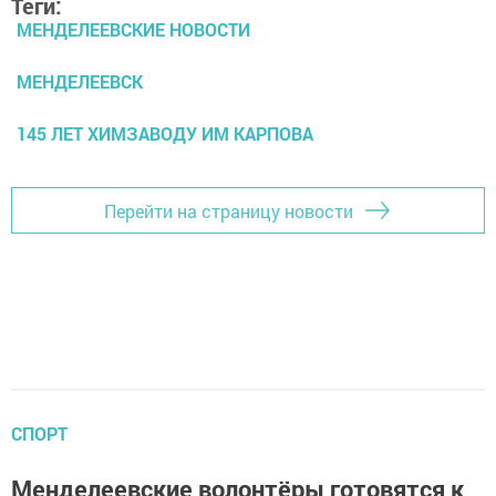
Теги:
МЕНДЕЛЕЕВСКИЕ НОВОСТИ
МЕНДЕЛЕЕВСК
145 ЛЕТ ХИМЗАВОДУ ИМ КАРПОВА
Перейти на страницу новости
СПОРТ
Менделеевские волонтёры готовятся к