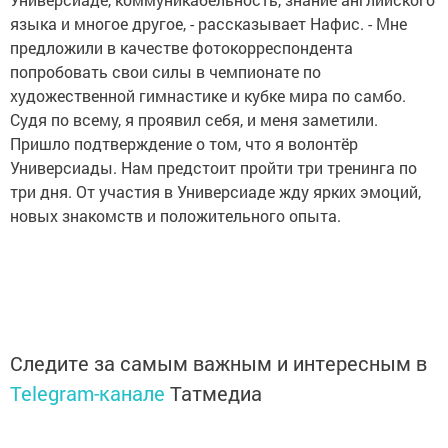
языка и многое другое, - рассказывает Нафис. - Мне
предложили в качестве фотокорреспондента
попробовать свои силы в чемпионате по
художественной гимнастике и кубке мира по самбо.
Судя по всему, я проявил себя, и меня заметили.
Пришло подтверждение о том, что я волонтёр
Универсиады. Нам предстоит пройти три тренинга по
три дня. От участия в Универсиаде жду ярких эмоций,
новых знакомств и положительного опыта.
Следите за самым важным и интересным в
Telegram-канале
Татмедиа