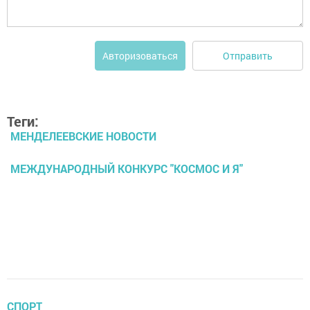
Отправить
Авторизоваться
Теги:
МЕНДЕЛЕЕВСКИЕ НОВОСТИ
МЕЖДУНАРОДНЫЙ КОНКУРС "КОСМОС И Я"
СПОРТ