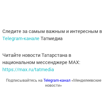
Следите за самым важным и интересным в
Telegram-канале
Татмедиа
Читайте новости Татарстана в
национальном мессенджере MАХ:
https://max.ru/tatmedia
Подписывайтесь на
Telegram-канал
«Менделеевские
новости»