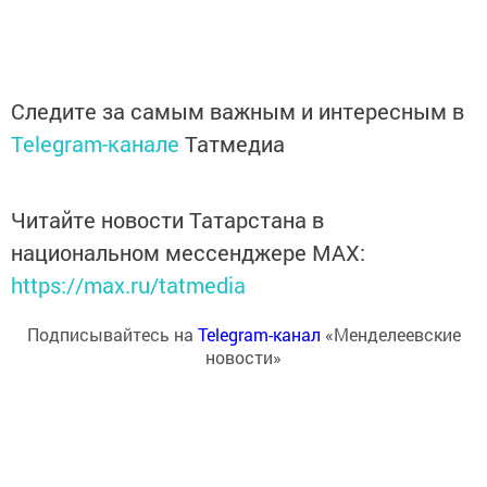
Следите за самым важным и интересным в
Telegram-канале
Татмедиа
Читайте новости Татарстана в
национальном мессенджере MАХ:
https://max.ru/tatmedia
Подписывайтесь на
Telegram-канал
«Менделеевские
новости»