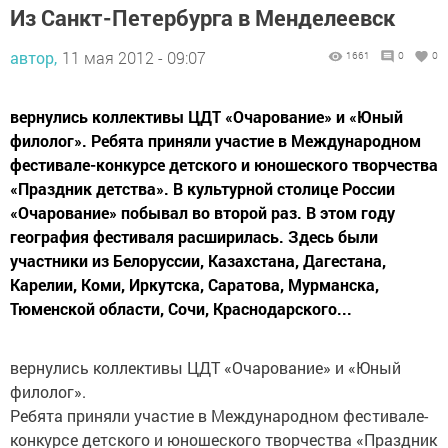
Из Санкт-Петербурга в Менделеевск
автор,
11 мая 2012 - 09:07
1661
0
0
вернулись коллективы ЦДТ «Очарование» и «Юный
филолог». Ребята приняли участие в Международном
фестивале-конкурсе детского и юношеского творчества
«Праздник детства». В культурной столице России
«Очарование» побывал во второй раз. В этом году
география фестиваля расширилась. Здесь были
участники из Белоруссии, Казахстана, Дагестана,
Карелии, Коми, Иркутска, Саратова, Мурманска,
Тюменской области, Сочи, Краснодарского...
вернулись коллективы ЦДТ «Очарование» и «Юный
филолог».
Ребята приняли участие в Международном фестивале-
конкурсе детского и юношеского творчества «Праздник