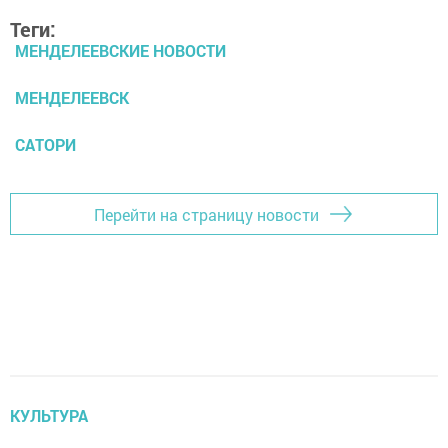
Теги:
МЕНДЕЛЕЕВСКИЕ НОВОСТИ
МЕНДЕЛЕЕВСК
САТОРИ
Перейти на страницу новости
КУЛЬТУРА