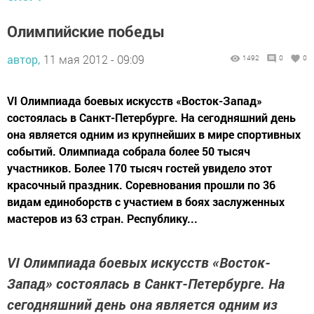
Олимпийские победы
автор,
11 мая 2012 - 09:09
1492
0
0
VI Олимпиада боевых искусств «Восток-Запад»
состоялась в Санкт-Петербурге. На сегодняшний день
она является одним из крупнейших в мире спортивных
событий. Олимпиада собрала более 50 тысяч
участников. Более 170 тысяч гостей увидело этот
красочный праздник. Соревнования прошли по 36
видам единоборств с участием в боях заслуженных
мастеров из 63 стран. Республику...
VI Олимпиада боевых искусств «Восток-
Запад» состоялась в Санкт-Петербурге. На
сегодняшний день она является одним из