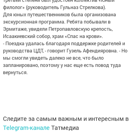
филолог» (руководитель Гульназ Стрелкова).
Для юных путешественников была организована
экскурсионная программа. Ребята побывали в
Эрмитаже, увидели Петропавловскую крепость,
Исаакиевский собор, храм «Спас на крови».
- Поездка удалась благодаря поддержке родителей и
руководства ЦДТ, - говорит Гузель Афендияровна. - Но
мы смогли увидеть далеко не все, что было
запланировано, поэтому у нас еще есть повод туда
вернуться.
Следите за самым важным и интересным в
Telegram-канале
Татмедиа