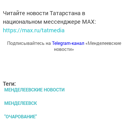
Читайте новости Татарстана в
национальном мессенджере MАХ:
https://max.ru/tatmedia
Подписывайтесь на
Telegram-канал
«Менделеевские
новости»
Теги:
МЕНДЕЛЕЕВСКИЕ НОВОСТИ
МЕНДЕЛЕЕВСК
"ОЧАРОВАНИЕ"