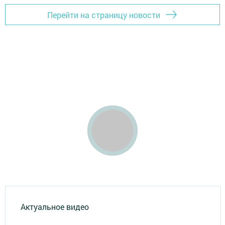
Перейти на страницу новости
Актуальное видео