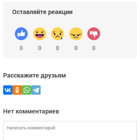
Оставляйте реакции
0
0
0
0
0
Расскажите друзьям
Нет комментариев