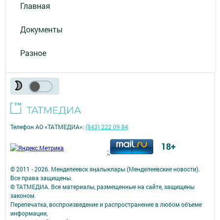
Главная
Документы
Разное
Телефон АО «ТАТМЕДИА»:
(843) 222 09 84
18+
;
© 2011 - 2026. Менделеевск яӊалыклары (Менделеевские новости).
Все права защищены.
© ТАТМЕДИА. Все материалы, размещенные на сайте, защищены
законом.
Перепечатка, воспроизведение и распространение в любом объеме
информации,