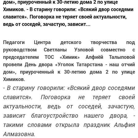
дом», приуроченный к 30-летию дома 2 по улице
Химиков. - В старину говорили: «Всякий двор соседями
славится». Поговорка не теряет своей актуальности,
ведь от соседей, зачастую, зависит...
Педагоги Центра детского творчества под
руководством Светланы Узловой совместно с
председателем ТОС «Химик» Алфиёй Талыповой
провели День двора «Уголок Татарстана - наш отчий
дом», приуроченный к 30-летию дома 2 по улице
Химиков.
- В старину говорили: «Всякий двор соседями
славится». Поговорка не теряет своей
актуальности, ведь от соседей, зачастую,
зависит благоустройство нашего двора, -
такими словами открыла праздник Альфия
Алмазовна.