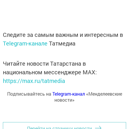
Следите за самым важным и интересным в
Telegram-канале
Татмедиа
Читайте новости Татарстана в
национальном мессенджере MАХ:
https://max.ru/tatmedia
Подписывайтесь на
Telegram-канал
«Менделеевские
новости»
Перейти на страницу новости