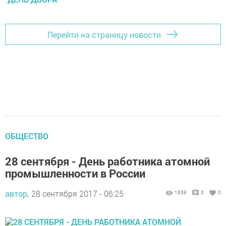
Перейти на страницу новости
ОБЩЕСТВО
28 сентября - День работника атомной
промышленности в России
автор,
28 сентября 2017 - 06:25
1639
0
0