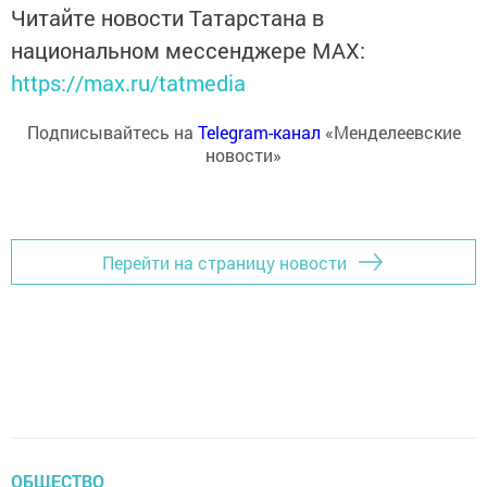
Читайте новости Татарстана в
национальном мессенджере MАХ:
https://max.ru/tatmedia
Подписывайтесь на
Telegram-канал
«Менделеевские
новости»
Перейти на страницу новости
ОБЩЕСТВО