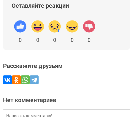
Оставляйте реакции
0
0
0
0
0
Расскажите друзьям
Нет комментариев