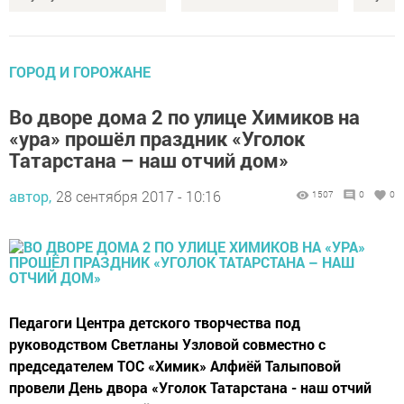
ГОРОД И ГОРОЖАНЕ
Во дворе дома 2 по улице Химиков на
«ура» прошёл праздник «Уголок
Татарстана – наш отчий дом»
автор,
28 сентября 2017 - 10:16
1507
0
0
Педагоги Центра детского творчества под
руководством Светланы Узловой совместно с
председателем ТОС «Химик» Алфиёй Талыповой
провели День двора «Уголок Татарстана - наш отчий