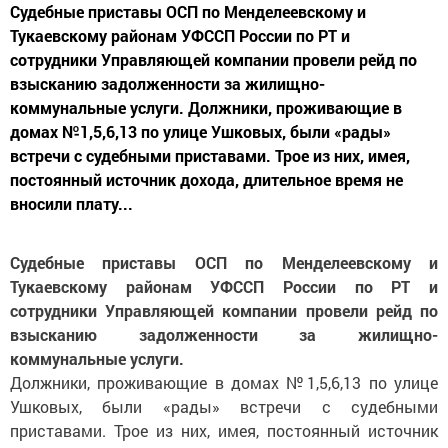
Судебные приставы ОСП по Менделеевскому и
Тукаевскому районам УФССП России по РТ и
сотрудники Управляющей компании провели рейд по
взысканию задолженности за жилищно-
коммунальные услуги. Должники, проживающие в
домах №1,5,6,13 по улице Ушковых, были «рады»
встречи с судебными приставами. Трое из них, имея,
постоянный источник дохода, длительное время не
вносили плату...
Судебные приставы ОСП по Менделеевскому и
Тукаевскому районам УФССП России по РТ и
сотрудники Управляющей компании провели рейд по
взысканию задолженности за жилищно-
коммунальные услуги.
Должники, проживающие в домах №1,5,6,13 по улице
Ушковых, были «рады» встречи с судебными
приставами. Трое из них, имея, постоянный источник