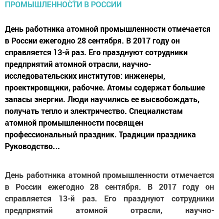
День работника атомной промышленности отмечается
в России ежегодно 28 сентября. В 2017 году он
справляется 13-й раз. Его празднуют сотрудники
предприятий атомной отрасли, научно-
исследовательских институтов: инженеры,
проектировщики, рабочие. Атомы содержат большие
запасы энергии. Люди научились ее высвобождать,
получать тепло и электричество. Специалистам
атомной промышленности посвящен
профессиональный праздник. Традиции праздника
Руководство...
День работника атомной промышленности отмечается
в России ежегодно 28 сентября. В 2017 году он
справляется 13-й раз. Его празднуют сотрудники
предприятий атомной отрасли, научно-