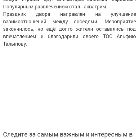
Популярным развлечением стал - аквагрим.
Праздник двора направлен на улучшение
взаимоотношений между соседями. Мероприятие
закончилось, но ещё долго жители оставались под
впечатлением и благодарили своего ТОС Альфию
Талыпову.
Следите за самым важным и интересным в