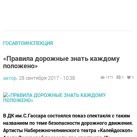
ГОСАВТОИНСПЕКЦИЯ
«Правила дорожные знать каждому
положено»
автор,
28 сентября 2017 - 10:38
1372
0
0
В ДК им.С.Гассара состоялся показ спектакля с таким
названием по теме безопасности дорожного движения.
Артисты Набережночелнинского театра «Калейдоскоп»