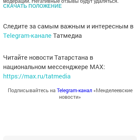
модерации. Негативные отзывы будут удаляться.
СКАЧАТЬ ПОЛОЖЕНИЕ
Следите за самым важным и интересным в
Telegram-канале
Татмедиа
Читайте новости Татарстана в
национальном мессенджере MАХ:
https://max.ru/tatmedia
Подписывайтесь на
Telegram-канал
«Менделеевские
новости»