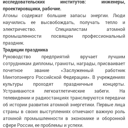
исследовательских институтов: инженеры,
проектировщики, рабочие.
Атомы содержат большие запасы энергии. Люди
научились ее высвобождать, получать тепло и
электричество. Специалистам атомной
промышленности посвящен профессиональный
праздник.
Традиции праздника
Руководство предприятий вручает лучшим
сотрудникам дипломы, грамоты, награды, присваивает
почетное звание «Заслуженный работник
Минтопэнерго Российской Федерации». В учреждениях
культуры проходят праздничные концерты.
Устраиваются легкоатлетические забеги. На
телевидении и радиостанциях транслируются передачи
об истории развития атомной энергетики. Первые лица
страны в своих выступлениях отмечают важную роль
атомной промышленности в экономике и оборонной
сфере России, ее проблемы и успехи.