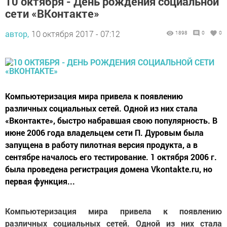
10 октября - День рождения социальной
сети «ВКонтакте»
автор,
10 октября 2017 - 07:12
1898
0
0
Компьютеризация мира привела к появлению
различных социальных сетей. Одной из них стала
«Вконтакте», быстро набравшая свою популярность. В
июне 2006 года владельцем сети П. Дуровым была
запущена в работу пилотная версия продукта, а в
сентябре началось его тестирование. 1 октября 2006 г.
была проведена регистрация домена Vkontakte.ru, но
первая функция...
Компьютеризация мира привела к появлению
различных социальных сетей. Одной из них стала