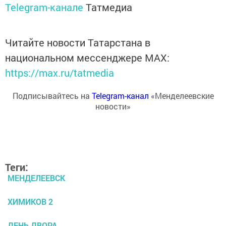
Telegram-канале
Татмедиа
Читайте новости Татарстана в
национальном мессенджере MАХ:
https://max.ru/tatmedia
Подписывайтесь на
Telegram-канал
«Менделеевские
новости»
Теги:
МЕНДЕЛЕЕВСК
ХИМИКОВ 2
ДЕНЬ ДВОРА