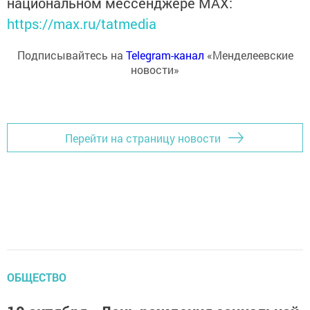
национальном мессенджере MАХ:
https://max.ru/tatmedia
Подписывайтесь на
Telegram-канал
«Менделеевские
новости»
Перейти на страницу новости
ОБЩЕСТВО