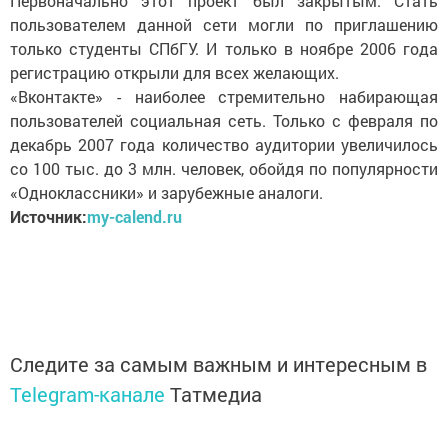
Первоначально этот проект был закрытым. Стать
пользователем данной сети могли по приглашению
только студенты СПбГУ. И только в ноябре 2006 года
регистрацию открыли для всех желающих.
«Вконтакте» - наиболее стремительно набирающая
пользователей социальная сеть. Только с февраля по
декабрь 2007 года количество аудитории увеличилось
со 100 тыс. до 3 млн. человек, обойдя по популярности
«Одноклассники» и зарубежные аналоги.
Источник:
my-calend.ru
Следите за самым важным и интересным в
Telegram-канале
Татмедиа