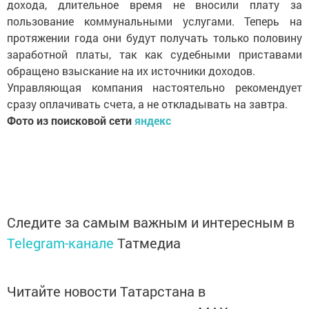
дохода, длительное время не вносили плату за
пользование коммунальными услугами. Теперь на
протяжении года они будут получать только половину
заработной платы, так как судебными приставами
обращено взыскание на их источники доходов.
Управляющая компания настоятельно рекомендует
сразу оплачивать счета, а не откладывать на завтра.
Фото из поисковой сети
яндекс
Следите за самым важным и интересным в
Telegram-канале
Татмедиа
Читайте новости Татарстана в