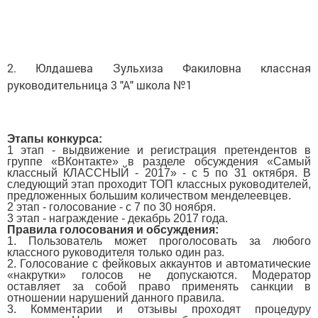
2. Юлдашева Зульхиза Факиловна классная
руководительница 3 "А" школа №1
Этапы конкурса:
1 этап - выдвижение и регистрация претендентов в
группе «ВКонтакте» в разделе обсуждения «Самый
классный КЛАССНЫЙ - 2017» - с 5 по 31 октября. В
следующий этап проходит ТОП классных руководителей,
предложенных большим количеством менделеевцев.
2 этап - голосование - с 7 по 30 ноября.
3 этап - награждение - декабрь 2017 года.
Правила голосования и обсуждения:
1. Пользователь может проголосовать за любого
классного руководителя только один раз.
2. Голосование с фейковых аккаунтов и автоматические
«накрутки» голосов не допускаются. Модератор
оставляет за собой право применять санкции в
отношении нарушений данного правила.
3. Комментарии и отзывы проходят процедуру