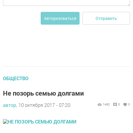
Отправить
Авторизоваться
ОБЩЕСТВО
Не позорь семью долгами
автор,
10 октября 2017 - 07:20
1492
0
0