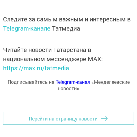
Следите за самым важным и интересным в
Telegram-канале
Татмедиа
Читайте новости Татарстана в
национальном мессенджере MАХ:
https://max.ru/tatmedia
Подписывайтесь на
Telegram-канал
«Менделеевские
новости»
Перейти на страницу новости