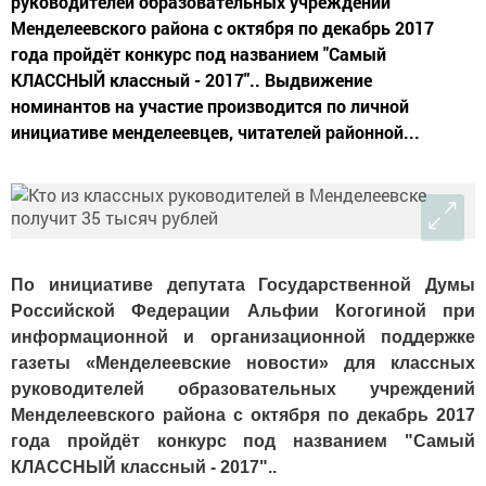
руководителей образовательных учреждений
Менделеевского района с октября по декабрь 2017
года пройдёт конкурс под названием "Самый
КЛАССНЫЙ классный - 2017".. Выдвижение
номинантов на участие производится по личной
инициативе менделеевцев, читателей районной...
По инициативе депутата Государственной Думы
Российской Федерации Альфии Когогиной при
информационной и организационной поддержке
газеты «Менделеевские новости» для классных
руководителей образовательных учреждений
Менделеевского района с октября по декабрь 2017
года пройдёт конкурс под названием "Самый
КЛАССНЫЙ классный - 2017"..