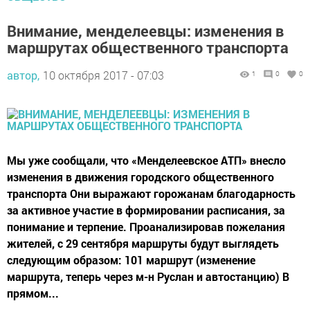
Внимание, менделеевцы: изменения в
маршрутах общественного транспорта
автор,
10 октября 2017 - 07:03
1
0
0
Мы уже сообщали, что «Менделеевское АТП» внесло
изменения в движения городского общественного
транспорта Они выражают горожанам благодарность
за активное участие в формировании расписания, за
понимание и терпение. Проанализировав пожелания
жителей, с 29 сентября маршруты будут выглядеть
следующим образом: 101 маршрут (изменение
маршрута, теперь через м-н Руслан и автостанцию) В
прямом...