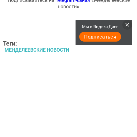
новости»
Мы в Яндекс Дзен
Подписаться
Теги:
МЕНДЕЛЕЕВСКИЕ НОВОСТИ
УРАГАН
Перейти на страницу новости