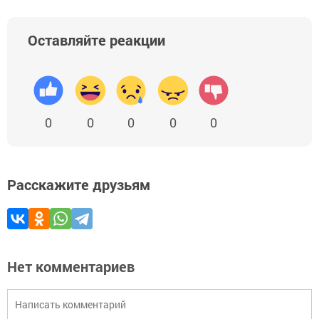
Оставляйте реакции
0
0
0
0
0
Расскажите друзьям
Нет комментариев