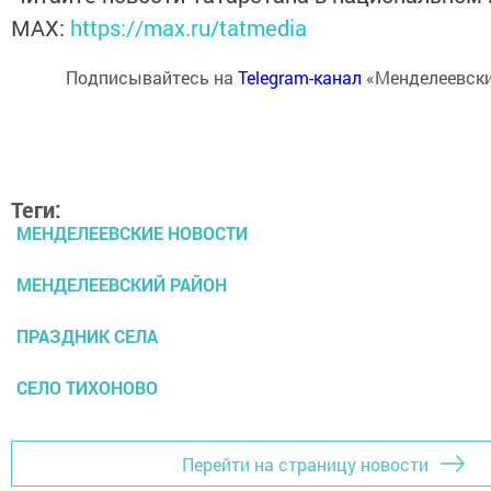
MАХ:
https://max.ru/tatmedia
Подписывайтесь на
Telegram-канал
«Менделеевски
Теги:
МЕНДЕЛЕЕВСКИЕ НОВОСТИ
МЕНДЕЛЕЕВСКИЙ РАЙОН
ПРАЗДНИК СЕЛА
СЕЛО ТИХОНОВО
Перейти на страницу новости