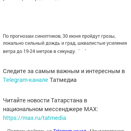
По прогнозам синоптиков, 30 июня пройдут грозы,
локально сильный дождь и град, шквалистые усиления
ветра до 19-24 метров в секунду.
Следите за самым важным и интересным в
Telegram-канале
Татмедиа
Читайте новости Татарстана в
национальном мессенджере MАХ:
https://max.ru/tatmedia
Подписывайтесь на
Telegram-канал
«Менделеевские