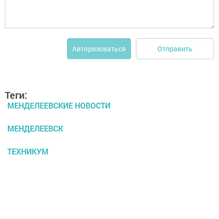
Отправить
Авторизоваться
Теги:
МЕНДЕЛЕЕВСКИЕ НОВОСТИ
МЕНДЕЛЕЕВСК
ТЕХНИКУМ