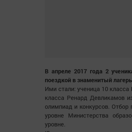
В апреле 2017 года 2 учени
поездкой в знаменитый лагерь
Ими стали: ученица 10 класса
класса Ренард Девликамов и
олимпиад и конкурсов. Отбор 
уровне Министерства образо
уровне.