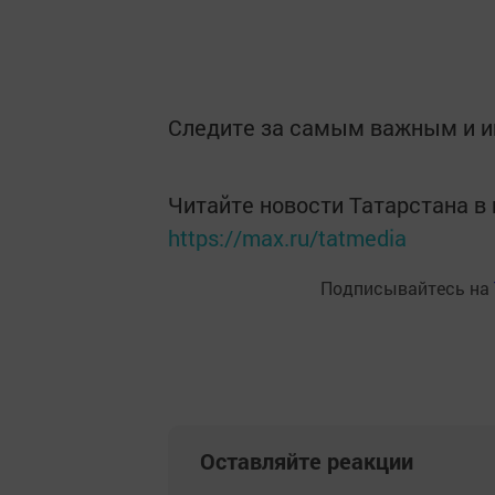
Следите за самым важным и 
Читайте новости Татарстана 
https://max.ru/tatmedia
Подписывайтесь на
Оставляйте реакции