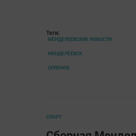
Теги:
МЕНДЕЛЕЕВСКИЕ НОВОСТИ
МЕНДЕЛЕЕВСК
ОРЛЕНОК
СПОРТ
Сборная Мендел