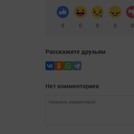
0
0
0
0
0
Расскажите друзьям
Нет комментариев