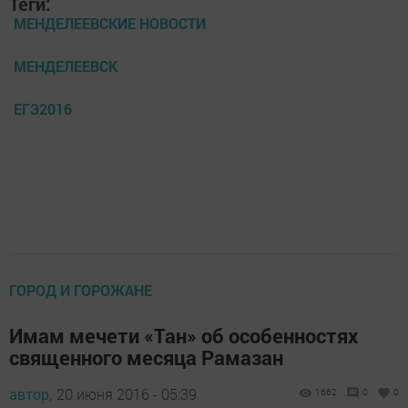
Теги:
МЕНДЕЛЕЕВСКИЕ НОВОСТИ
МЕНДЕЛЕЕВСК
ЕГЭ2016
ГОРОД И ГОРОЖАНЕ
Имам мечети «Тан» об особенностях
священного месяца Рамазан
автор,
20 июня 2016 - 05:39
1662
0
0