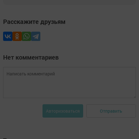
Расскажите друзьям
Нет комментариев
Отправить
Авторизоваться