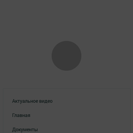
Актуальное видео
Главная
Документы