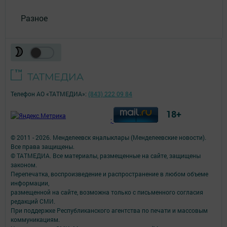
Разное
Телефон АО «ТАТМЕДИА»:
(843) 222 09 84
18+
;
© 2011 - 2026. Менделеевск яӊалыклары (Менделеевские новости).
Все права защищены.
© ТАТМЕДИА. Все материалы, размещенные на сайте, защищены
законом.
Перепечатка, воспроизведение и распространение в любом объеме
информации,
размещенной на сайте, возможна только с письменного согласия
редакций СМИ.
При поддержке Республиканского агентства по печати и массовым
коммуникациям.