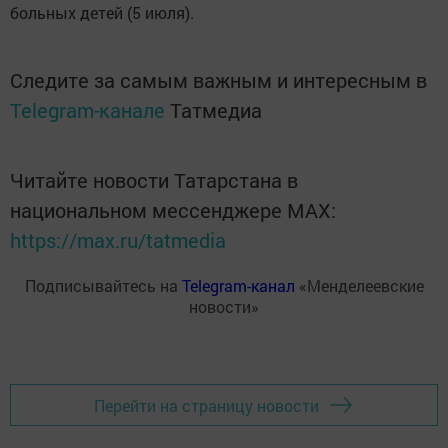
больных детей (5 июля).
Следите за самым важным и интересным в
Telegram-канале
Татмедиа
Читайте новости Татарстана в
национальном мессенджере MАХ:
https://max.ru/tatmedia
Подписывайтесь на
Telegram-канал
«Менделеевские
новости»
Перейти на страницу новости