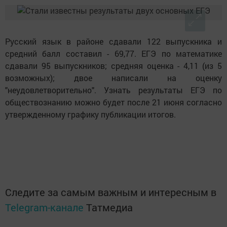
Русский язык в районе сдавали 122 выпускника и
средний балл составил - 69,77. ЕГЭ по математике
сдавали 95 выпускников; средняя оценка - 4,11 (из 5
возможных); двое написали на оценку
"неудовлетворительно". Узнать результаты ЕГЭ по
обществознанию можно будет после 21 июня согласно
утвержденному графику публикации итогов.
Следите за самым важным и интересным в
Telegram-канале
Татмедиа