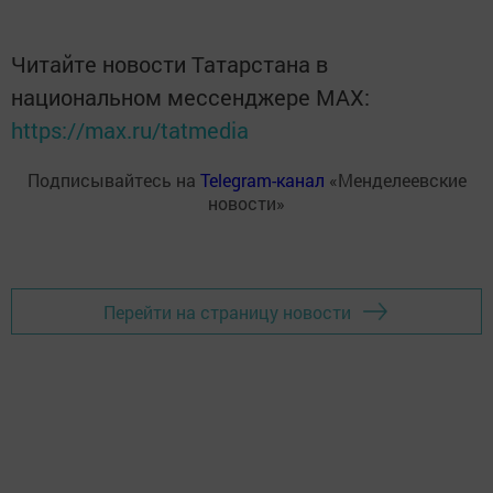
Читайте новости Татарстана в
национальном мессенджере MАХ:
https://max.ru/tatmedia
Подписывайтесь на
Telegram-канал
«Менделеевские
новости»
Перейти на страницу новости