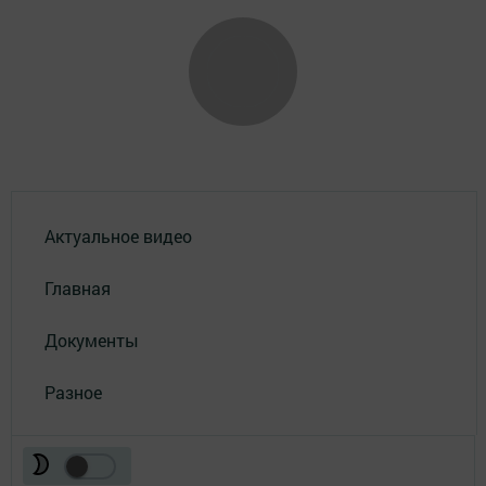
Актуальное видео
Главная
Документы
Разное