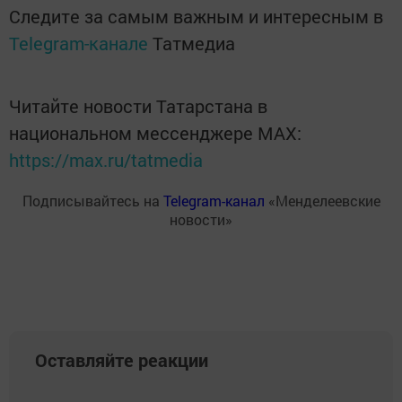
Следите за самым важным и интересным в
Telegram-канале
Татмедиа
Читайте новости Татарстана в
национальном мессенджере MАХ:
https://max.ru/tatmedia
Подписывайтесь на
Telegram-канал
«Менделеевские
новости»
Оставляйте реакции