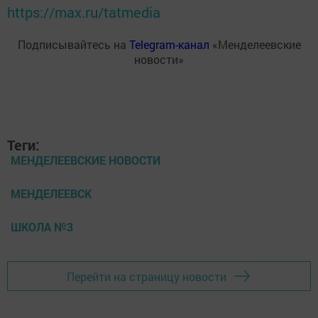
https://max.ru/tatmedia
Подписывайтесь на
Telegram-канал
«Менделеевские
новости»
Теги:
МЕНДЕЛЕЕВСКИЕ НОВОСТИ
МЕНДЕЛЕЕВСК
ШКОЛА №3
Перейти на страницу новости