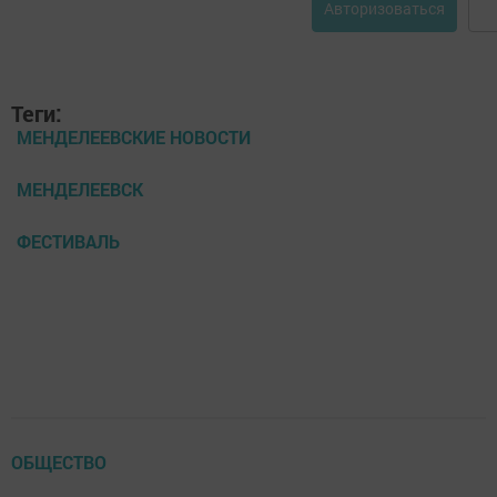
Авторизоваться
Теги:
МЕНДЕЛЕЕВСКИЕ НОВОСТИ
МЕНДЕЛЕЕВСК
ФЕСТИВАЛЬ
ОБЩЕСТВО