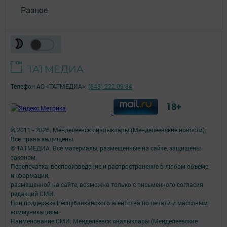
Разное
Телефон АО «ТАТМЕДИА»:
(843) 222 09 84
18+
;
© 2011 - 2026. Менделеевск яӊалыклары (Менделеевские новости).
Все права защищены.
© ТАТМЕДИА. Все материалы, размещенные на сайте, защищены
законом.
Перепечатка, воспроизведение и распространение в любом объеме
информации,
размещенной на сайте, возможна только с письменного согласия
редакций СМИ.
При поддержке Республиканского агентства по печати и массовым
коммуникациям.
Наименование СМИ: Менделеевск яӊалыклары (Менделеевские