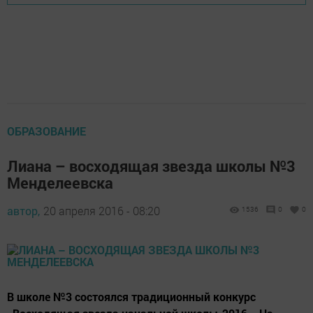
ОБРАЗОВАНИЕ
Лиана – восходящая звезда школы №3
Менделеевска
автор,
20 апреля 2016 - 08:20
1536
0
0
В школе №3 состоялся традиционный конкурс