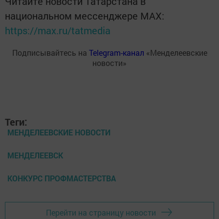
Читайте новости Татарстана в
национальном мессенджере MАХ:
https://max.ru/tatmedia
Подписывайтесь на
Telegram-канал
«Менделеевские
новости»
Теги:
МЕНДЕЛЕЕВСКИЕ НОВОСТИ
МЕНДЕЛЕЕВСК
КОНКУРС ПРОФМАСТЕРСТВА
Перейти на страницу новости