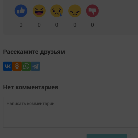
0
0
0
0
0
Расскажите друзьям
Нет комментариев