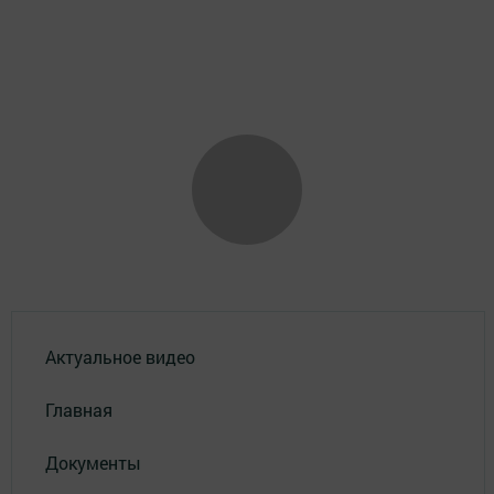
Актуальное видео
Главная
Документы