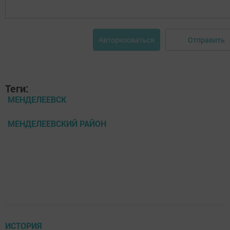
Отправить
Авторизоваться
Теги:
МЕНДЕЛЕЕВСК
МЕНДЕЛЕЕВСКИЙ РАЙОН
ИСТОРИЯ