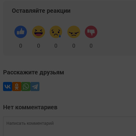
Оставляйте реакции
0
0
0
0
0
Расскажите друзьям
Нет комментариев