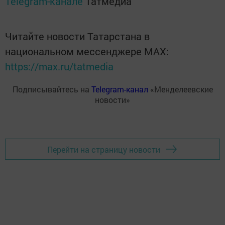
Telegram-канале
Татмедиа
Читайте новости Татарстана в
национальном мессенджере MАХ:
https://max.ru/tatmedia
Подписывайтесь на
Telegram-канал
«Менделеевские
новости»
Перейти на страницу новости