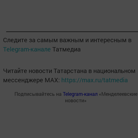
Следите за самым важным и интересным в
Telegram-канале
Татмедиа
Читайте новости Татарстана в национальном
мессенджере MАХ:
https://max.ru/tatmedia
Подписывайтесь на
Telegram-канал
«Менделеевские
новости»