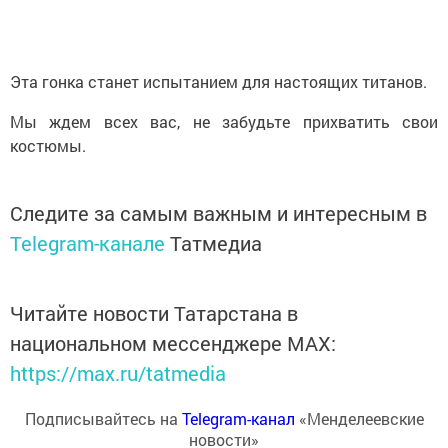
Эта гонка станет испытанием для настоящих титанов.
Мы ждем всех вас, не забудьте прихватить свои
костюмы.
Следите за самым важным и интересным в
Telegram-канале
Татмедиа
Читайте новости Татарстана в
национальном мессенджере MАХ:
https://max.ru/tatmedia
Подписывайтесь на
Telegram-канал
«Менделеевские
новости»