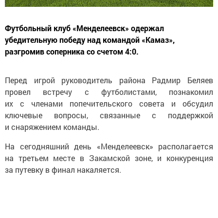
Футбольный клуб «Менделеевск» одержал
убедительную победу над командой «Камаз»,
разгромив соперника со счетом 4:0.
Перед игрой руководитель района Радмир Беляев
провел встречу с футболистами, познакомил
их с членами попечительского совета и обсудил
ключевые вопросы, связанные с поддержкой
и снаряжением команды.
На сегодняшний день «Менделеевск» располагается
на третьем месте в Закамской зоне, и конкуренция
за путевку в финал накаляется.