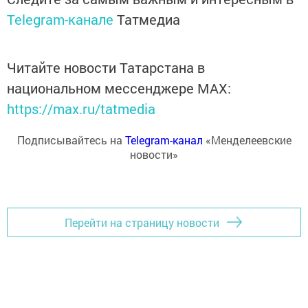
Telegram-канале
Татмедиа
Читайте новости Татарстана в
национальном мессенджере MАХ:
https://max.ru/tatmedia
Подписывайтесь на
Telegram-канал
«Менделеевские
новости»
Перейти на страницу новости