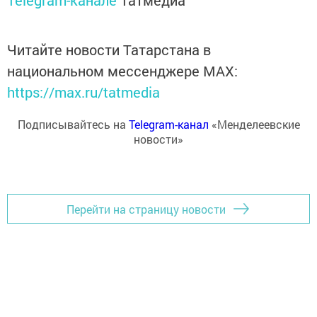
Telegram-канале
Татмедиа
Читайте новости Татарстана в
национальном мессенджере MАХ:
https://max.ru/tatmedia
Подписывайтесь на
Telegram-канал
«Менделеевские
новости»
Перейти на страницу новости