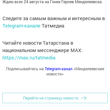
Ждем всех 24 августа на Гонке Героев Менделеевска.
Следите за самым важным и интересным в
Telegram-канале
Татмедиа
Читайте новости Татарстана в
национальном мессенджере MАХ:
https://max.ru/tatmedia
Подписывайтесь на
Telegram-канал
«Менделеевские
новости»
Перейти на страницу новости