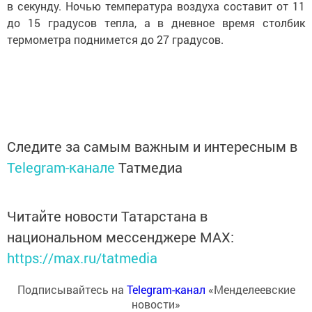
в секунду. Ночью температура воздуха составит от 11
до 15 градусов тепла, а в дневное время столбик
термометра поднимется до 27 градусов.
Следите за самым важным и интересным в
Telegram-канале
Татмедиа
Читайте новости Татарстана в
национальном мессенджере MАХ:
https://max.ru/tatmedia
Подписывайтесь на
Telegram-канал
«Менделеевские
новости»