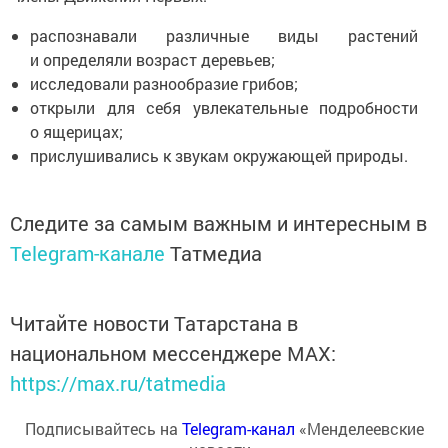
распознавали различные виды растений
и определяли возраст деревьев;
исследовали разнообразие грибов;
открыли для себя увлекательные подробности
о ящерицах;
прислушивались к звукам окружающей природы.
Следите за самым важным и интересным в
Telegram-канале
Татмедиа
Читайте новости Татарстана в
национальном мессенджере MАХ:
https://max.ru/tatmedia
Подписывайтесь на
Telegram-канал
«Менделеевские