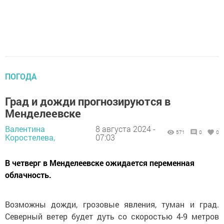
ПОГОДА
Град и дожди прогнозируются в
Менделеевске
Валентина
8 августа 2024 -
571
0
0
Коростелева,
07:03
В четверг в Менделеевске ожидается переменная
облачность.
Возможны дожди, грозовые явления, туман и град.
Северный ветер будет дуть со скоростью 4-9 метров