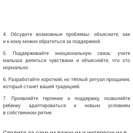
4. Обсудите возможные проблемы: объясните, как
и к кому можно обратиться за поддержкой.
5. Поддерживайте эмоциональную связь: учите
малыша делиться чувствами и объясняйте, что это
нормально.
6. Разработайте короткий, но тёплый ритуал прощания,
который станет вашей традицией.
7. Проявляйте терпение и поддержку, позволяйте
ребенку адаптироваться к новым условиям
в собственном ритме.
Следите за самым важным и интересным в