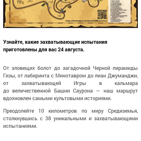
Узнайте, какие захватывающие испытания
приготовлены для вас 24 августа.
От зловещих болот до загадочной Черной пирамиды
Гизы, от лабиринта с Минотавром до лиан Джуманджи,
от захватывающей Игры в кальмара
до величественной Башни Саурона — наш маршрут
вдохновлен самыми культовыми историями.
Преодолейте 10 километров по миру Средиземья,
столкнувшись с 38 уникальными и захватывающими
испытаниями.