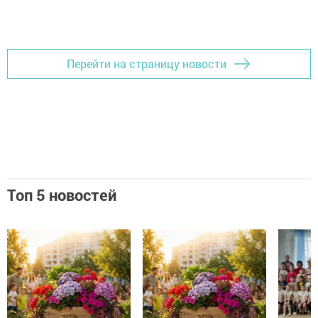
Перейти на страницу новости
Топ 5 новостей