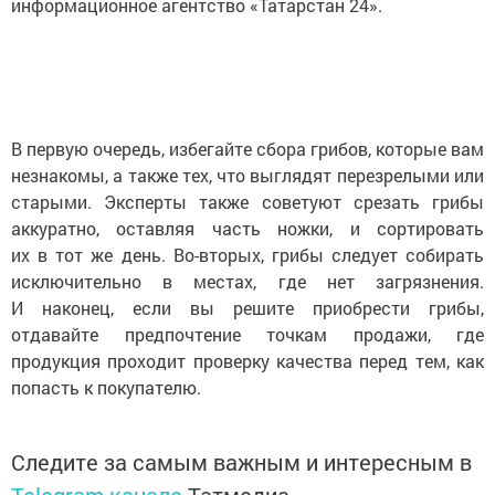
информационное агентство «Татарстан 24».
В первую очередь, избегайте сбора грибов, которые вам
незнакомы, а также тех, что выглядят перезрелыми или
старыми. Эксперты также советуют срезать грибы
аккуратно, оставляя часть ножки, и сортировать
их в тот же день. Во-вторых, грибы следует собирать
исключительно в местах, где нет загрязнения.
И наконец, если вы решите приобрести грибы,
отдавайте предпочтение точкам продажи, где
продукция проходит проверку качества перед тем, как
попасть к покупателю.
Следите за самым важным и интересным в