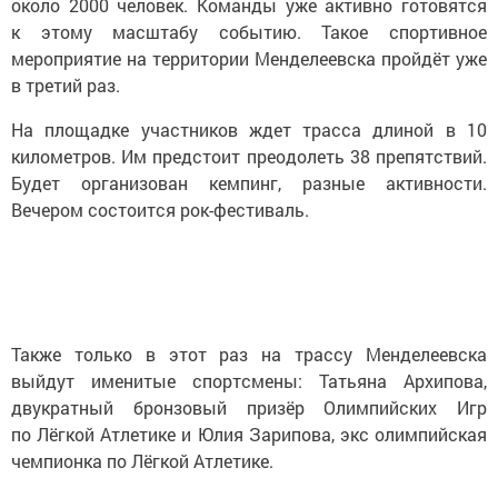
около 2000 человек. Команды уже активно готовятся
к этому масштабу событию. Такое спортивное
мероприятие на территории Менделеевска пройдёт уже
в третий раз.
На площадке участников ждет трасса длиной в 10
километров. Им предстоит преодолеть 38 препятствий.
Будет организован кемпинг, разные активности.
Вечером состоится рок-фестиваль.
Также только в этот раз на трассу Менделеевска
выйдут именитые спортсмены: Татьяна Архипова,
двукратный бронзовый призёр Олимпийских Игр
по Лёгкой Атлетике и Юлия Зарипова, экс олимпийская
чемпионка по Лёгкой Атлетике.