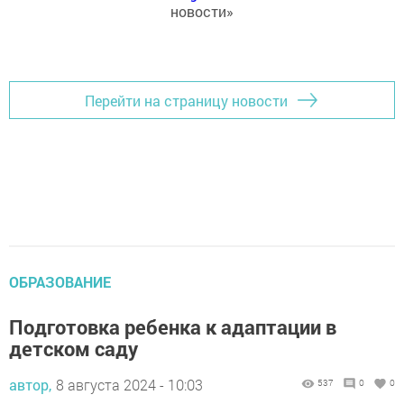
новости»
Перейти на страницу новости
ОБРАЗОВАНИЕ
Подготовка ребенка к адаптации в
детском саду
автор,
8 августа 2024 - 10:03
537
0
0