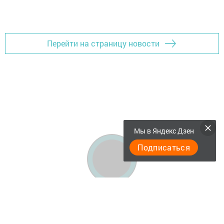
Перейти на страницу новости
Мы в Яндекс Дзен
Подписаться