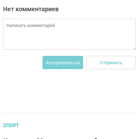
Нет комментариев
Отправить
Авторизоваться
СПОРТ