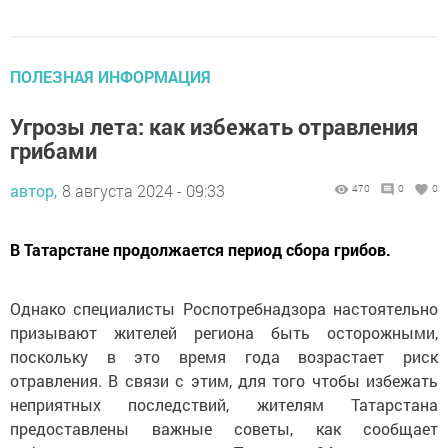
ПОЛЕЗНАЯ ИНФОРМАЦИЯ
Угрозы лета: как избежать отравления
грибами
автор,
8 августа 2024 - 09:33
470
0
0
В Татарстане продолжается период сбора грибов.
Однако специалисты Роспотребнадзора настоятельно
призывают жителей региона быть осторожными,
поскольку в это время года возрастает риск
отравления. В связи с этим, для того чтобы избежать
неприятных последствий, жителям Татарстана
предоставлены важные советы, как сообщает