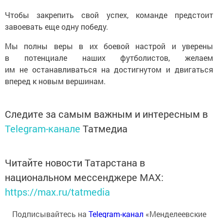
Чтобы закрепить свой успех, команде предстоит
завоевать еще одну победу.
Мы полны веры в их боевой настрой и уверены
в потенциале наших футболистов, желаем
им не останавливаться на достигнутом и двигаться
вперед к новым вершинам.
Следите за самым важным и интересным в
Telegram-канале
Татмедиа
Читайте новости Татарстана в
национальном мессенджере MАХ:
https://max.ru/tatmedia
Подписывайтесь на
Telegram-канал
«Менделеевские