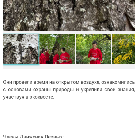
Они провели время на открытом воздухе, ознакомились
с основами охраны природы и укрепили свои знания,
участвуя в экоквесте.
Члены Движения Первых: