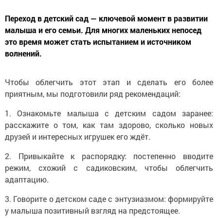
Переход в детский сад — ключевой момент в развитии
малыша и его семьи. Для многих маленьких непосед
это время может стать испытанием и источником
волнений.
Чтобы облегчить этот этап и сделать его более
приятным, мы подготовили ряд рекомендаций:
1. Ознакомьте малыша с детским садом заранее:
расскажите о том, как там здорово, сколько новых
друзей и интересных игрушек его ждёт.
2. Привыкайте к распорядку: постепенно вводите
режим, схожий с садиковским, чтобы облегчить
адаптацию.
3. Говорите о детском саде с энтузиазмом: формируйте
у малыша позитивный взгляд на предстоящее.