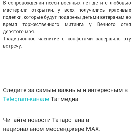
В сопровождении песен военных лет дети с любовью
мастерили открытки, у всех получились красивые
поделки, которые будут подарены детьми ветеранам во
время торжественного митинга у Вечного огня
девятого мая.
Традиционное чаепитие с конфетами завершило эту
встречу.
Следите за самым важным и интересным в
Telegram-канале
Татмедиа
Читайте новости Татарстана в
национальном мессенджере MАХ: