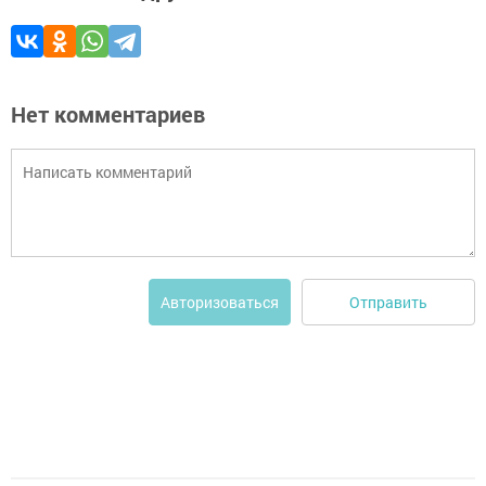
Нет комментариев
Отправить
Авторизоваться