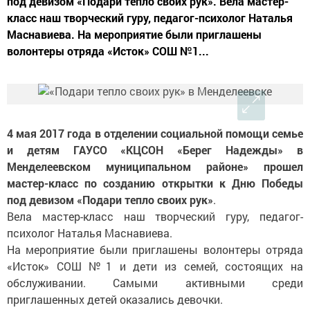
под девизом «Подари тепло своих рук». Вела мастер-
класс наш творческий гуру, педагог-психолог Наталья
Маснавиева. На мероприятие были приглашены
волонтеры отряда «Исток» СОШ №1...
4 мая 2017 года в отделении социальной помощи семье
и детям ГАУСО «КЦСОН «Берег Надежды» в
Менделеевском муниципальном районе» прошел
мастер-класс по созданию открытки к Дню Победы
под девизом «Подари тепло своих рук»
.
Вела мастер-класс наш творческий гуру, педагог-
психолог Наталья Маснавиева.
На мероприятие были приглашены волонтеры отряда
«Исток» СОШ №1 и дети из семей, состоящих на
обслуживании. Самыми активными среди
приглашенных детей оказались девочки.