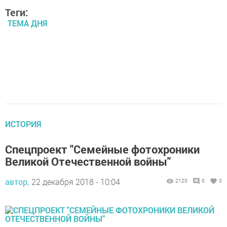
Теги:
ТЕМА ДНЯ
ИСТОРИЯ
Спецпроект "Семейные фотохроники
Великой Отечественной войны"
автор,
22 декабря 2018 - 10:04
2120
0
0