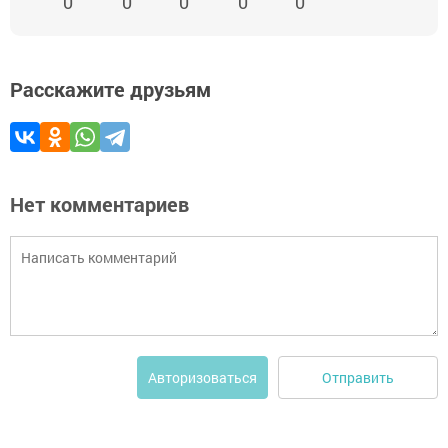
0
0
0
0
0
Расскажите друзьям
Нет комментариев
Отправить
Авторизоваться