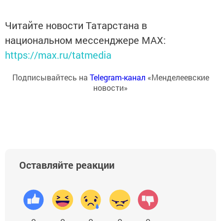
Читайте новости Татарстана в
национальном мессенджере MАХ:
https://max.ru/tatmedia
Подписывайтесь на
Telegram-канал
«Менделеевские
новости»
Оставляйте реакции