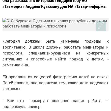
она рассказала в интервью гендиректору АО
«Татмедиа» Андрею Кузьмину для ИА «Татар-информ».
«Сегодня должны быть изменены подходы к
воспитанию. В школе должны работать медиаторы и
психологи, специализирующиеся на конкретных
ситуациях и способные найти подход к детям, -
отметила она.
Ей прислали из соцсетей фотографию детей на елках.
По её словам, она поражена тем, какие дети надевают
костюмы.
- Все это формирует сознание наших ребят», —
подчеркнула спикер.