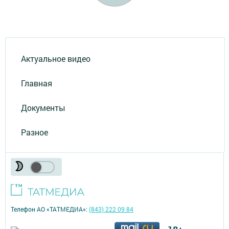
Актуальное видео
Главная
Документы
Разное
Телефон АО «ТАТМЕДИА»:
(843) 222 09 84