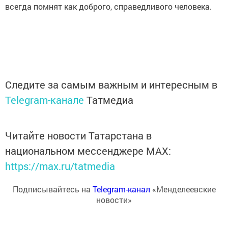
всегда помнят как доброго, справедливого человека.
Следите за самым важным и интересным в
Telegram-канале
Татмедиа
Читайте новости Татарстана в
национальном мессенджере MАХ:
https://max.ru/tatmedia
Подписывайтесь на
Telegram-канал
«Менделеевские
новости»