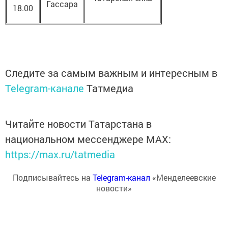
Гассара
18.00
Следите за самым важным и интересным в
Telegram-канале
Татмедиа
Читайте новости Татарстана в
национальном мессенджере MАХ:
https://max.ru/tatmedia
Подписывайтесь на
Telegram-канал
«Менделеевские
новости»