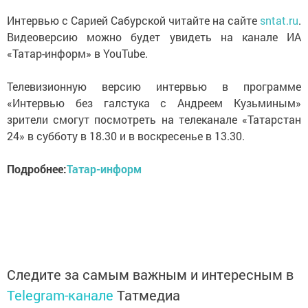
Интервью с Сарией Сабурской читайте на сайте
sntat.ru
.
Видеоверсию можно будет увидеть на канале ИА
«Татар-информ» в YouTube.
Телевизионную версию интервью в программе
«Интервью без галстука с Андреем Кузьминым»
зрители смогут посмотреть на телеканале «Татарстан
24» в субботу в 18.30 и в воскресенье в 13.30.
Подробнее:
Татар-информ
Следите за самым важным и интересным в
Telegram-канале
Татмедиа