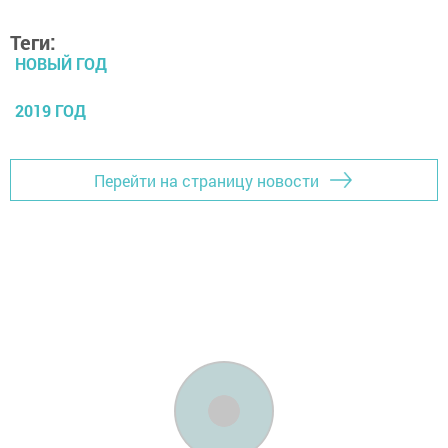
Теги:
НОВЫЙ ГОД
2019 ГОД
Перейти на страницу новости