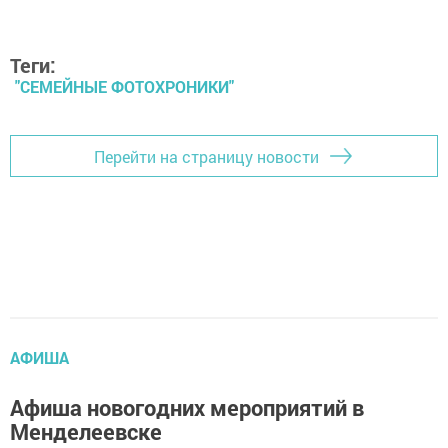
Теги:
"СЕМЕЙНЫЕ ФОТОХРОНИКИ"
Перейти на страницу новости
АФИША
Афиша новогодних мероприятий в
Менделеевске