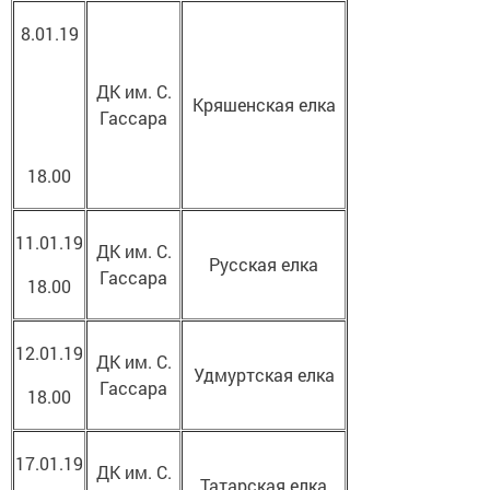
8.01.19
ДК им. С.
Кряшенская елка
Гассара
18.00
11.01.19
ДК им. С.
Русская елка
Гассара
18.00
12.01.19
ДК им. С.
Удмуртская елка
Гассара
18.00
17.01.19
ДК им. С.
Татарская елка