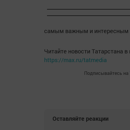
самым важным и интересным
Читайте новости Татарстана 
https://max.ru/tatmedia
Подписывайтесь на
Оставляйте реакции