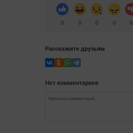
0
0
0
0
0
Расскажите друзьям
Нет комментариев