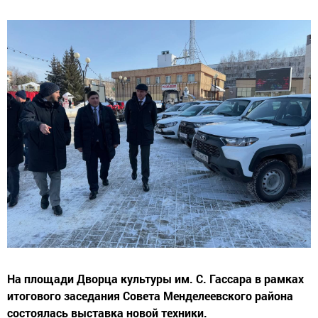
На площади Дворца культуры им. С. Гассара в рамках
итогового заседания Совета Менделеевского района
состоялась выставка новой техники.