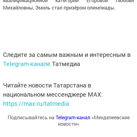
квалификационной категории Егоровой Любови
Михайловны, Эмиль стал призёром олимпиады.
Следите за самым важным и интересным в
Telegram-канале
Татмедиа
Читайте новости Татарстана в
национальном мессенджере MАХ:
https://max.ru/tatmedia
Подписывайтесь на
Telegram-канал
«Менделеевские
новости»