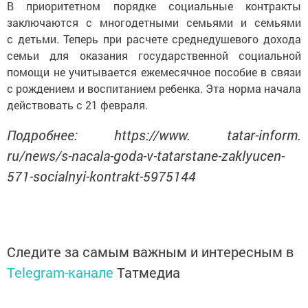
В приоритетном порядке социальные контракты
заключаются с многодетными семьями и семьями
с детьми. Теперь при расчете среднедушевого дохода
семьи для оказания государственной социальной
помощи не учитывается ежемесячное пособие в связи
с рождением и воспитанием ребенка. Эта норма начала
действовать с 21 февраля.
Подробнее: https://www. tatar-inform.
ru/news/s-nacala-goda-v-tatarstane-zaklyucen-
571-socialnyi-kontrakt-5975144
Следите за самым важным и интересным в
Telegram-канале
Татмедиа