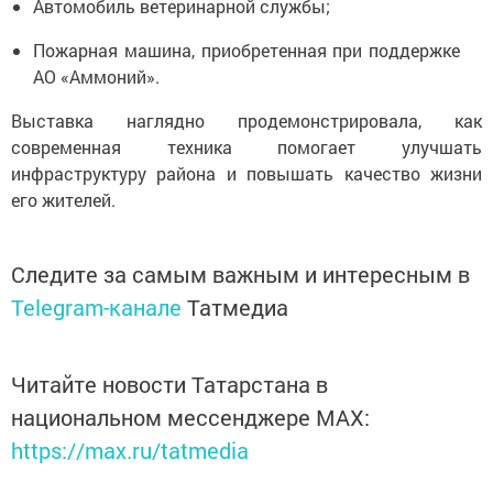
Автомобиль ветеринарной службы;
Пожарная машина, приобретенная при поддержке
АО «Аммоний».
Выставка наглядно продемонстрировала, как
современная техника помогает улучшать
инфраструктуру района и повышать качество жизни
его жителей.
Следите за самым важным и интересным в
Telegram-канале
Татмедиа
Читайте новости Татарстана в
национальном мессенджере MАХ:
https://max.ru/tatmedia