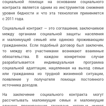
социальной помощи на основании социального
контракта является одним из инструментов снижения
уровня бедности и что эта технология применяется
с 2011 года.
Социальный контракт — это соглашение, заключаемое
между органами социальной защиты населения
и малоимущей семьей или одиноко проживающим
гражданином. Если подобный договор был заключен,
то между его участниками возникают взаимные
обязательства. В каждом конкретном случае
разрабатывается индивидуальная программа
социальной адаптации, нацеленная на выход семьи
или гражданина из трудной жизненной ситуации,
появление у получателя помощи постоянного
источника доходов.
На заключение социального контракта могут
рассчитывать малоимущие семьи и малоимущие
одиноко проживающие граждане, которые имеют