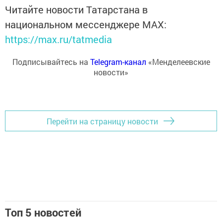
Читайте новости Татарстана в
национальном мессенджере MАХ:
https://max.ru/tatmedia
Подписывайтесь на
Telegram-канал
«Менделеевские
новости»
Перейти на страницу новости
Топ 5 новостей