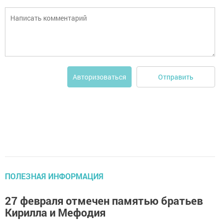
Отправить
Авторизоваться
ПОЛЕЗНАЯ ИНФОРМАЦИЯ
27 февраля отмечен памятью братьев
Кирилла и Мефодия