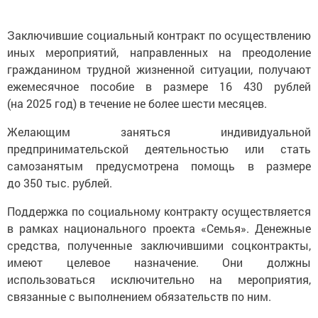
Заключившие социальный контракт по осуществлению
иных мероприятий, направленных на преодоление
гражданином трудной жизненной ситуации, получают
ежемесячное пособие в размере 16 430 рублей
(на 2025 год) в течение не более шести месяцев.
Желающим заняться индивидуальной
предпринимательской деятельностью или стать
самозанятым предусмотрена помощь в размере
до 350 тыс. рублей.
Поддержка по социальному контракту осуществляется
в рамках национального проекта «Семья». Денежные
средства, полученные заключившими соцконтракты,
имеют целевое назначение. Они должны
использоваться исключительно на мероприятия,
связанные с выполнением обязательств по ним.