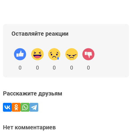
Оставляйте реакции
0
0
0
0
0
Расскажите друзьям
Нет комментариев