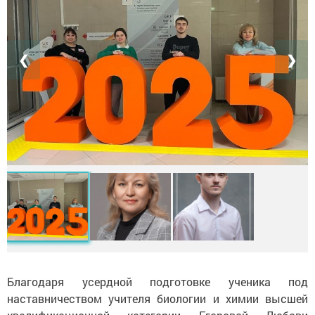
❮
❯
Благодаря усердной подготовке ученика под
наставничеством учителя биологии и химии высшей