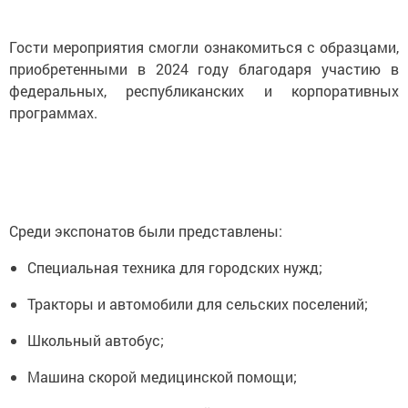
Гости мероприятия смогли ознакомиться с образцами,
приобретенными в 2024 году благодаря участию в
федеральных, республиканских и корпоративных
программах.
Среди экспонатов были представлены:
Специальная техника для городских нужд;
Тракторы и автомобили для сельских поселений;
Школьный автобус;
Машина скорой медицинской помощи;