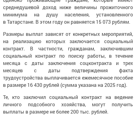
среднедушевой доход ниже величины прожиточного
минимума на душу населения, установленного
в Татарстане. В этом году он равняется 15 073 рублям.
Размеры выплат зависят от конкретных мероприятий,
на реализацию которых заключается социальный
контракт. В частности, гражданам, заключившим
социальный контракт по поиску работы, в течение
месяца с даты заключения соцконтракта и трех
месяцев с даты подтверждения факта
трудоустройства выплачивается ежемесячное пособие
в размере 16 430 рублей (сумма указана на 2025 год).
Те, кто заключил социальный контракт на ведение
личного подсобного хозяйства, могут получить
выплаты в размере не более 200 тыс. рублей.