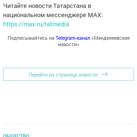
Читайте новости Татарстана в
национальном мессенджере MАХ:
https://max.ru/tatmedia
Подписывайтесь на
Telegram-канал
«Менделеевские
новости»
Перейти на страницу новости
ОБЩЕСТВО