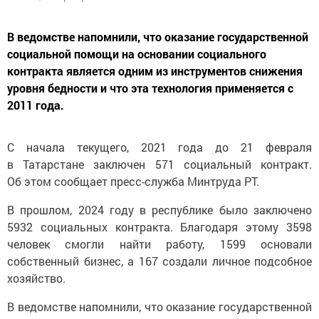
В ведомстве напомнили, что оказание государственной
социальной помощи на основании социального
контракта является одним из инструментов снижения
уровня бедности и что эта технология применяется с
2011 года.
С начала текущего, 2021 года до 21 февраля
в Татарстане заключен 571 социальный контракт.
Об этом сообщает пресс-служба Минтруда РТ.
В прошлом, 2024 году в республике было заключено
5932 социальных контракта. Благодаря этому 3598
человек смогли найти работу, 1599 основали
собственный бизнес, а 167 создали личное подсобное
хозяйство.
В ведомстве напомнили, что оказание государственной