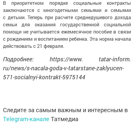
В приоритетном порядке социальные контракты
заключаются с многодетными семьями и семьями
с детьми. Теперь при расчете среднедушевого дохода
семьи для оказания государственной социальной
помощи не учитывается ежемесячное пособие в связи
с рождением и воспитанием ребенка. Эта норма начала
действовать с 21 февраля.
Подробнее: https://www. tatar-inform.
ru/news/s-nacala-goda-v-tatarstane-zaklyucen-
571-socialnyi-kontrakt-5975144
Следите за самым важным и интересным в
Telegram-канале
Татмедиа