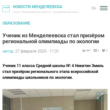
НОВОСТИ МЕНДЕЛЕЕВСКА
18+
Газета "Менделеевские новости" - Менделеевский район
ОБРАЗОВАНИЕ
Ученик из Менделеевска стал призёром
региональной олимпиады по экологии
автор,
27 февраля 2025 - 11:31
897
0
0
Ученик 11 класса Средней школы № 4 Никитин Эмиль
стал призёром регионального этапа всероссийской
олимпиады школьников по экологии.