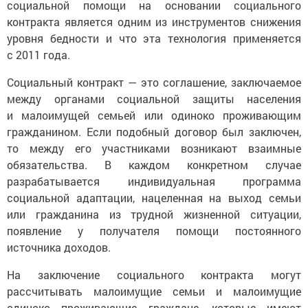
социальной помощи на основании социального
контракта является одним из инструментов снижения
уровня бедности и что эта технология применяется
с 2011 года.
Социальный контракт — это соглашение, заключаемое
между органами социальной защиты населения
и малоимущей семьей или одиноко проживающим
гражданином. Если подобный договор был заключен,
то между его участниками возникают взаимные
обязательства. В каждом конкретном случае
разрабатывается индивидуальная программа
социальной адаптации, нацеленная на выход семьи
или гражданина из трудной жизненной ситуации,
появление у получателя помощи постоянного
источника доходов.
На заключение социального контракта могут
рассчитывать малоимущие семьи и малоимущие
одиноко проживающие граждане, которые имеют