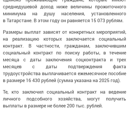
среднедушевой доход ниже величины прожиточного
минимума на душу населения, установленного
в Татарстане. В этом году он равняется 15 073 рублям.
Размеры выплат зависят от конкретных мероприятий,
на реализацию которых заключается социальный
контракт. В частности, гражданам, заключившим
социальный контракт по поиску работы, в течение
месяца с даты заключения соцконтракта и трех
месяцев с даты подтверждения факта
трудоустройства выплачивается ежемесячное пособие
в размере 16 430 рублей (сумма указана на 2025 год).
Те, кто заключил социальный контракт на ведение
личного подсобного хозяйства, могут получить
выплаты в размере не более 200 тыс. рублей.