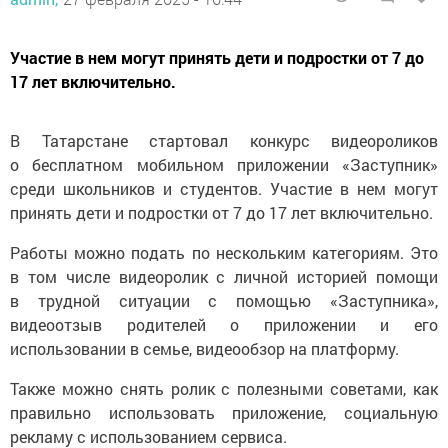
Участие в нем могут принять дети и подростки от 7 до
17 лет включительно.
В Татарстане стартовал конкурс видеороликов
о бесплатном мобильном приложении «Заступник»
среди школьников и студентов. Участие в нем могут
принять дети и подростки от 7 до 17 лет включительно.
Работы можно подать по нескольким категориям. Это
в том числе видеоролик с личной историей помощи
в трудной ситуации с помощью «Заступника»,
видеоотзыв родителей о приложении и его
использовании в семье, видеообзор на платформу.
Также можно снять ролик с полезными советами, как
правильно использовать приложение, социальную
рекламу с использованием сервиса.