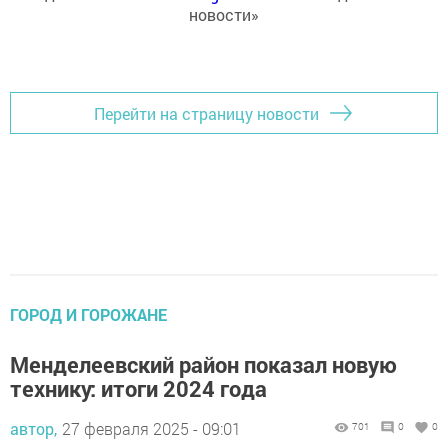
новости»
Перейти на страницу новости
ГОРОД И ГОРОЖАНЕ
Менделеевский район показал новую
технику: итоги 2024 года
автор,
27 февраля 2025 - 09:01
701
0
0