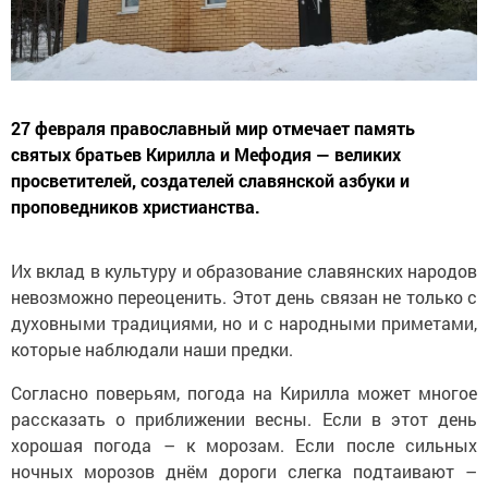
27 февраля православный мир отмечает память
святых братьев Кирилла и Мефодия — великих
просветителей, создателей славянской азбуки и
проповедников христианства.
Их вклад в культуру и образование славянских народов
невозможно переоценить. Этот день связан не только с
духовными традициями, но и с народными приметами,
которые наблюдали наши предки.
Согласно поверьям, погода на Кирилла может многое
рассказать о приближении весны. Если в этот день
хорошая погода – к морозам. Если после сильных
ночных морозов днём дороги слегка подтаивают –