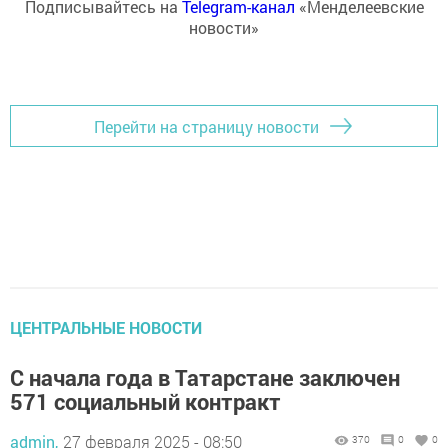
Подписывайтесь на
Telegram-канал
«Менделеевские
новости»
Перейти на страницу новости
ЦЕНТРАЛЬНЫЕ НОВОСТИ
С начала года в Татарстане заключен
571 социальный контракт
admin,
27 февраля 2025 - 08:50
370
0
0