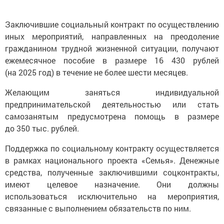
Заключившие социальный контракт по осуществлению
иных мероприятий, направленных на преодоление
гражданином трудной жизненной ситуации, получают
ежемесячное пособие в размере 16 430 рублей
(на 2025 год) в течение не более шести месяцев.
Желающим заняться индивидуальной
предпринимательской деятельностью или стать
самозанятым предусмотрена помощь в размере
до 350 тыс. рублей.
Поддержка по социальному контракту осуществляется
в рамках национального проекта «Семья». Денежные
средства, полученные заключившими соцконтракты,
имеют целевое назначение. Они должны
использоваться исключительно на мероприятия,
связанные с выполнением обязательств по ним.