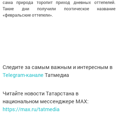
сама природа торопит приход дневных оттепелей.
Такие дни получили поэтическое название
«февральские оттепели».
Следите за самым важным и интересным в
Telegram-канале
Татмедиа
Читайте новости Татарстана в
национальном мессенджере MАХ:
https://max.ru/tatmedia