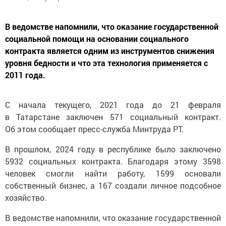
В ведомстве напомнили, что оказание государственной
социальной помощи на основании социального
контракта является одним из инструментов снижения
уровня бедности и что эта технология применяется с
2011 года.
С начала текущего, 2021 года до 21 февраля
в Татарстане заключен 571 социальный контракт.
Об этом сообщает пресс-служба Минтруда РТ.
В прошлом, 2024 году в республике было заключено
5932 социальных контракта. Благодаря этому 3598
человек смогли найти работу, 1599 основали
собственный бизнес, а 167 создали личное подсобное
хозяйство.
В ведомстве напомнили, что оказание государственной