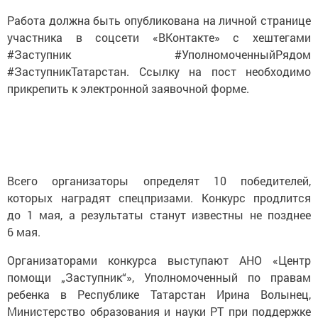
Работа должна быть опубликована на личной странице
участника в соцсети «ВКонтакте» с хештегами
#Заступник #УполномоченныйРядом
#ЗаступникТатарстан. Ссылку на пост необходимо
прикрепить к электронной заявочной форме.
Всего организаторы определят 10 победителей,
которых наградят спецпризами. Конкурс продлится
до 1 мая, а результаты станут известны не позднее
6 мая.
Организаторами конкурса выступают АНО «Центр
помощи „Заступник“», Уполномоченный по правам
ребенка в Республике Татарстан Ирина Волынец,
Министерство образования и науки РТ при поддержке