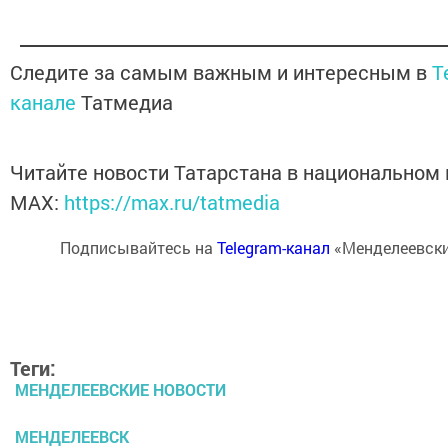
Следите за самым важным и интересным в
T
канале
Татмедиа
Читайте новости Татарстана в национальном
MАХ:
https://max.ru/tatmedia
Подписывайтесь на
Telegram-канал
«Менделеевски
Теги:
МЕНДЕЛЕЕВСКИЕ НОВОСТИ
МЕНДЕЛЕЕВСК