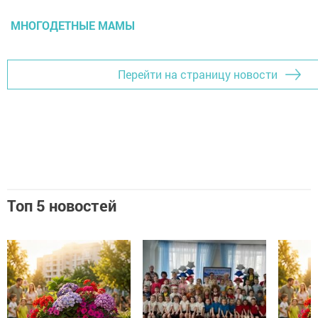
МНОГОДЕТНЫЕ МАМЫ
Перейти на страницу новости
Топ 5 новостей