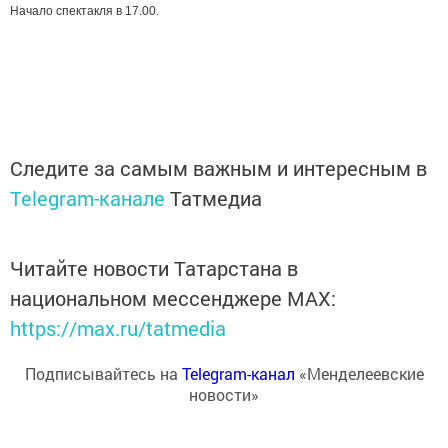
Начало спектакля в 17.00.
Следите за самым важным и интересным в
Telegram-канале
Татмедиа
Читайте новости Татарстана в
национальном мессенджере MАХ:
https://max.ru/tatmedia
Подписывайтесь на
Telegram-канал
«Менделеевские
новости»