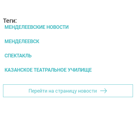
Теги:
МЕНДЕЛЕЕВСКИЕ НОВОСТИ
МЕНДЕЛЕЕВСК
СПЕКТАКЛЬ
КАЗАНСКОЕ ТЕАТРАЛЬНОЕ УЧИЛИЩЕ
Перейти на страницу новости