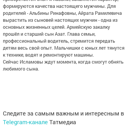
формируются качества настоящего мужчины. Для
родителей - Альбины Ринафовны, Айрата Рамилевича
вырастить из сыновей настоящих мужчин - одна из
основных жизненных целей. Армейскую закалку
прошёл и старший сын Азат. Глава семьи,
профессиональный водитель, стремится передать
детям весь свой опыт. Мальчишки с юных лет тянутся
к технике, водят и ремонтируют машины.
Сейчас Исламовы ждут момента, когда смогут обнять
любимого сына.
Следите за самым важным и интересным в
Telegram-канале
Татмедиа