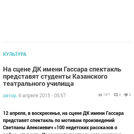
КУЛЬТУРА
На сцене ДК имени Гассара спектакль
представят студенты Казанского
театрального училища
автор,
6 апреля 2015 - 05:57
1371
0
0
12 апреля, в воскресенье, на сцене ДК имени Гассара
представят спектакль по мотивам произведений
Светланы Алексиевич «100 недетских рассказов о