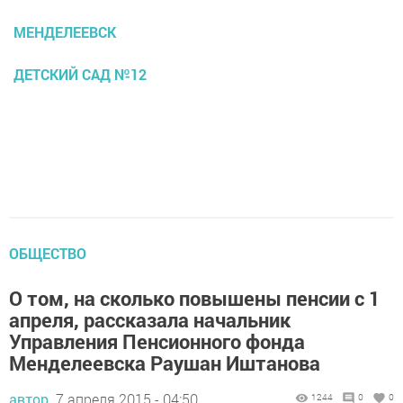
МЕНДЕЛЕЕВСК
ДЕТСКИЙ САД №12
ОБЩЕСТВО
О том, на сколько повышены пенсии с 1
апреля, рассказала начальник
Управления Пенсионного фонда
Менделеевска Раушан Иштанова
автор,
7 апреля 2015 - 04:50
1244
0
0