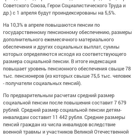
Советского Союза, Герои Социалистического Труда и
др.) с 1 апреля будут проиндексированы на 5,5%.
На 10,3% в апреле повышаются пенсии по
государственному пенсионному обеспечению, размеры
дополнительного ежемесячного материального
обеспечения и других социальных выплат, суммы
которых определяются исходя из соответствующего
размера социальной пенсии. В итоге индексация
повышает уровень пенсионного обеспечения свыше 78
тыс. пенсионеров (из которых свыше 75,5 тыс. человек
- получатели социальных пенсий).
По предварительным расчетам средний размер
социальной пенсии после повышения составит 7 679
рублей. Средний размер социальной пенсии детям-
инвалидам составит 11 442 рубля. Средние размеры
пенсий граждан из числа инвалидов вследствие
военной травмы и участников Великой Отечественной