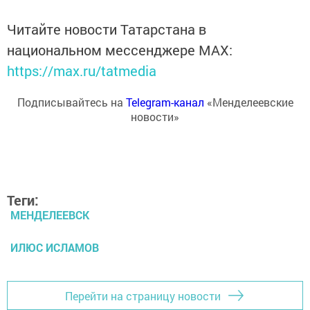
Читайте новости Татарстана в
национальном мессенджере MАХ:
https://max.ru/tatmedia
Подписывайтесь на
Telegram-канал
«Менделеевские
новости»
Теги:
МЕНДЕЛЕЕВСК
ИЛЮС ИСЛАМОВ
Перейти на страницу новости