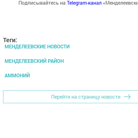
Подписывайтесь на
Telegram-канал
«Менделеевски
Теги:
МЕНДЕЛЕЕВСКИЕ НОВОСТИ
МЕНДЕЛЕЕВСКИЙ РАЙОН
АММОНИЙ
Перейти на страницу новости