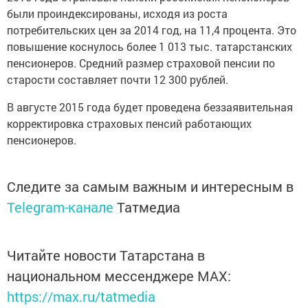
были проиндексированы, исходя из роста
потребительских цен за 2014 год, на 11,4 процента. Это
повышение коснулось более 1 013 тыс. татарстанских
пенсионеров. Средний размер страховой пенсии по
старости составляет почти 12 300 рублей.
В августе 2015 года будет проведена беззаявительная
корректировка страховых пенсий работающих
пенсионеров.
Следите за самым важным и интересным в
Telegram-канале
Татмедиа
Читайте новости Татарстана в
национальном мессенджере MАХ:
https://max.ru/tatmedia