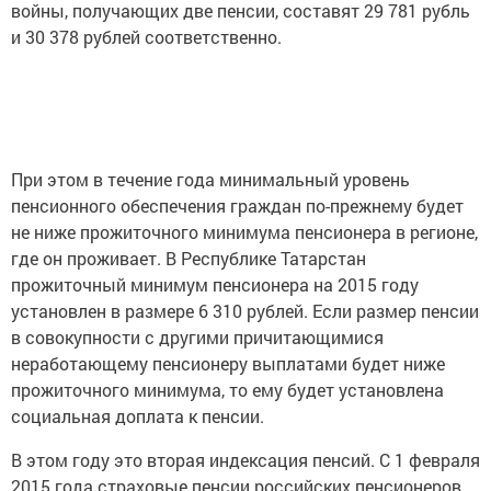
войны, получающих две пенсии, составят 29 781 рубль
и 30 378 рублей соответственно.
При этом в течение года минимальный уровень
пенсионного обеспечения граждан по-прежнему будет
не ниже прожиточного минимума пенсионера в регионе,
где он проживает. В Республике Татарстан
прожиточный минимум пенсионера на 2015 году
установлен в размере 6 310 рублей. Если размер пенсии
в совокупности с другими причитающимися
неработающему пенсионеру выплатами будет ниже
прожиточного минимума, то ему будет установлена
социальная доплата к пенсии.
В этом году это вторая индексация пенсий. С 1 февраля
2015 года страховые пенсии российских пенсионеров