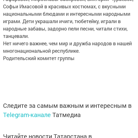
Софьи Имасовой в красивых костюмах, с вкусными
национальными блюдами и интересными народными
играми. Дети украшали ичиги, тюбетейку, играли в
народные забавы, задорно пели песни, читали стихи,
танцевали.
Нет ничего важнее, чем мир и дружба народов в нашей
многонациональной республике.
Родительский комитет группы
Следите за самым важным и интересным в
Telegram-канале
Татмедиа
Читайте новости Татарстана в