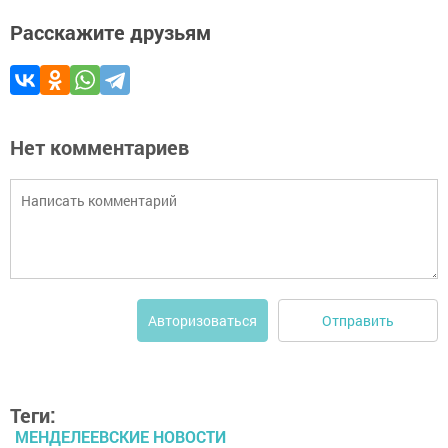
Расскажите друзьям
Нет комментариев
Отправить
Авторизоваться
Теги:
МЕНДЕЛЕЕВСКИЕ НОВОСТИ