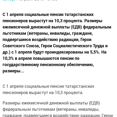
C 1 апреля социальные пенсии татарстанских
пенсионеров вырастут на 10,3 процента. Размеры
ежемесячной денежной выплаты (ЕДВ) федеральным
льготникам (ветераны, инвалиды, граждане,
подвергшиеся воздействию радиации, Герои
Советского Союза, Герои Социалистического Труда и
др.) с 1 апреля будут проиндексированы на 5,5%. На
10,3% в апреле повышаются пенсии по
государственному пенсионному обеспечению,
размеры...
C 1 апреля социальные пенсии татарстанских
пенсионеров вырастут на 10,3 процента.
Размеры ежемесячной денежной выплаты (ЕДВ)
федеральным льготникам (ветераны, инвалиды,
граждане, подвергшиеся воздействию радиации, Герои