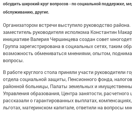
обсудить широкий круг вопросов - по социальной поддержке, м
обслуживанию, другие.
Организатором встречи выступило руководство района.
заместитель руководителя исполкома Константин Макар
инициативе Валерия Чершинцева создан совет многодет
Группа зарегистрирована в социальных сетях, таким обр
возможность обмениваться мнениями, опытом, подним
вопросы.
В работе круглого стола приняли участи руководители г
отдела социальной защиты, Пенсионного фонда, налогов
районной больницы, Палаты земельных и имущественны
Управления образования, Центра занятости, расчетного ц
рассказали о гарантированных выплатах, компенсациях
льготах, материнском капитале, ответили на вопросы м