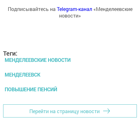
Подписывайтесь на
Telegram-канал
«Менделеевские
новости»
Теги:
МЕНДЕЛЕЕВСКИЕ НОВОСТИ
МЕНДЕЛЕЕВСК
ПОВЫШЕНИЕ ПЕНСИЙ
Перейти на страницу новости