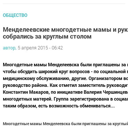
ОБЩЕСТВО
Менделеевские многодетные мамы и рук
собрались за круглым столом
автор,
5 апреля 2015 - 06:42
Многодетные мамы Менделеевска были приглашены за к
чтобы обсудить широкий круг вопросов - по социальной
медицинскому обслуживанию, другие. Организатором в
руководство района. Как отметил заместитель руковод
Константин Макаров, по инициативе Валерия Чершинцев
многодетных матерей. Группа зарегистрирована в социа
таким образом, есть возможность обмениваться...
Многодетные мамы Менделеевска были приглашены за круглый