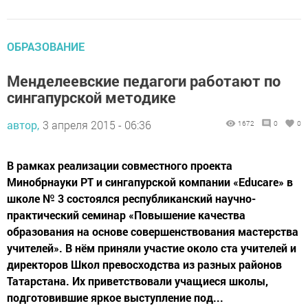
ОБРАЗОВАНИЕ
Менделеевские педагоги работают по
сингапурской методике
автор,
3 апреля 2015 - 06:36
1672
0
0
В рамках реализации совместного проекта
Минобрнауки РТ и сингапурской компании «Educare» в
школе № 3 состоялся республиканский научно-
практический семинар «Повышение качества
образования на основе совершенствования мастерства
учителей». В нём приняли участие около ста учителей и
директоров Школ превосходства из разных районов
Татарстана. Их приветствовали учащиеся школы,
подготовившие яркое выступление под...