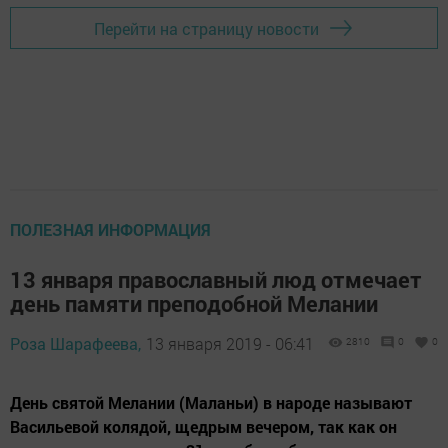
Перейти на страницу новости
ПОЛЕЗНАЯ ИНФОРМАЦИЯ
13 января православный люд отмечает
день памяти преподобной Мелании
Роза Шарафеева,
13 января 2019 - 06:41
2810
0
0
День святой Мелании (Маланьи) в народе называют
Васильевой колядой, щедрым вечером, так как он