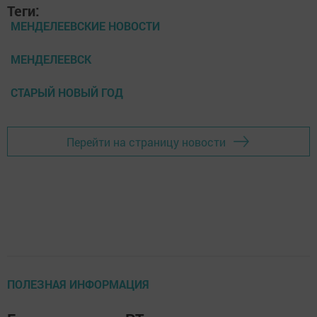
Теги:
МЕНДЕЛЕЕВСКИЕ НОВОСТИ
МЕНДЕЛЕЕВСК
СТАРЫЙ НОВЫЙ ГОД
Перейти на страницу новости
ПОЛЕЗНАЯ ИНФОРМАЦИЯ