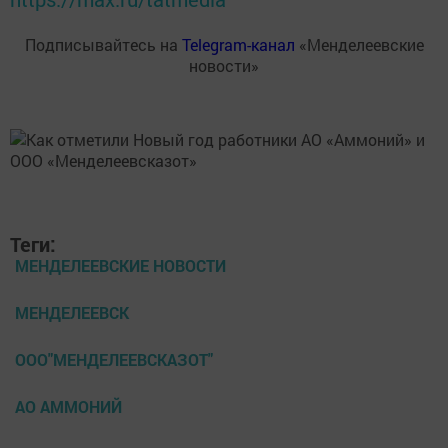
Подписывайтесь на
Telegram-канал
«Менделеевские
новости»
Теги:
МЕНДЕЛЕЕВСКИЕ НОВОСТИ
МЕНДЕЛЕЕВСК
ООО"МЕНДЕЛЕЕВСКАЗОТ"
АО АММОНИЙ