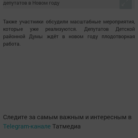
Также участники обсудили масштабные мероприятия,
которые уже реализуются. Депутатов Детской
районной Думы ждёт в новом году плодотворная
работа.
Следите за самым важным и интересным в
Telegram-канале
Татмедиа