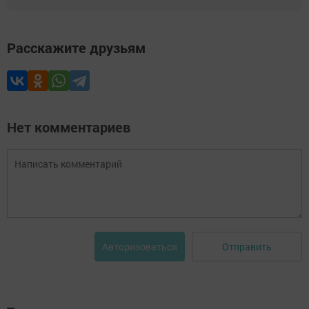
Расскажите друзьям
Нет комментариев
Отправить
Авторизоваться