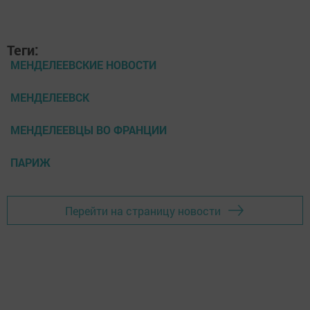
Теги:
МЕНДЕЛЕЕВСКИЕ НОВОСТИ
МЕНДЕЛЕЕВСК
МЕНДЕЛЕЕВЦЫ ВО ФРАНЦИИ
ПАРИЖ
Перейти на страницу новости