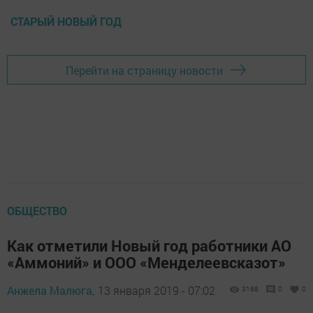
СТАРЫЙ НОВЫЙ ГОД
Перейти на страницу новости
ОБЩЕСТВО
Как отметили Новый год работники АО
«Аммоний» и ООО «Менделеевсказот»
Анжела Малюга,
13 января 2019 - 07:02
3168
0
0