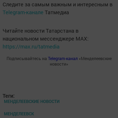
Следите за самым важным и интересным в
Telegram-канале
Татмедиа
Читайте новости Татарстана в
национальном мессенджере MАХ:
https://max.ru/tatmedia
Подписывайтесь на
Telegram-канал
«Менделеевские
новости»
Теги:
МЕНДЕЛЕЕВСКИЕ НОВОСТИ
МЕНДЕЛЕЕВСК