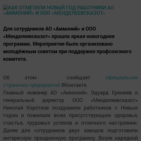
Для сотрудников АО «Аммоний» и ООО
«Менделеевсказот» прошла яркая новогодняя
программа. Мероприятие было организовано
молодёжным советом при поддержке профсоюзного
комитета.
Об этом сообщает
официальная
страничка предприятий
ВКонтакте.
Главный инженер АО «Аммоний» Эдуард Еремеев и
генеральный директор ООО «Менделеевсказот»
Николай Коротков поздравили работников с Новым
годом и пожелали всем присутствующим здоровья,
счастья, трудовых успехов и отличного настроения.
Далее для сотрудников двух заводов подготовили
интересную праздничную программу. Возле нарядной