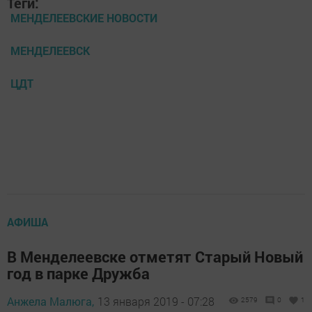
Теги:
МЕНДЕЛЕЕВСКИЕ НОВОСТИ
МЕНДЕЛЕЕВСК
ЦДТ
АФИША
В Менделеевске отметят Старый Новый
год в парке Дружба
Анжела Малюга,
13 января 2019 - 07:28
2579
0
1