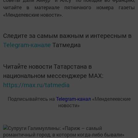
читайте в материале пятничного номера газеты
«Менделевские новости».
Следите за самым важным и интересным в
Telegram-канале
Татмедиа
Читайте новости Татарстана в
национальном мессенджере MАХ:
https://max.ru/tatmedia
Подписывайтесь на
Telegram-канал
«Менделеевские
новости»