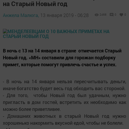
на Старый Новый год
Анжела Малюга,
13 января 2019 - 06:28
2468
0
0
В ночь с 13 на 14 января в стране отмечается Старый
Новый год. «МН» составили для горожан подборку
примет, которые помогут привлечь счастье и успех.
- В ночь на 14 января нельзя пересчитывать деньги,
иначе богатство будет весь год обходить вас стороной.
- Для того, чтобы Новый год был удачным, нужно
пригласть в дом гостей, встретить их необходимо как
можно более приветливее.
- Домашних животных в старый Новый год нужно
хорошенько накормить вкусной едой, чтобы не болели.