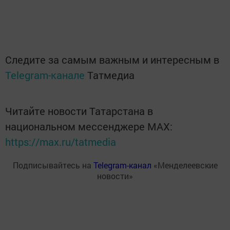
Следите за самым важным и интересным в
Telegram-канале
Татмедиа
Читайте новости Татарстана в
национальном мессенджере MАХ:
https://max.ru/tatmedia
Подписывайтесь на
Telegram-канал
«Менделеевские
новости»