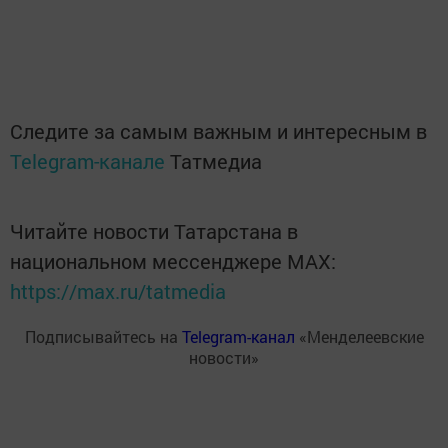
Следите за самым важным и интересным в
Telegram-канале
Татмедиа
Читайте новости Татарстана в
национальном мессенджере MАХ:
https://max.ru/tatmedia
Подписывайтесь на
Telegram-канал
«Менделеевские
новости»