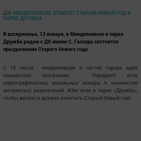
В воскресенье, 13 января, в Менделеевске в парке
Дружба рядом с ДК имени С. Гассара состоится
празднование Старого Нового года.
С 16 часов менделеевцев и гостей города ждёт
концертная программа. Порадуют всех
хореографические, вокальные номера и множество
интересных развлечений. Жём всех в парке «Дружба»,
чтобы весело и дружно отметить Старый Новый год!