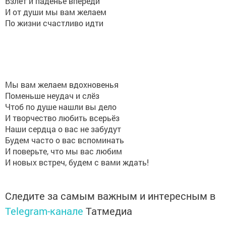
Взлёт и паденье впереди
И от души мы вам желаем
По жизни счастливо идти
Мы вам желаем вдохновенья
Поменьше неудач и слёз
Чтоб по душе нашли вы дело
И творчество любить всерьёз
Наши сердца о вас не забудут
Будем часто о вас вспоминать
И поверьте, что мы вас любим
И новых встреч, будем с вами ждать!
Следите за самым важным и интересным в
Telegram-канале
Татмедиа