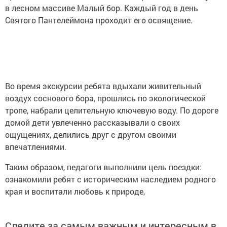
в лесном массиве Малый бор. Каждый год в день
Святого Пантелеймона проходит его освящение.
Во время экскурсии ребята вдыхали живительный
воздух соснового бора, прошлись по экологической
тропе, набрали целительную ключевую воду. По дороге
домой дети увлеченно рассказывали о своих
ощущениях, делились друг с другом своими
впечатлениями.
Таким образом, педагоги выполнили цель поездки:
ознакомили ребят с историческим наследием родного
края и воспитали любовь к природе,
Следите за самым важным и интересным в