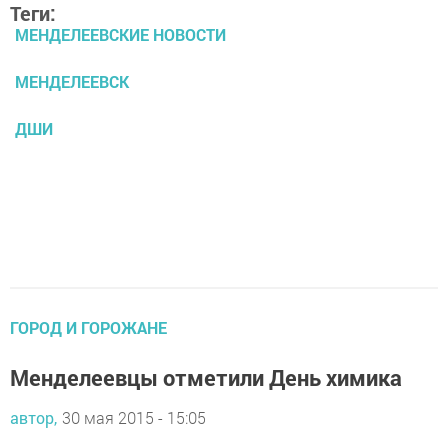
Теги:
МЕНДЕЛЕЕВСКИЕ НОВОСТИ
МЕНДЕЛЕЕВСК
ДШИ
ГОРОД И ГОРОЖАНЕ
Менделеевцы отметили День химика
автор,
30 мая 2015 - 15:05