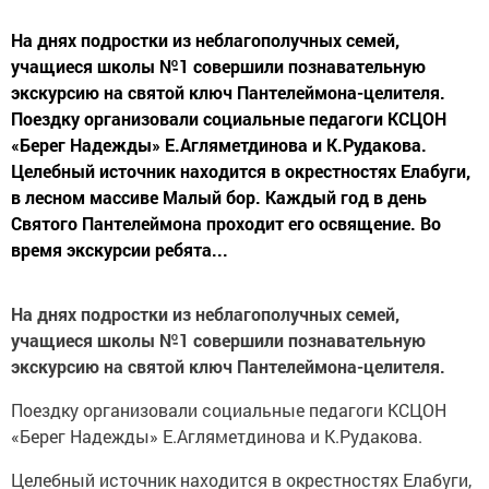
На днях подростки из неблагополучных семей,
учащиеся школы №1 совершили познавательную
экскурсию на святой ключ Пантелеймона-целителя.
Поездку организовали социальные педагоги КСЦОН
«Берег Надежды» Е.Агляметдинова и К.Рудакова.
Целебный источник находится в окрестностях Елабуги,
в лесном массиве Малый бор. Каждый год в день
Святого Пантелеймона проходит его освящение. Во
время экскурсии ребята...
На днях подростки из неблагополучных семей,
учащиеся школы №1 совершили познавательную
экскурсию на святой ключ Пантелеймона-целителя.
Поездку организовали социальные педагоги КСЦОН
«Берег Надежды» Е.Агляметдинова и К.Рудакова.
Целебный источник находится в окрестностях Елабуги,