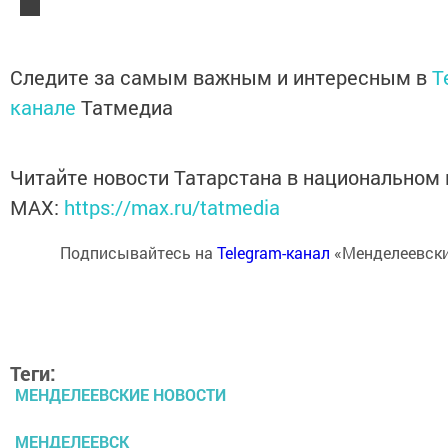
Следите за самым важным и интересным в
T
канале
Татмедиа
Читайте новости Татарстана в национальном
MАХ:
https://max.ru/tatmedia
Подписывайтесь на
Telegram-канал
«Менделеевски
Теги:
МЕНДЕЛЕЕВСКИЕ НОВОСТИ
МЕНДЕЛЕЕВСК