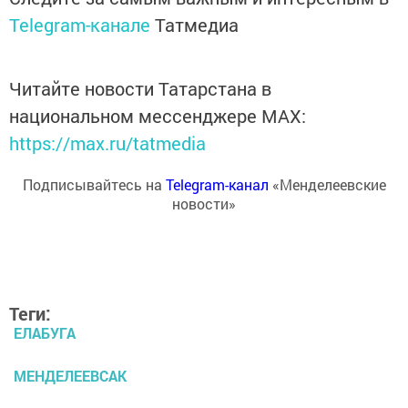
Telegram-канале
Татмедиа
Читайте новости Татарстана в
национальном мессенджере MАХ:
https://max.ru/tatmedia
Подписывайтесь на
Telegram-канал
«Менделеевские
новости»
Теги:
ЕЛАБУГА
МЕНДЕЛЕЕВСАК