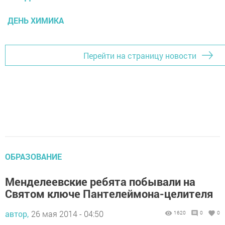
ДЕНЬ ХИМИКА
Перейти на страницу новости
ОБРАЗОВАНИЕ
Менделеевские ребята побывали на
Святом ключе Пантелеймона-целителя
автор,
26 мая 2014 - 04:50
1620
0
0