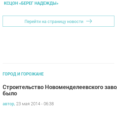
КСЦОН «БЕРЕГ НАДЕЖДЫ»
Перейти на страницу новости
ГОРОД И ГОРОЖАНЕ
Строительство Новоменделеевского завод
было
автор,
23 мая 2014 - 06:38