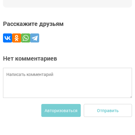
Расскажите друзьям
Нет комментариев
Отправить
Авторизоваться