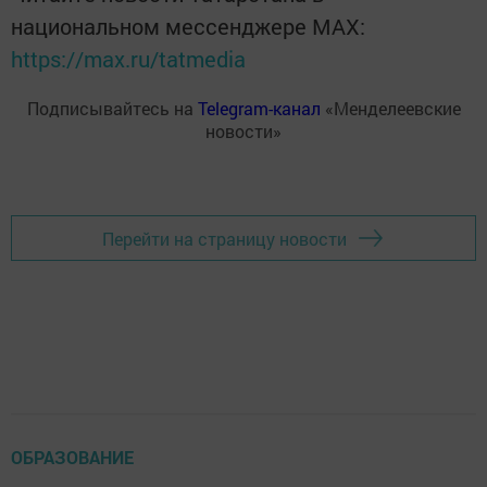
национальном мессенджере MАХ:
https://max.ru/tatmedia
Подписывайтесь на
Telegram-канал
«Менделеевские
новости»
Перейти на страницу новости
ОБРАЗОВАНИЕ