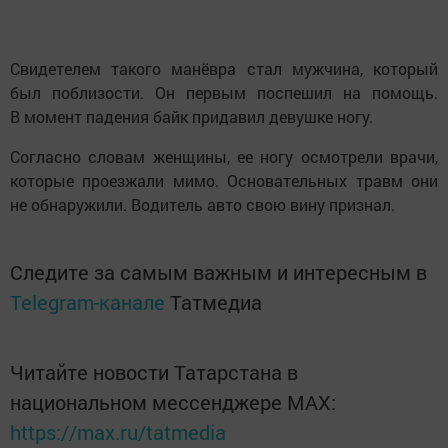
Свидетелем такого манёвра стал мужчина, который
был поблизости. Он первым поспешил на помощь.
В момент падения байк придавил девушке ногу.
Согласно словам женщины, ее ногу осмотрели врачи,
которые проезжали мимо. Основательных травм они
не обнаружили. Водитель авто свою вину признал.
Следите за самым важным и интересным в
Telegram-канале
Татмедиа
Читайте новости Татарстана в
национальном мессенджере MАХ:
https://max.ru/tatmedia