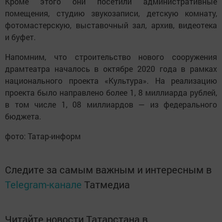
Кроме этого они посетили административные
помещения, студию звукозаписи, детскую комнату,
фотомастерскую, выставочный зал, архив, видеотека
и буфет.
Напомним, что строительство нового сооружения
драмтеатра началось в октябре 2020 года в рамках
национального проекта «Культура». На реализацию
проекта было направлено более 1, 8 миллиарда рублей,
в том числе 1, 08 миллиардов — из федерального
бюджета.
фото: Татар-информ
Следите за самым важным и интересным в
Telegram-канале
Татмедиа
Читайте новости Татарстана в