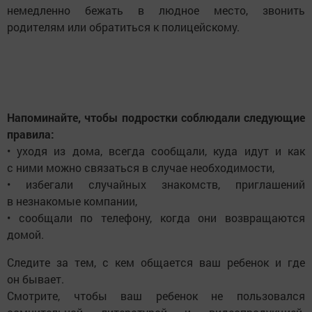
немедленно бежать в людное место, звонить
родителям или обратиться к полицейскому.
Напоминайте, чтобы подростки соблюдали следующие
правила:
• уходя из дома, всегда сообщали, куда идут и как
с ними можно связаться в случае необходимости,
• избегали случайных знакомств, приглашений
в незнакомые компании,
• сообщали по телефону, когда они возвращаются
домой.
Следите за тем, с кем общается ваш ребенок и где
он бывает.
Смотрите, чтобы ваш ребенок не пользовался