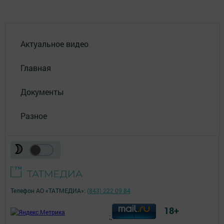
Актуальное видео
Главная
Документы
Разное
Телефон АО «ТАТМЕДИА»:
(843) 222 09 84
18+
;