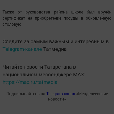
Также от руководства района школе был вручён
сертификат на приобретение посуды в обновлённую
столовую.
Следите за самым важным и интересным в
Telegram-канале
Татмедиа
Читайте новости Татарстана в
национальном мессенджере MАХ:
https://max.ru/tatmedia
Подписывайтесь на
Telegram-канал
«Менделеевские
новости»