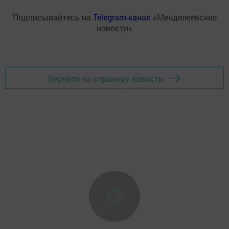
Подписывайтесь на
Telegram-канал
«Менделеевские
новости»
Перейти на страницу новости