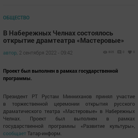
ОБЩЕСТВО
В Набережных Челнах состоялось
открытие драмтеатра «Мастеровые»
автор,
2 сентября 2022 - 09:42
805
0
0
Проект был выполнен в рамках государственной
программы.
Президент РТ Рустам Минниханов принял участие
в торжественной церемонии открытия русского
драматического театра «Мастеровые» в Набережных
Челнах. Проект был выполнен в рамках
государственной программы «Развитие культуры»,
сообщает
Татар-информ.