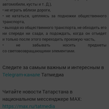
автомобили, кусты и т. Д.),
• не играть вблизи дороги,
• не кататься, цепляясь за подножки общественного
транспорта,
• выходя из общественного транспорта, не обходить его
ни спереди ни сзади, а подождать, когда он отъедет
и только после этого переходить проезжую часть,
• не забывать носить предметы
со световозвращающими элементами.
Следите за самым важным и интересным в
Telegram-канале
Татмедиа
Читайте новости Татарстана в
национальном мессенджере MАХ:
https://max.ru/tatmedia