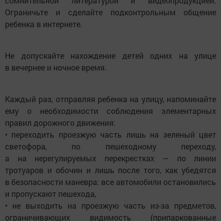
сомнительной литературой и видеопродукцией.
Ограничьте и сделайте подконтрольным общение
ребенка в интернете.
Не допускайте нахождение детей одних на улице
в вечернее и ночное время.
Каждый раз, отправляя ребенка на улицу, напоминайте
ему о необходимости соблюдения элементарных
правил дорожного движения:
• переходить проезжую часть лишь на зеленый цвет
светофора, по пешеходному переходу,
а на нерегулируемых перекрестках — по линии
тротуаров и обочин и лишь после того, как убедятся
в безопасности маневра: все автомобили остановились
и пропускают пешехода,
• не выходить на проезжую часть из-за предметов,
ограничивающих видимость (припаркованные