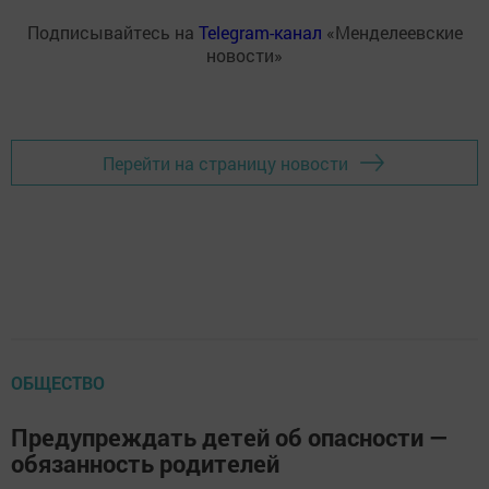
Подписывайтесь на
Telegram-канал
«Менделеевские
новости»
Перейти на страницу новости
ОБЩЕСТВО
Предупреждать детей об опасности —
обязанность родителей