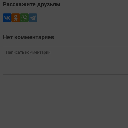
Расскажите друзьям
Нет комментариев