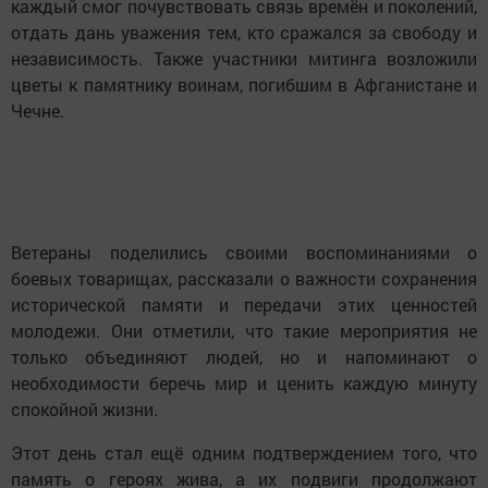
каждый смог почувствовать связь времён и поколений,
отдать дань уважения тем, кто сражался за свободу и
независимость. Также участники митинга возложили
цветы к памятнику воинам, погибшим в Афганистане и
Чечне.
Ветераны поделились своими воспоминаниями о
боевых товарищах, рассказали о важности сохранения
исторической памяти и передачи этих ценностей
молодежи. Они отметили, что такие мероприятия не
только объединяют людей, но и напоминают о
необходимости беречь мир и ценить каждую минуту
спокойной жизни.
Этот день стал ещё одним подтверждением того, что
память о героях жива, а их подвиги продолжают