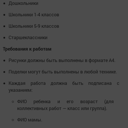
Дошкольники
Школьники 1-4 классов
Школьники 5-9 классов
Старшеклассники
Требования к работам
Рисунки должны быть выполнены в формате А4.
Поделки могут быть выполнены в любой технике.
Каждая работа должна быть подписана с
указанием:
ФИО ребенка и его возраст (для
коллективных работ — класс или группа).
ФИО мамы.