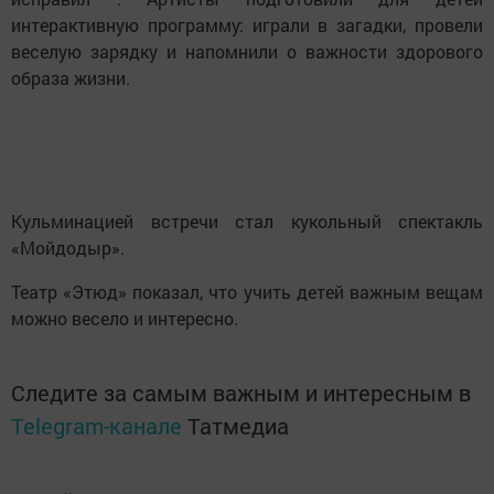
интерактивную программу: играли в загадки, провели
веселую зарядку и напомнили о важности здорового
образа жизни.
Кульминацией встречи стал кукольный спектакль
«Мойдодыр».
Театр «Этюд» показал, что учить детей важным вещам
можно весело и интересно.
Следите за самым важным и интересным в
Telegram-канале
Татмедиа