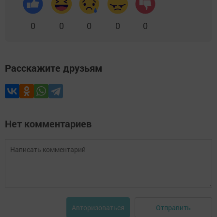
0
0
0
0
0
Расскажите друзьям
Нет комментариев
Отправить
Авторизоваться