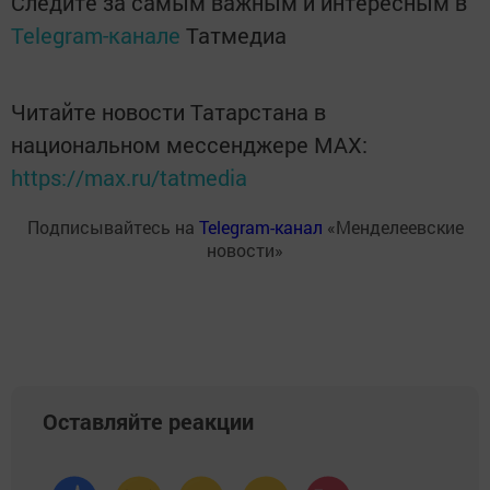
Следите за самым важным и интересным в
Telegram-канале
Татмедиа
Читайте новости Татарстана в
национальном мессенджере MАХ:
https://max.ru/tatmedia
Подписывайтесь на
Telegram-канал
«Менделеевские
новости»
Оставляйте реакции