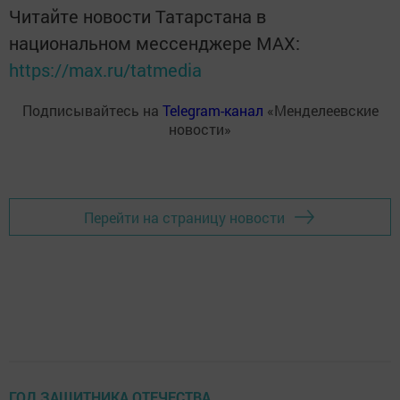
Читайте новости Татарстана в
национальном мессенджере MАХ:
https://max.ru/tatmedia
Подписывайтесь на
Telegram-канал
«Менделеевские
новости»
Перейти на страницу новости
ГОД ЗАЩИТНИКА ОТЕЧЕСТВА