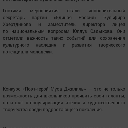
Гостями мероприятия стали исполнительный
секретарь партии «Единая Россия» Зульфира
Хаертдинова и заместитель директора лицея
по национальным вопросам Юлдуз Садыкова. Они
отметили важность таких событий для сохранения
культурного наследия и развития творческого
потенциала молодежи.
Конкурс «Поэт-герой Муса Джалиль» — это не только
возможность для школьников проявить свои таланты,
но и шаг к популяризации чтения и художественного
творчества среди подрастающего поколения.