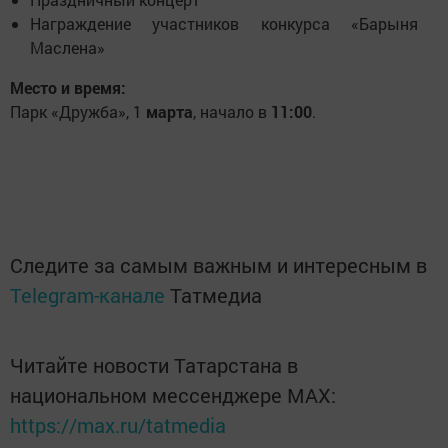
Награждение участников конкурса «Барыня
Маслена»
Место и время:
Парк «Дружба», 1
марта
, начало в
11:00
.
Следите за самым важным и интересным в
Telegram-канале
Татмедиа
Читайте новости Татарстана в
национальном мессенджере MАХ:
https://max.ru/tatmedia