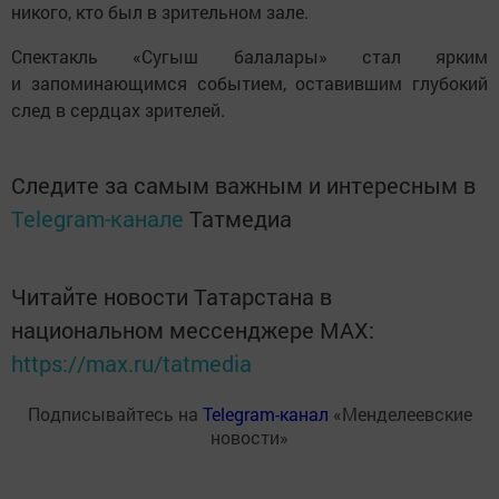
никого, кто был в зрительном зале.
Спектакль «Сугыш балалары» стал ярким
и запоминающимся событием, оставившим глубокий
след в сердцах зрителей.
Следите за самым важным и интересным в
Telegram-канале
Татмедиа
Читайте новости Татарстана в
национальном мессенджере MАХ:
https://max.ru/tatmedia
Подписывайтесь на
Telegram-канал
«Менделеевские
новости»