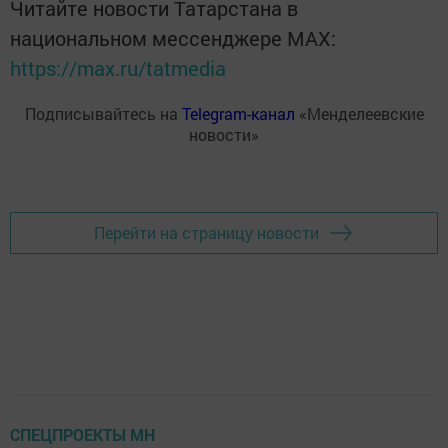
Читайте новости Татарстана в
национальном мессенджере MАХ:
https://max.ru/tatmedia
Подписывайтесь на
Telegram-канал
«Менделеевские
новости»
Перейти на страницу новости
СПЕЦПРОЕКТЫ МН