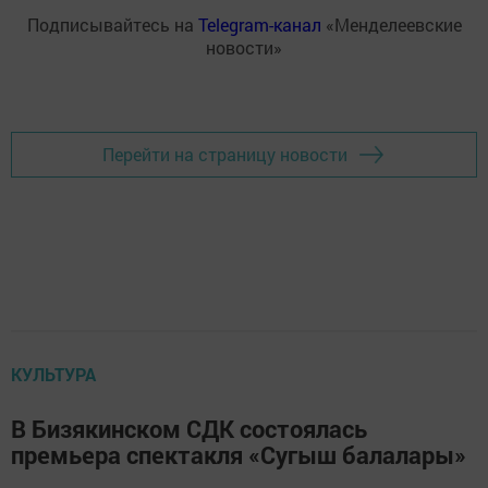
Подписывайтесь на
Telegram-канал
«Менделеевские
новости»
Перейти на страницу новости
КУЛЬТУРА
В Бизякинском СДК состоялась
премьера спектакля «Сугыш балалары»