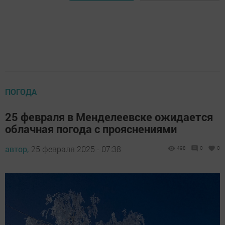
ПОГОДА
25 февраля в Менделеевске ожидается
облачная погода с прояснениями
автор,
25 февраля 2025 - 07:38
498
0
0