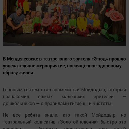
В Менделеевске в театре юного зрителя «Этюд» прошло
увлекательное мероприятие, посвященное здоровому
образу жизни.
Главным гостем стал знаменитый Мойдодыр, который
познакомил самых маленьких зрителей —
дошкольников — с правилами гигиены и чистоты.
Не все ребята знали, кто такой Мойдодыр, но
театральный коллектив «Золотой ключик» быстро это
исправил . Артисты подготовили для детей