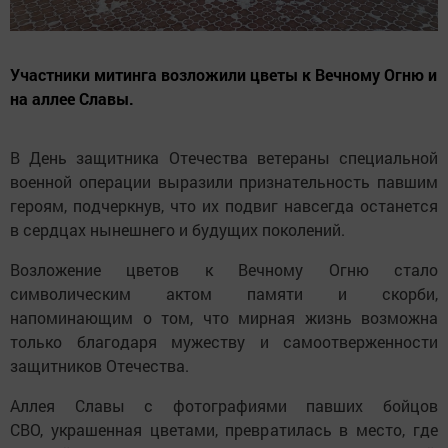
Участники митинга возложили цветы к Вечному Огню и
на аллее Славы.
В День защитника Отечества ветераны специальной
военной операции выразили признательность павшим
героям, подчеркнув, что их подвиг навсегда останется
в сердцах нынешнего и будущих поколений.
Возложение цветов к Вечному Огню стало
символическим актом памяти и скорби,
напоминающим о том, что мирная жизнь возможна
только благодаря мужеству и самоотверженности
защитников Отечества.
Аллея Славы с фотографиями павших бойцов
СВО, украшенная цветами, превратилась в место, где