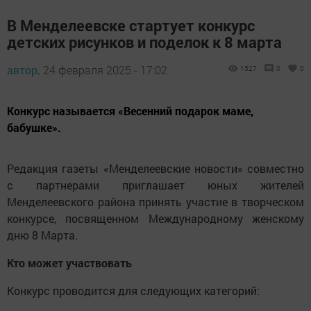
В Менделеевске стартует конкурс
детских рисунков и поделок к 8 марта
автор,
24 февраля 2025 - 17:02
1527
0
0
Конкурс называется «Весенний подарок маме,
бабушке».
Редакция газеты «Менделеевские новости» совместно
с партнерами приглашает юных жителей
Менделеевского района принять участие в творческом
конкурсе, посвященном Международному женскому
дню 8 Марта.
Кто может участвовать
Конкурс проводится для следующих категорий: