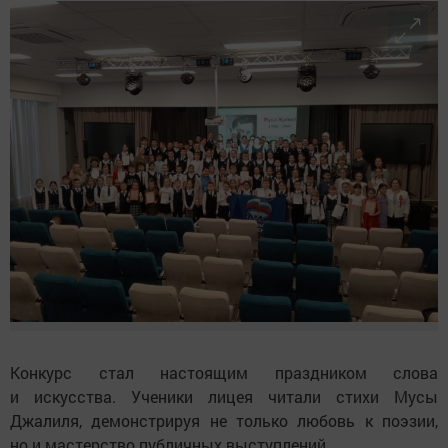
Конкурс стал настоящим праздником слова
и искусства. Ученики лицея читали стихи Мусы
Джалиля, демонстрируя не только любовь к поэзии,
но и мастерство публичных выступлений.