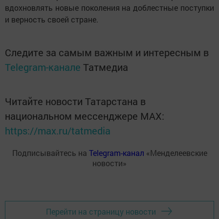
вдохновлять новые поколения на доблестные поступки
и верность своей стране.
Следите за самым важным и интересным в
Telegram-канале
Татмедиа
Читайте новости Татарстана в
национальном мессенджере MАХ:
https://max.ru/tatmedia
Подписывайтесь на
Telegram-канал
«Менделеевские
новости»
Перейти на страницу новости