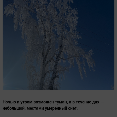
Ночью и утром возможен туман, а в течение дня —
небольшой, местами умеренный снег.