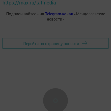
https://max.ru/tatmedia
Подписывайтесь на
Telegram-канал
«Менделеевские
новости»
Перейти на страницу новости