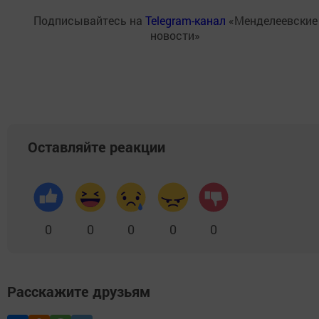
Подписывайтесь на
Telegram-канал
«Менделеевские
новости»
Оставляйте реакции
0
0
0
0
0
Расскажите друзьям