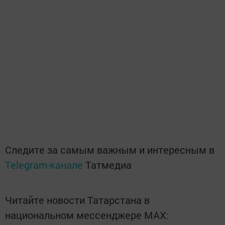
Следите за самым важным и интересным в
Telegram-канале
Татмедиа
Читайте новости Татарстана в
национальном мессенджере MАХ: