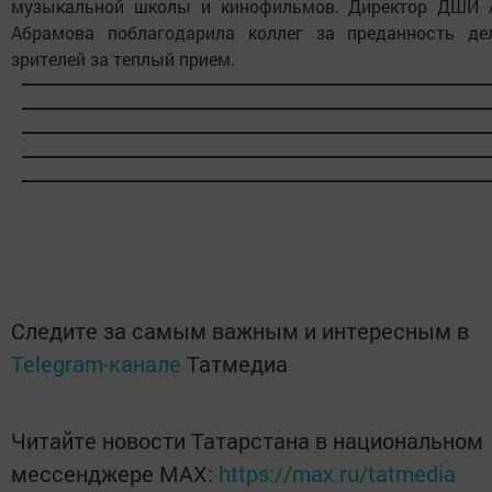
музыкальной школы и кинофильмов. Директор ДШИ 
Абрамова поблагодарила коллег за преданность де
зрителей за теплый прием.
Следите за самым важным и интересным в
Telegram-канале
Татмедиа
Читайте новости Татарстана в национальном
мессенджере MАХ:
https://max.ru/tatmedia