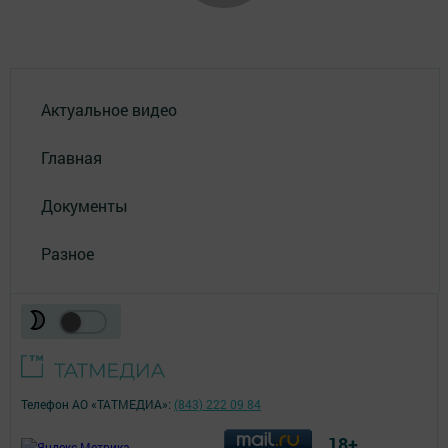
Актуальное видео
Главная
Документы
Разное
Телефон АО «ТАТМЕДИА»:
(843) 222 09 84
18+