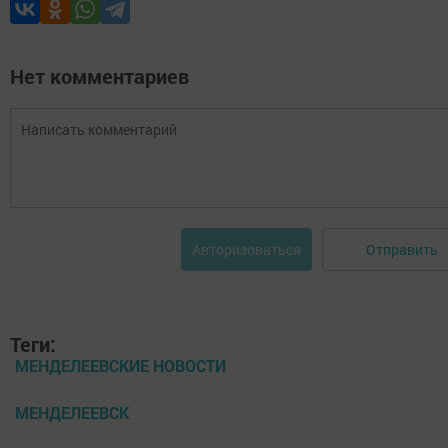
Нет комментариев
Отправить
Авторизоваться
Теги:
МЕНДЕЛЕЕВСКИЕ НОВОСТИ
МЕНДЕЛЕЕВСК