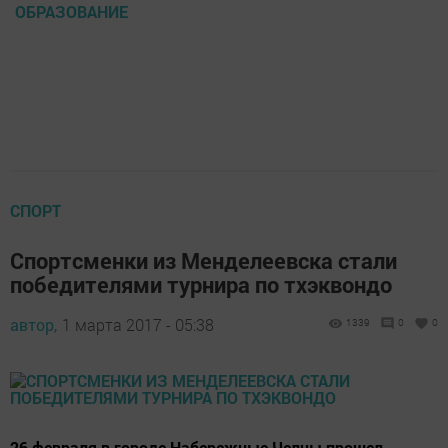
ОБРАЗОВАНИЕ
СПОРТ
Спортсменки из Менделеевска стали
победителями турнира по тхэквондо
автор,
1 марта 2017 - 05:38
1339
0
0
26 февраля в городе Набережные Челны прошел