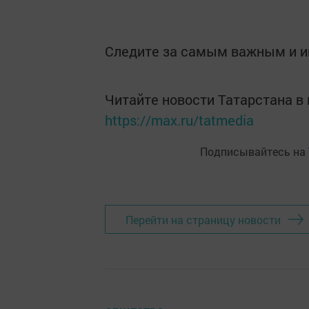
Следите за самым важным и 
Читайте новости Татарстана 
https://max.ru/tatmedia
Подписывайтесь на
Перейти на страницу новости