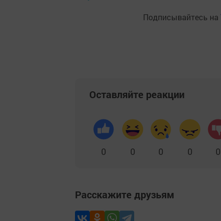
Подписывайтесь на
Оставляйте реакции
0
0
0
0
0
Расскажите друзьям