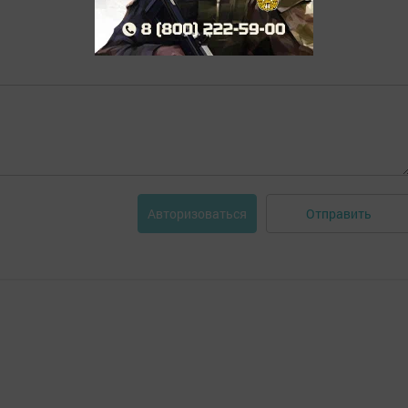
Отправить
Авторизоваться