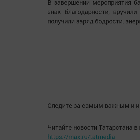
В завершении мероприятия ба
знак благодарности, вручили
получили заряд бодрости, энер
Следите за самым важным и 
Читайте новости Татарстана 
https://max.ru/tatmedia