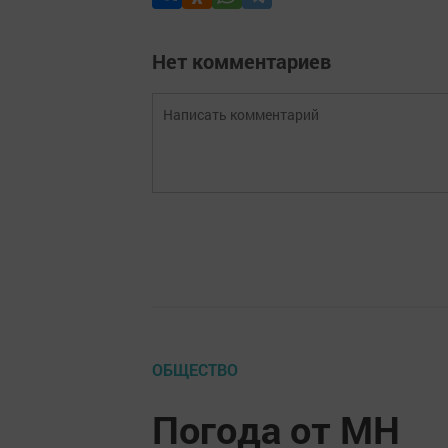
Нет комментариев
ОБЩЕСТВО
Погода от МН