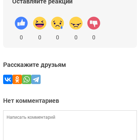
Оставляйте реакции
0
0
0
0
0
Расскажите друзьям
Нет комментариев