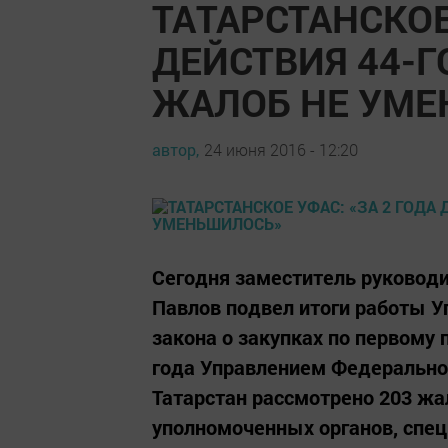
ТАТАРСТАНСКОЕ
ДЕЙСТВИЯ 44-Г
ЖАЛОБ НЕ УМ
автор,
24 июня 2016 - 12:20
Сегодня заместитель руководи
Павлов подвел итоги работы У
закона о закупках по первому 
года Управлением Федерально
Татарстан рассмотрено 203 жа
уполномоченных органов, спец