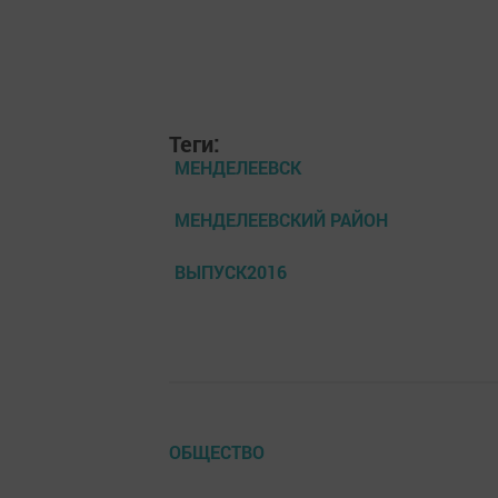
Теги:
МЕНДЕЛЕЕВСК
МЕНДЕЛЕЕВСКИЙ РАЙОН
ВЫПУСК2016
ОБЩЕСТВО