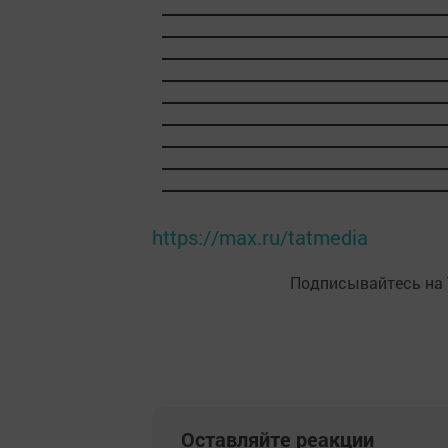
https://max.ru/tatmedia
Подписывайтесь на
Оставляйте реакции