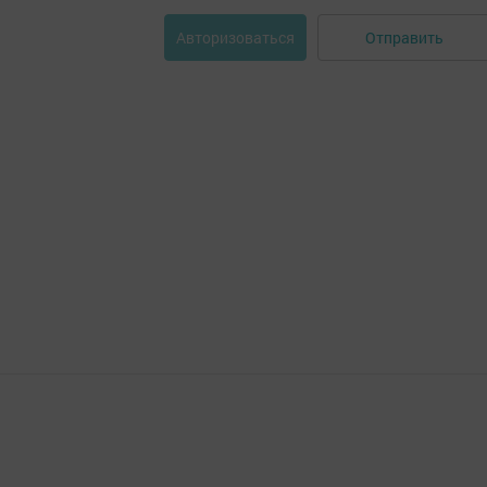
Отправить
Авторизоваться