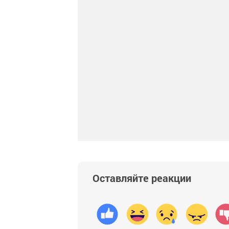
Оставляйте реакции