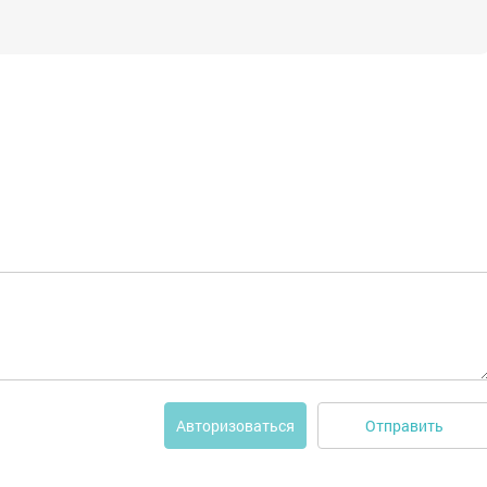
Отправить
Авторизоваться