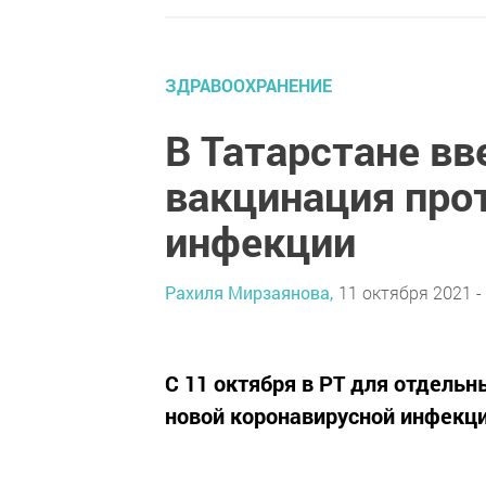
ЗДРАВООХРАНЕНИЕ
В Татарстане вв
вакцинация про
инфекции
Рахиля Мирзаянова,
11 октября 2021 -
С 11 октября в РТ для отдель
новой коронавирусной инфекци