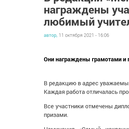
награждены уча
любимый учите
автор,
11 октября 2021 - 16:06
Они награждены грамотами и
В редакцию в адрес уважаемых
Каждая работа отличалась пр
Все участники отмечены дипл
призами.