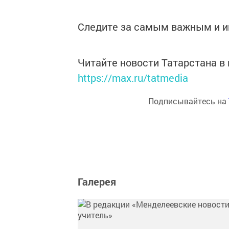
Следите за самым важным и 
Читайте новости Татарстана 
https://max.ru/tatmedia
Подписывайтесь на
Галерея