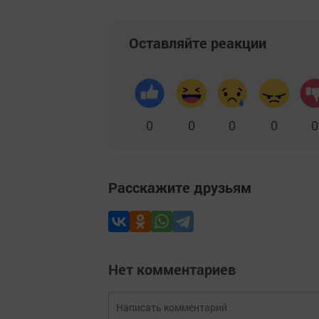
Оставляйте реакции
0
0
0
0
0
Расскажите друзьям
Нет комментариев