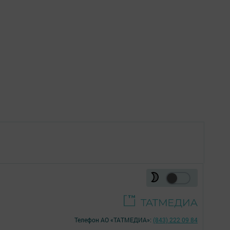
Телефон АО «ТАТМЕДИА»:
(843) 222 09 84