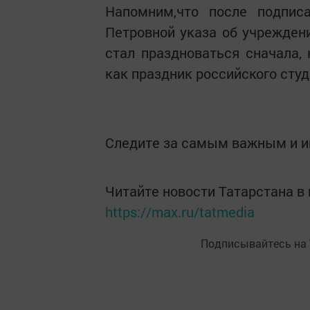
Напомним,что после подпис
Петровной указа об учреждени
стал праздноваться сначала, 
как праздник российского студ
Следите за самым важным и 
Читайте новости Татарстана 
https://max.ru/tatmedia
Подписывайтесь на