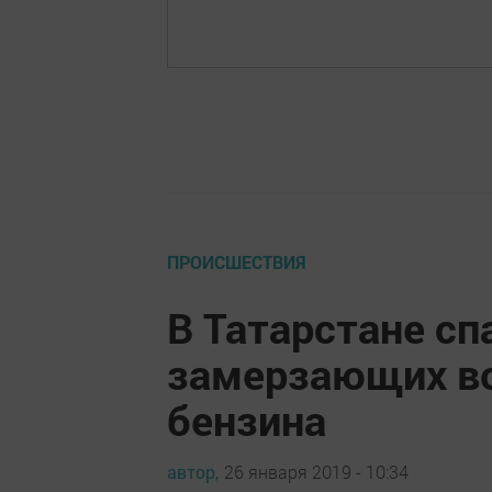
ПРОИСШЕСТВИЯ
В Татарстане с
замерзающих во
бензина
автор,
26 января 2019 - 10:34