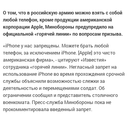
О том, что в российскую армию можно взять с собой
любой телефон, кроме продукции американской
корпорации Apple, Минобороны предупредило на
официальной «горячей линии» по вопросам призыва.
«iPhone у нас запрещены. Можете брать любой
телефон, за исключением iPhone. [Apple] это чисто
американская фирма», - цитируют «Известия»
сотрудника «горячей линии». Негласный запрет на
использование iPhone во время прохождения срочной
службы объяснили возможностью слежки за
деятельностью и перемещениями солдат. Об
ограничении сообщил и представитель столичного
военкомата. Пресс-служба Минобороны пока не
прокомментировала введенный запрет.