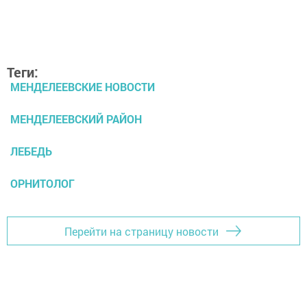
Теги:
МЕНДЕЛЕЕВСКИЕ НОВОСТИ
МЕНДЕЛЕЕВСКИЙ РАЙОН
ЛЕБЕДЬ
ОРНИТОЛОГ
Перейти на страницу новости