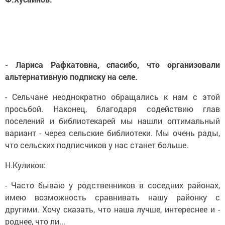
- Лариса Рафкатовна, спасибо, что организовали
альтернативную подписку на селе.
- Сельчане неоднократно обращались к нам с этой
просьбой. Наконец, благодаря содействию глав
поселений и библиотекарей мы нашли оптимальный
вариант - через сельские библиотеки. Мы очень рады,
что сельских подписчиков у нас станет больше.
Н.Куликов:
- Часто бываю у родственников в соседних районах,
имею возможность сравнивать нашу районку с
другими. Хочу сказать, что наша лучше, интереснее и -
роднее, что ли...