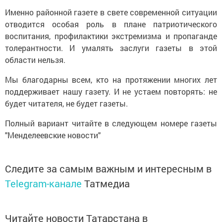
Именно районной газете в свете современной ситуации
отводится особая роль в плане патриотического
воспитания, профилактики экстремизма и пропаганде
толерантности. И умалять заслуги газеты в этой
области нельзя.
Мы благодарны всем, кто на протяжении многих лет
поддерживает нашу газету. И не устаем повторять: не
будет читателя, не будет газеты.
Полный вариант читайте в следующем номере газеты
"Менделеевские новости"
Следите за самым важным и интересным в
Telegram-канале
Татмедиа
Читайте новости Татарстана в