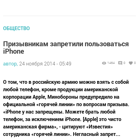
ОБЩЕСТВО
Призывникам запретили пользоваться
iPhone
автор,
24 ноября 2014 - 05:49
1464
0
0
О том, что в российскую армию можно взять с собой
любой телефон, кроме продукции американской
корпорации Apple, Минобороны предупредило на
официальной «горячей линии» по вопросам призыва.
«iPhone у нас запрещены. Можете брать любой
телефон, за исключением iPhone. [Apple] это чисто
американская фирма», - цитируют «Известия»
сотрудника «горячей линии». Негласный запрет...