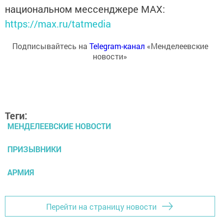
национальном мессенджере MАХ:
https://max.ru/tatmedia
Подписывайтесь на
Telegram-канал
«Менделеевские
новости»
Теги:
МЕНДЕЛЕЕВСКИЕ НОВОСТИ
ПРИЗЫВНИКИ
АРМИЯ
Перейти на страницу новости