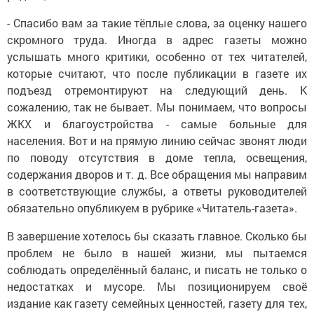
- Спасибо вам за такие тёплые слова, за оценку нашего
скромного труда. Иногда в адрес газеты можно
услышать много критики, особенно от тех читателей,
которые считают, что после публикации в газете их
подъезд отремонтируют на следующий день. К
сожалению, так не бывает. Мы понимаем, что вопросы
ЖКХ и благоустройства - самые больные для
населения. Вот и на прямую линию сейчас звонят люди
по поводу отсутствия в доме тепла, освещения,
содержания дворов и т. д. Все обращения мы направим
в соответствующие службы, а ответы руководителей
обязательно опубликуем в рубрике «Читатель-газета».
В завершение хотелось бы сказать главное. Сколько бы
проблем не было в нашей жизни, мы пытаемся
соблюдать определённый баланс, и писать не только о
недостатках и мусоре. Мы позиционируем своё
издание как газету семейных ценностей, газету для тех,