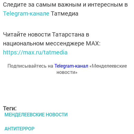
Следите за самым важным и интересным в
Telegram-канале
Татмедиа
Читайте новости Татарстана в
национальном мессенджере MАХ:
https://max.ru/tatmedia
Подписывайтесь на
Telegram-канал
«Менделеевские
новости»
Теги:
МЕНДЕЛЕЕВСКИЕ НОВОСТИ
АНТИТЕРРОР