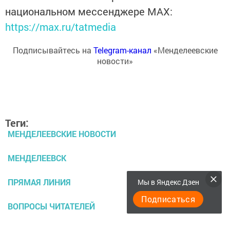
национальном мессенджере MАХ:
https://max.ru/tatmedia
Подписывайтесь на
Telegram-канал
«Менделеевские
новости»
Теги:
МЕНДЕЛЕЕВСКИЕ НОВОСТИ
МЕНДЕЛЕЕВСК
ПРЯМАЯ ЛИНИЯ
Мы в Яндекс Дзен
Подписаться
ВОПРОСЫ ЧИТАТЕЛЕЙ