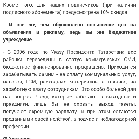
Кроме того, для наших подписчиков (при наличии
подписного абонемента) предусмотрена 10% скидка.
- И всё же, чем обусловлено повышение цен на
объявления и рекламу, ведь вы же бюджетное
учреждение.
- С 2006 года по Указу Президента Татарстана все
районки переведены в статус коммерческих СМИ,
бюджетное финансирование прекращено. Приходится
зарабатывать самим - на оплату коммунальных услуг,
налогов, ГСМ, расходных материалов, а главное, на
заработную плату сотрудникам. Это особо больной для
нас вопрос. Люди, которые работают в выходные и
праздники, лишь бы не сорвать выход газеты,
получают скромную зарплату. И при этом остаются
преданными своей нелёгкой, а подчас и неблагодарной
профессии.
Ф.Хусаинов: