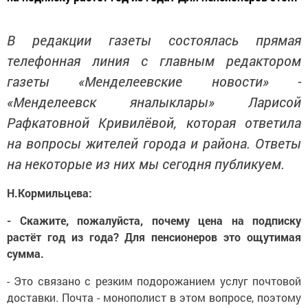
В редакции газеты состоялась прямая
телефонная линия с главным редактором
газеты «Менделеевские новости» -
«Менделеевск яналыклары» Ларисой
Рафкатовной Кривилёвой, которая ответила
на вопросы жителей города и района. Ответы
на некоторые из них мы сегодня публикуем.
Н.Кормильцева:
- Скажите, пожалуйста, почему цена на подписку
растёт год из года? Для пенсионеров это ощутимая
сумма.
- Это связано с резким подорожанием услуг почтовой
доставки. Почта - монополист в этом вопросе, поэтому