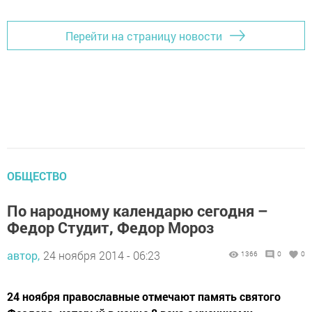
Перейти на страницу новости
ОБЩЕСТВО
По народному календарю сегодня –
Федор Студит, Федор Мороз
автор,
24 ноября 2014 - 06:23
1366
0
0
24 ноября православные отмечают память святого