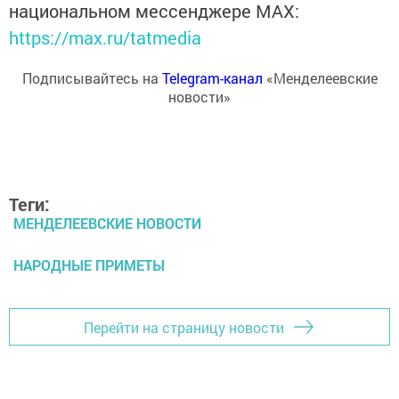
национальном мессенджере MАХ:
https://max.ru/tatmedia
Подписывайтесь на
Telegram-канал
«Менделеевские
новости»
Теги:
МЕНДЕЛЕЕВСКИЕ НОВОСТИ
НАРОДНЫЕ ПРИМЕТЫ
Перейти на страницу новости