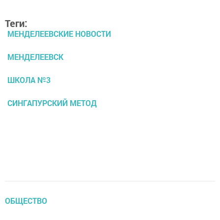
Теги:
МЕНДЕЛЕЕВСКИЕ НОВОСТИ
МЕНДЕЛЕЕВСК
ШКОЛА №3
СИНГАПУРСКИЙ МЕТОД
ОБЩЕСТВО