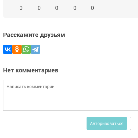
0
0
0
0
0
Расскажите друзьям
Нет комментариев
Авторизоваться