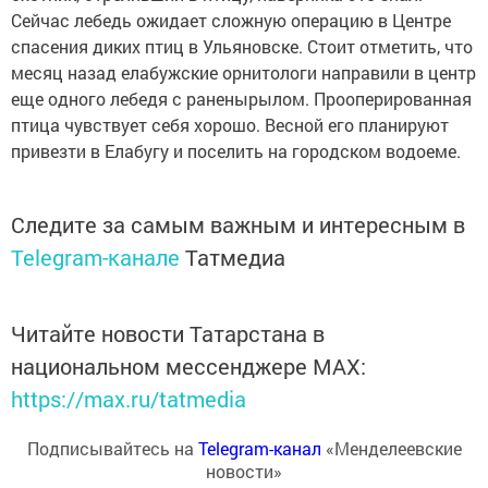
Сейчас лебедь ожидает сложную операцию в Центре
спасения диких птиц в Ульяновске. Стоит отметить, что
месяц назад елабужские орнитологи направили в центр
еще одного лебедя с раненырылом. Прооперированная
птица чувствует себя хорошо. Весной его планируют
привезти в Елабугу и поселить на городском водоеме.
Следите за самым важным и интересным в
Telegram-канале
Татмедиа
Читайте новости Татарстана в
национальном мессенджере MАХ:
https://max.ru/tatmedia
Подписывайтесь на
Telegram-канал
«Менделеевские
новости»