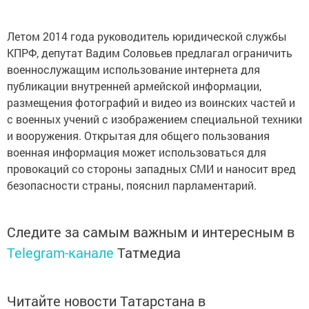
Летом 2014 года руководитель юридической службы
КПРФ, депутат Вадим Соловьев предлагал ограничить
военнослужащим использование интернета для
публикации внутренней армейской информации,
размещения фотографий и видео из воинских частей и
с военных учений с изображением специальной техники
и вооружения. Открытая для общего пользования
военная информация может использоваться для
провокаций со стороны западных СМИ и наносит вред
безопасности страны, пояснил парламентарий.
Следите за самым важным и интересным в
Telegram-канале
Татмедиа
Читайте новости Татарстана в