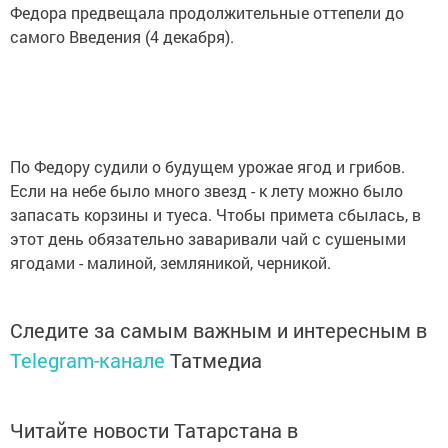
Федора предвещала продолжительные оттепели до
самого Введения (4 декабря).
По Федору судили о будущем урожае ягод и грибов.
Если на небе было много звезд - к лету можно было
запасать корзины и туеса. Чтобы примета сбылась, в
этот день обязательно заваривали чай с сушеными
ягодами - малиной, земляникой, черникой.
Следите за самым важным и интересным в
Telegram-канале
Татмедиа
Читайте новости Татарстана в