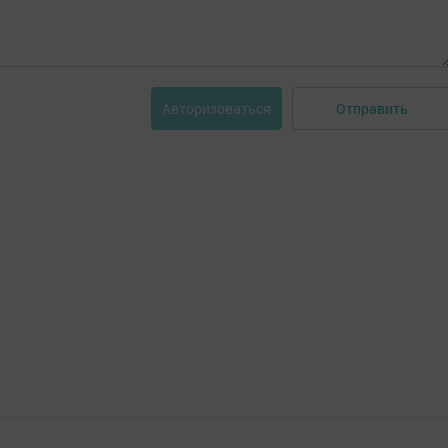
Отправить
Авторизоваться