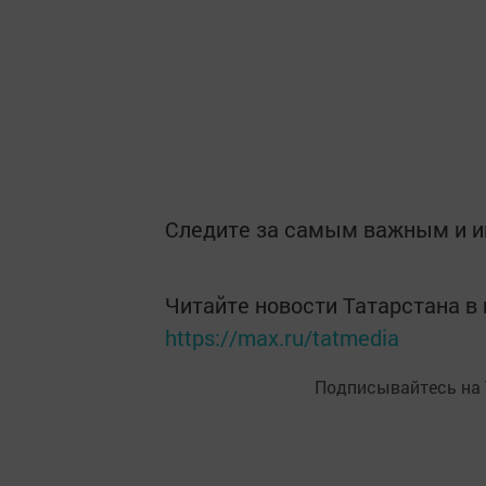
Следите за самым важным и 
Читайте новости Татарстана 
https://max.ru/tatmedia
Подписывайтесь на