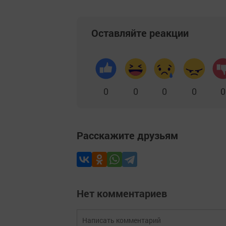
Оставляйте реакции
0
0
0
0
0
Расскажите друзьям
Нет комментариев