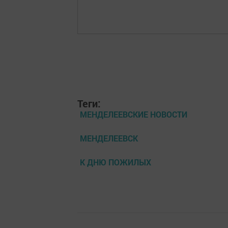
Теги:
МЕНДЕЛЕЕВСКИЕ НОВОСТИ
МЕНДЕЛЕЕВСК
К ДНЮ ПОЖИЛЫХ