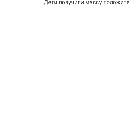
Дети получили массу положите