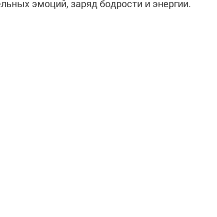
льных эмоций, заряд бодрости и энергии.