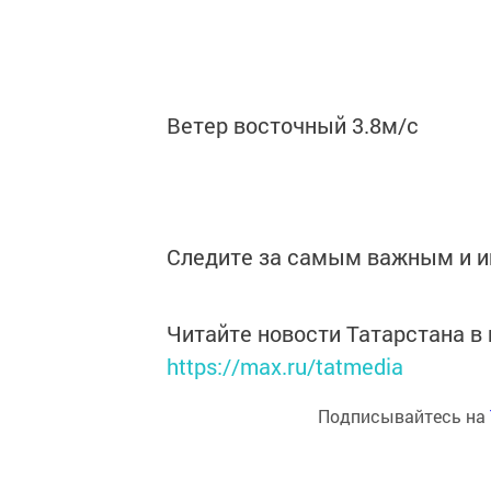
Ветер восточный 3.8м/с
Следите за самым важным и 
Читайте новости Татарстана 
https://max.ru/tatmedia
Подписывайтесь на