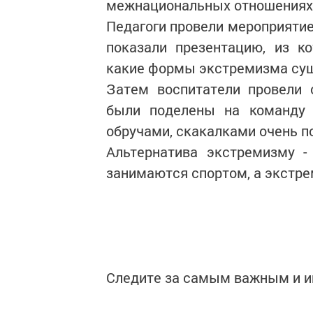
межнациональных отношениях
Педагоги провели мероприятие
показали презентацию, из ко
какие формы экстремизма суще
Затем воспитатели провели 
были поделены на команду 
обручами, скакалками очень п
Альтернатива экстремизму -
занимаются спортом, а экстрем
Следите за самым важным и 