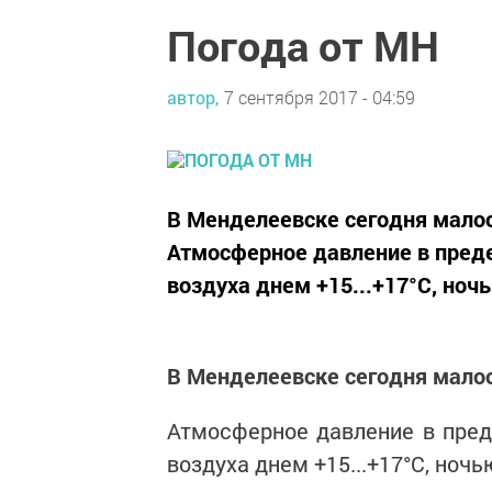
Погода от МН
автор,
7 сентября 2017 - 04:59
В Менделеевске сегодня мало
Атмосферное давление в предел
воздуха днем +15...+17°C, ночь
В Менделеевске сегодня мало
Атмосферное давление в преде
воздуха днем +15...+17°C, ночью