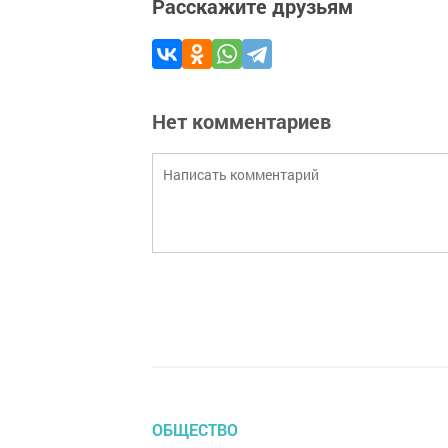
Расскажите друзьям
Нет комментариев
ОБЩЕСТВО