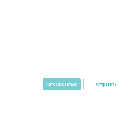
Отправить
Авторизоваться