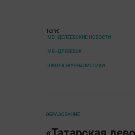
Теги:
МЕНДЕЛЕЕВСКИЕ НОВОСТИ
МЕНДЛЕЕЕВСК
ШКОЛА ЖУРНАЛИСТИКИ
ОБРАЗОВАНИЕ
«Татарская дево