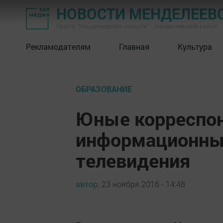
НОВОСТИ МЕНДЕЛЕЕВ
Газета "Менделеевские новости" - Менделеевский район
Рекламодателям
Главная
Культура
ОБРАЗОВАНИЕ
Юные корреспон
информационны
телевидения
автор,
23 ноября 2016 - 14:48