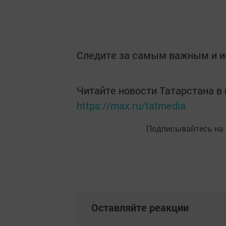
Следите за самым важным и 
Читайте новости Татарстана 
https://max.ru/tatmedia
Подписывайтесь на
Оставляйте реакции