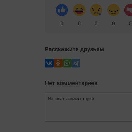
0
0
0
0
0
Расскажите друзьям
Нет комментариев